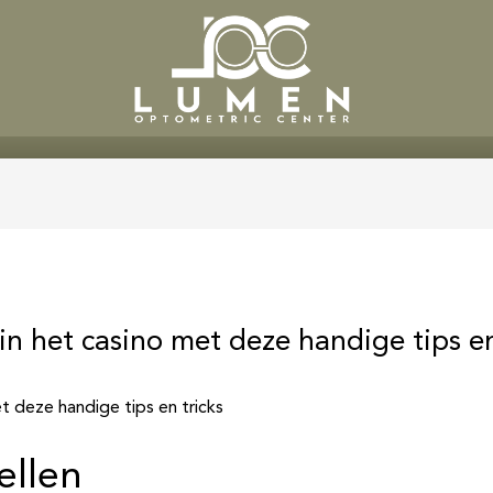
SERVICES
PATIENT CENTE
in het casino met deze handige tips en
t deze handige tips en tricks
ellen