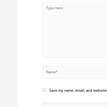
Type
here..
Name*
Save my name, email, and website 