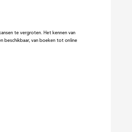
inkansen te vergroten. Het kennen van
nen beschikbaar, van boeken tot online