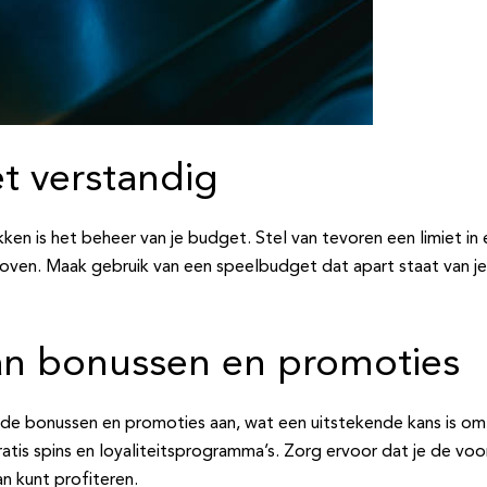
t verstandig
kken is het beheer van je budget. Stel van tevoren een limiet in
rloven. Maak gebruik van een speelbudget dat apart staat van je
an bonussen en promoties
ende bonussen en promoties aan, wat een uitstekende kans is om 
atis spins en loyaliteitsprogramma’s. Zorg ervoor dat je de v
n kunt profiteren.