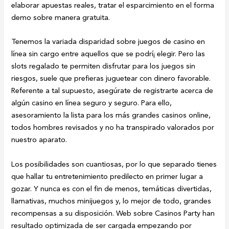
elaborar apuestas reales, tratar el esparcimiento en el forma
demo sobre manera gratuita.
Tenemos la variada disparidad sobre juegos de casino en
línea sin cargo entre aquellos que se podrí¡ elegir. Pero las
slots regalado te permiten disfrutar para los juegos sin
riesgos, suele que prefieras juguetear con dinero favorable.
Referente a tal supuesto, asegúrate de registrarte acerca de
algún casino en línea seguro y seguro. Para ello,
asesoramiento la lista para los más grandes casinos online,
todos hombres revisados y no ha transpirado valorados por
nuestro aparato.
Los posibilidades son cuantiosas, por lo que separado tienes
que hallar tu entretenimiento predilecto en primer lugar a
gozar. Y nunca es con el fin de menos, temáticas divertidas,
llamativas, muchos minijuegos y, lo mejor de todo, grandes
recompensas a su disposición. Web sobre Casinos Party han
resultado optimizada de ser cargada empezando por