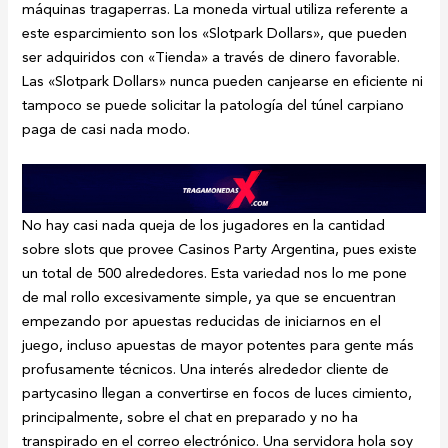
máquinas tragaperras. La moneda virtual utiliza referente a
este esparcimiento son los «Slotpark Dollars», que pueden
ser adquiridos con «Tienda» a través de dinero favorable.
Las «Slotpark Dollars» nunca pueden canjearse en eficiente ni
tampoco se puede solicitar la patologí­a del túnel carpiano
paga de casi nada modo.
No hay casi nada queja de los jugadores en la cantidad
sobre slots que provee Casinos Party Argentina, pues existe
un total de 500 alrededores. Esta variedad nos lo me pone
de mal rollo excesivamente simple, ya que se encuentran
empezando por apuestas reducidas de iniciarnos en el
juego, incluso apuestas de mayor potentes para gente más
profusamente técnicos. Una interés alrededor cliente de
partycasino llegan a convertirse en focos de luces cimiento,
principalmente, sobre el chat en preparado y no ha
transpirado en el correo electrónico. Una servidora hola soy