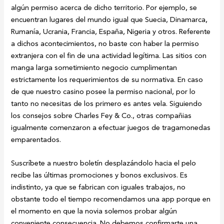
algún permiso acerca de dicho territorio. Por ejemplo, se
encuentran lugares del mundo igual que Suecia, Dinamarca,
Rumanía, Ucrania, Francia, España, Nigeria y otros. Referente
a dichos acontecimientos, no baste con haber la permiso
extranjera con el fin de una actividad legítima.
Las sitios con
manga larga sometimiento negocio cumplimentan
estrictamente los requerimientos de su normativa. En caso
de que nuestro casino posee la permiso nacional, por lo
tanto no necesitas de los primero es antes vela. Siguiendo
los consejos sobre Charles Fey & Co., otras compañias
igualmente comenzaron a efectuar juegos de tragamonedas
emparentados.
Suscríbete a nuestro boletín desplazándolo hacia el pelo
recibe las últimas promociones y bonos exclusivos. Es
indistinto, ya que se fabrican con iguales trabajos, no
obstante todo el tiempo recomendamos una app porque en
el momento en que la novia solemos probar algún
conveniente consecuencia. No debemos confirmarte una