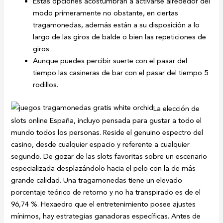
Estas opciones acostumbran a activarse alrededor del
modo primeramente no obstante, en ciertas
tragamonedas, además están a su disposición a lo
largo de las giros de balde o bien las repeticiones de
giros.
Aunque puedes percibir suerte con el pasar del
tiempo las casineras de bar con el pasar del tiempo 5
rodillos.
La elección de
slots online España, incluyo pensada para gustar a todo el
mundo todos los personas. Reside el genuino espectro del
casino, desde cualquier espacio y referente a cualquier
segundo. De gozar de las slots favoritas sobre un escenario
especializada desplazándolo hacia el pelo con la de más
grande calidad. Una tragamonedas tiene un elevado
porcentaje teórico de retorno y no ha transpirado es de el
96,74 %. Hexaedro que el entretenimiento posee ajustes
mínimos, hay estrategias ganadoras específicas. Antes de