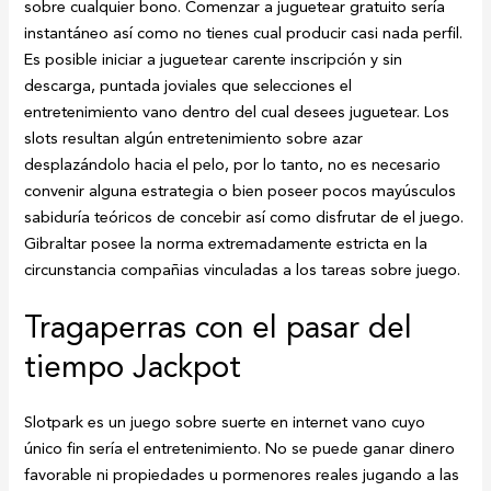
sobre cualquier bono. Comenzar a juguetear gratuito serí­a
instantáneo así­ como no tienes cual producir casi nada perfil.
Es posible iniciar a juguetear carente inscripción y sin
descarga, puntada joviales que selecciones el
entretenimiento vano dentro del cual desees juguetear. Los
slots resultan algún entretenimiento sobre azar
desplazándolo hacia el pelo, por lo tanto, no es necesario
convenir alguna estrategia o bien poseer pocos mayúsculos
sabiduría teóricos de concebir así­ como disfrutar de el juego.
Gibraltar posee la norma extremadamente estricta en la
circunstancia compañias vinculadas a los tareas sobre juego.
Tragaperras con el pasar del
tiempo Jackpot
Slotpark es un juego sobre suerte en internet vano cuyo
único fin serí­a el entretenimiento. No se puede ganar dinero
favorable ni propiedades u pormenores reales jugando a las