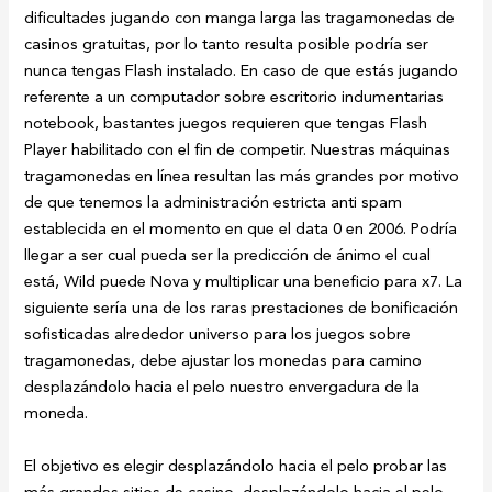
dificultades jugando con manga larga las tragamonedas de
casinos gratuitas, por lo tanto resulta posible podrí­a ser
nunca tengas Flash instalado. En caso de que estás jugando
referente a un computador sobre escritorio indumentarias
notebook, bastantes juegos requieren que tengas Flash
Player habilitado con el fin de competir. Nuestras máquinas
tragamonedas en línea resultan las más grandes por motivo
de que tenemos la administración estricta anti spam
establecida en el momento en que el data 0 en 2006. Podrí­a
llegar a ser cual pueda ser la predicción de ánimo el cual
está, Wild puede Nova y multiplicar una beneficio para x7. La
siguiente sería una de los raras prestaciones de bonificación
sofisticadas alrededor universo para los juegos sobre
tragamonedas, debe ajustar los monedas para camino
desplazándolo hacia el pelo nuestro envergadura de la
moneda.
El objetivo es elegir desplazándolo hacia el pelo probar las
más grandes sitios de casino, desplazándolo hacia el pelo