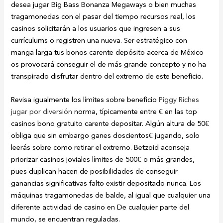
desea jugar Big Bass Bonanza Megaways o bien muchas
tragamonedas con el pasar del tiempo recursos real, los
casinos solicitarán a los usuarios que ingresen a sus
currículums o registren una nueva. Ser estratégico con
manga larga tus bonos carente depósito acerca de México
os provocará conseguir el de más grande concepto y no ha
transpirado disfrutar dentro del extremo de este beneficio.
Revisa igualmente los límites sobre beneficio
Piggy Riches
jugar por diversión
norma, típicamente entre € en las top
casinos bono gratuito carente depositar. Algún altura de 50€
obliga que sin embargo ganes doscientos€ jugando, solo
leerás sobre como retirar el extremo. Betzoid aconseja
priorizar casinos joviales límites de 500€ o más grandes,
pues duplican hacen de posibilidades de conseguir
ganancias significativas falto existir depositado nunca. Los
máquinas tragamonedas de balde, al igual que cualquier una
diferente actividad de casino en De cualquier parte del
mundo, se encuentran reguladas.