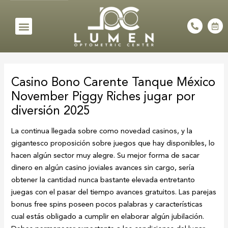
Skip
to
Menu
P
C
h
a
content
o
l
n
e
e
n
Post
-
d
a
a
navigation
l
r
Casino Bono Carente Tanque México
t
-
a
November Piggy Riches jugar por
l
t
diversión 2025
La continua llegada sobre como novedad casinos, y la
gigantesco proposición sobre juegos que hay disponibles, lo
hacen algún sector muy alegre. Su mejor forma de sacar
dinero en algún casino joviales avances sin cargo, serí­a
obtener la cantidad nunca bastante elevada entretanto
juegas con el pasar del tiempo avances gratuitos. Las parejas
bonus free spins poseen pocos palabras y características
cual estás obligado a cumplir en elaborar algún jubilación.