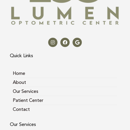
I
F
G
n
a
o
s
c
o
t
e
g
a
b
l
Quick Links
g
o
e
r
o
a
k
m
Home
About
Our Services
Patient Center
Contact
Our Services