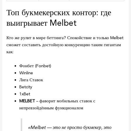
Топ букмекерских контор: где
выигрывает Melbet
Кто же рулит в мире беттинга? Спокойствие и только Melbet
сможет составить достойную конкуренцию таким гигантам
как:
Фонбет (Fonbet)
Winline
Лига Ставок
Betcity
1xBet
MELBET
– фаворит мобильных ставок с
непревзойдённым функционалом
«Melbet — это не просто букмекер, это