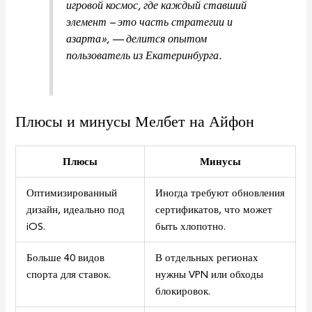
игровой космос, где каждый ставший
элемент – это часть стратегии и
азарта», — делится опытом
пользователь из Екатеринбурга.
Плюсы и минусы Мелбет на Айфон
Плюсы
Минусы
Оптимизированный
Иногда требуют обновления
дизайн, идеально под
сертификатов, что может
iOS.
быть хлопотно.
Больше 40 видов
В отдельных регионах
спорта для ставок.
нужны VPN или обходы
блокировок.