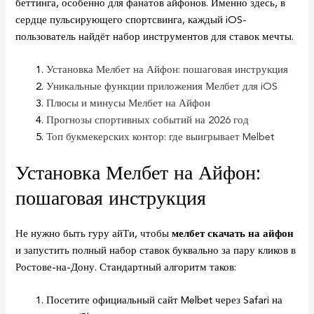
беттинга, особенно для фанатов айфонов. Именно здесь, в
сердце пульсирующего спортсвинга, каждый iOS-
пользователь найдёт набор инструментов для ставок мечты.
Установка Мелбет на Айфон: пошаговая инструкция
Уникальные функции приложения Мелбет для iOS
Плюсы и минусы Мелбет на Айфон
Прогнозы спортивных событий на 2026 год
Топ букмекерских контор: где выигрывает Melbet
Установка Мелбет на Айфон:
пошаговая инструкция
Не нужно быть гуру айТи, чтобы
мелбет скачать на айфон
и запустить полный набор ставок буквально за пару кликов в
Ростове-на-Дону. Стандартный алгоритм таков:
Посетите официальный сайт Melbet через Safari на