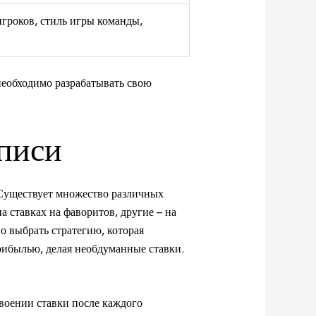
гроков, стиль игры команды,
необходимо разрабатывать свою
описи
 Существует множество различных
а ставках на фаворитов, другие – на
но выбрать стратегию, которая
рибылью, делая необдуманные ставки.
двоении ставки после каждого