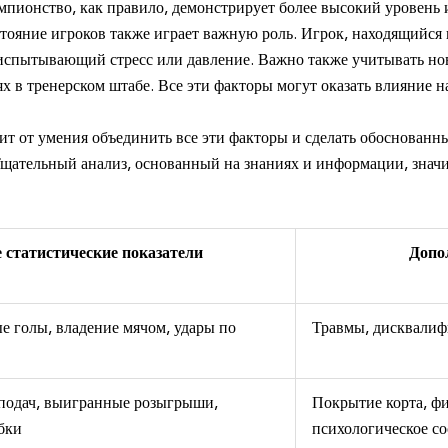
мпионство, как правило, демонстрирует более высокий уровень 
стояние игроков также играет важную роль. Игрок, находящийся
к, испытывающий стресс или давление. Важно также учитывать 
х в тренерском штабе. Все эти факторы могут оказать влияние н
сит от умения объединить все эти факторы и сделать обоснованны
щательный анализ, основанный на знаниях и информации, знач
статистические показатели
Допо
 голы, владение мячом, удары по
Травмы, дисквалиф
подач, выигранные розыгрыши,
Покрытие корта, фи
бки
психологическое со