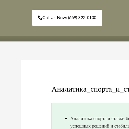
Skip
to
Call Us Now: (669) 322-0100
content
HOME
ABOUT
Post
navigation
Аналитика_спорта_и_с
Аналитика спорта и ставки б
успешных решений и стабил