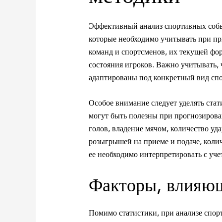
Эффективный анализ спортивных событ
которые необходимо учитывать при пр
команд и спортсменов, их текущей фо
состояния игроков. Важно учитывать,
адаптированы под конкретный вид спо
Особое внимание следует уделять ста
могут быть полезны при прогнозирова
голов, владение мячом, количество уд
розыгрышей на приеме и подаче, колич
ее необходимо интерпретировать с уче
Факторы, влияющ
Помимо статистики, при анализе спор