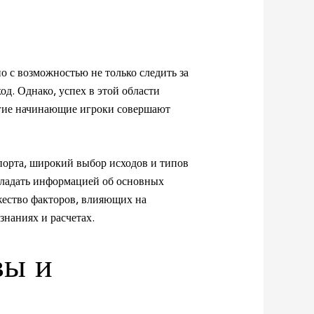
 с возможностью не только следить за
д. Однако, успех в этой области
ногие начинающие игроки совершают
порта, широкий выбор исходов и типов
бладать информацией об основных
жество факторов, влияющих на
знаниях и расчетах.
вы и