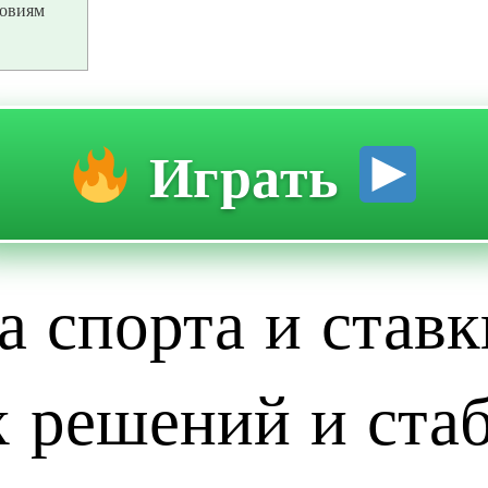
ловиям
Играть
 спорта и ставк
 решений и ста