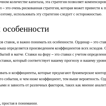
чном количестве капитала, эта стратегия позволяет компенсиро
 – это очень рискованная стратегия, которая может привести к
оэтому, использовать эту стратегию следует с осторожностью.
х особенности
 ставок, и важно понимать их особенности. Ординар – это ставк
грыш определяется произведением коэффициентов всех исходов. С
обытий в матче. Ставки на фору – это ставки с учетом определе
 ставки, который соответствует вашему прогнозу и вашему уров
ывать и коэффициенты, которые предлагают букмекерские конт
го события, и чем ниже коэффициент, тем выше вероятность. Од
ми и зависеть от различных факторов, таких как мнение аналит
, простая в понимании.