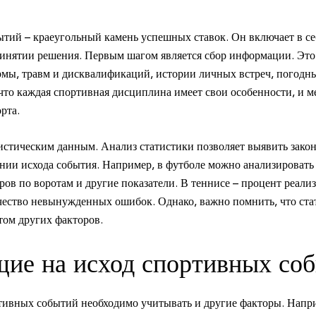
ий – краеугольный камень успешных ставок. Он включает в себ
инятии решения. Первым шагом является сбор информации. Это 
рмы, травм и дисквалификаций, истории личных встреч, погодн
 что каждая спортивная дисциплина имеет свои особенности, и 
рта.
тистическим данным. Анализ статистики позволяет выявить зако
нии исхода события. Например, в футболе можно анализироват
аров по воротам и другие показатели. В теннисе – процент реал
ество невынужденных ошибок. Однако, важно помнить, что стат
том других факторов.
ие на исход спортивных со
тивных событий необходимо учитывать и другие факторы. Напр