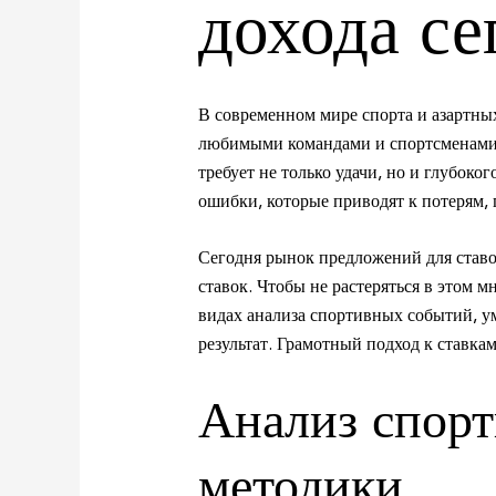
дохода се
В современном мире спорта и азартны
любимыми командами и спортсменами, 
требует не только удачи, но и глубок
ошибки, которые приводят к потерям,
Сегодня рынок предложений для ставо
ставок. Чтобы не растеряться в этом
видах анализа спортивных событий, у
результат. Грамотный подход к ставка
Анализ спор
методики