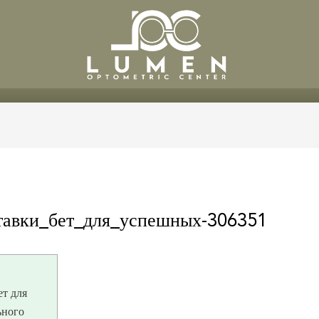
SERVICES
PATIENT CENTE
тавки_бет_для_успешных-306351
ет для
ьного