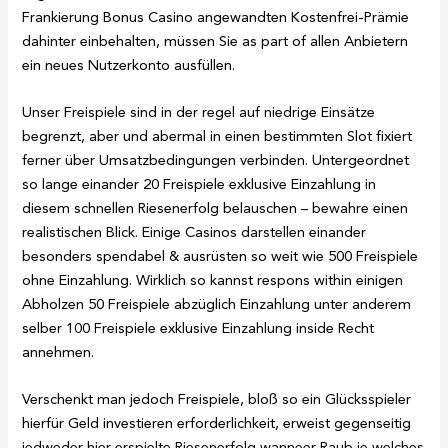
Frankierung Bonus Casino angewandten Kostenfrei-Prämie
dahinter einbehalten, müssen Sie as part of allen Anbietern
ein neues Nutzerkonto ausfüllen.
Unser Freispiele sind in der regel auf niedrige Einsätze
begrenzt, aber und abermal in einen bestimmten Slot fixiert
ferner über Umsatzbedingungen verbinden. Untergeordnet
so lange einander 20 Freispiele exklusive Einzahlung in
diesem schnellen Riesenerfolg belauschen – bewahre einen
realistischen Blick. Einige Casinos darstellen einander
besonders spendabel & ausrüsten so weit wie 500 Freispiele
ohne Einzahlung. Wirklich so kannst respons within einigen
Abholzen 50 Freispiele abzüglich Einzahlung unter anderem
selber 100 Freispiele exklusive Einzahlung inside Recht
annehmen.
Verschenkt man jedoch Freispiele, bloß so ein Glücksspieler
hierfür Geld investieren erforderlichkeit, erweist gegenseitig
jedweder hier erspielte Riesenerfolg wanneer Raub je welches