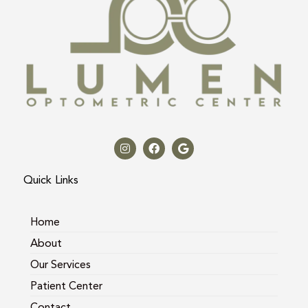
I
F
G
n
a
o
s
c
o
t
e
g
a
b
l
Quick Links
g
o
e
r
o
a
k
m
Home
About
Our Services
Patient Center
Contact