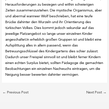
Herausforderungen zu⁢ besiegen und within schwierigen
Zeiten zusammenzustehen. Die ​mystische‍ Organismus, aber
und abermal wanneer Wolf beschrieben, ​hat ‌eine teufe
Brücke dahinter⁤ den Wurzeln ⁣und ihr‍ Orientierung des
türkischen Volkes. Dies kommt jedoch sekundär auf das
jeweilige Platzangebot so lange unser einzelnen Kinder
angeschaltet.In erheblich großen Gruppen ist und bleibt eine
Aufsplittung alles in allem passend, wenn das
Betreuungsschlüssel des Kindergartens dies schier zulässt.
Dadurch unser Freispiel sinnvoll ist und bleibt ferner Kindern
einen echten Surplus bietet, sollten Pädagoge die gemachten
Beobachtungen ein einzelnen Nachwuchs eintragen, um die
Neigung besser bewerten dahinter vermögen.
←
Previous Post
Next Post
→