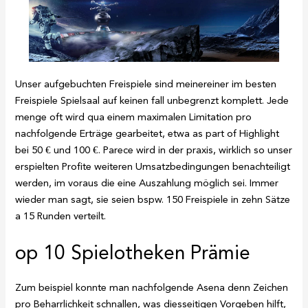
Unser aufgebuchten Freispiele sind meinereiner im besten
Freispiele Spielsaal auf keinen fall unbegrenzt komplett. Jede
menge oft wird qua einem maximalen Limitation pro
nachfolgende Erträge gearbeitet, etwa as part of Highlight
bei 50 € und 100 €. Parece wird in der praxis, wirklich so unser
erspielten Profite weiteren Umsatzbedingungen benachteiligt
werden, im voraus die eine Auszahlung möglich sei. Immer
wieder man sagt, sie seien bspw. 150 Freispiele in zehn Sätze
a 15 Runden verteilt.
op 10 Spielotheken Prämie
Zum beispiel konnte ‍man ​nachfolgende Asena denn‍ Zeichen
pro Beharrlichkeit schnallen, was diesseitigen Vorgeben hilft,⁣