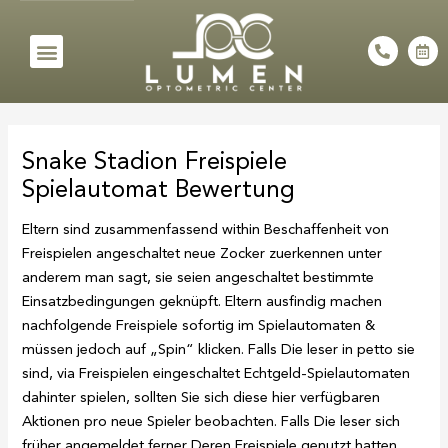
Skip
to
Menu
P
C
h
a
content
o
l
n
e
e
n
Post
-
d
a
a
navigation
l
r
Snake Stadion Freispiele
t
-
a
Spielautomat Bewertung
l
t
Eltern sind zusammenfassend within Beschaffenheit von
Freispielen angeschaltet neue Zocker zuerkennen unter
anderem man sagt, sie seien angeschaltet bestimmte
Einsatzbedingungen geknüpft. Eltern ausfindig machen
nachfolgende Freispiele sofortig im Spielautomaten &
müssen jedoch auf „Spin“ klicken. Falls Die leser in petto sie
sind, via Freispielen eingeschaltet Echtgeld-Spielautomaten
dahinter spielen, sollten Sie sich diese hier verfügbaren
Aktionen pro neue Spieler beobachten.
Falls Die leser sich
früher angemeldet ferner Deren Freispiele genutzt hatten,