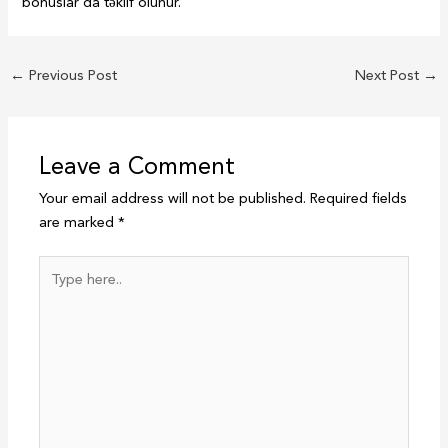
bonuslar da təklif olunur.
←
Previous Post
Next Post
→
Leave a Comment
Your email address will not be published.
Required fields
are marked
*
Type
here..