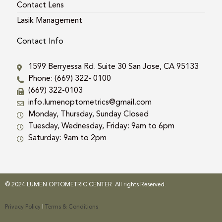
Contact Lens
Lasik Management
Contact Info
1599 Berryessa Rd. Suite 30 San Jose, CA 95133
Phone: (669) 322- 0100
(669) 322-0103
info.lumenoptometrics@gmail.com
Monday, Thursday, Sunday Closed
Tuesday, Wednesday, Friday: 9am to 6pm
Saturday: 9am to 2pm
© 2024 LUMEN OPTOMETRIC CENTER. All rights Reserved.
Privacy Policy
|
Terms & Conditions