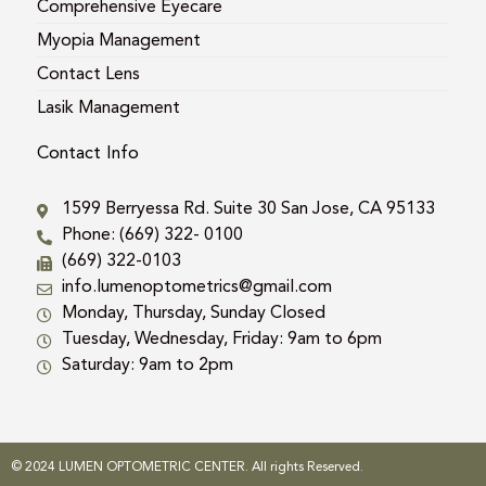
Comprehensive Eyecare
Myopia Management
Contact Lens
Lasik Management
Contact Info
1599 Berryessa Rd. Suite 30 San Jose, CA 95133
Phone: (669) 322- 0100
(669) 322-0103
info.lumenoptometrics@gmail.com
Monday, Thursday, Sunday Closed
Tuesday, Wednesday, Friday: 9am to 6pm
Saturday: 9am to 2pm
© 2024 LUMEN OPTOMETRIC CENTER. All rights Reserved.