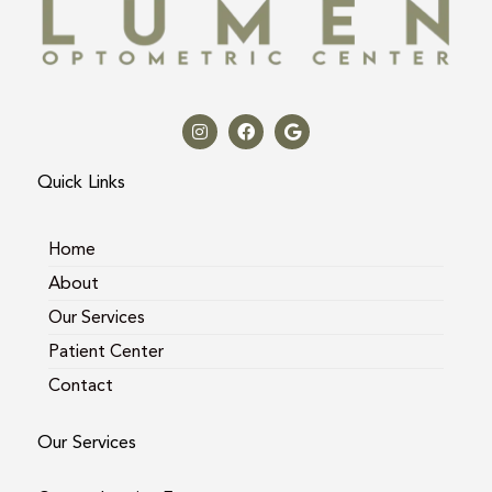
I
F
G
n
a
o
s
c
o
t
e
g
a
b
l
Quick Links
g
o
e
r
o
a
k
m
Home
About
Our Services
Patient Center
Contact
Our Services