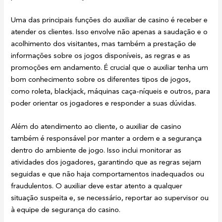
Uma das principais funções do auxiliar de casino é receber e
atender os clientes. Isso envolve não apenas a saudação e o
acolhimento dos visitantes, mas também a prestação de
informações sobre os jogos disponíveis, as regras e as
promoções em andamento. É crucial que o auxiliar tenha um
bom conhecimento sobre os diferentes tipos de jogos,
como roleta, blackjack, máquinas caça-níqueis e outros, para
poder orientar os jogadores e responder a suas dúvidas.
Além do atendimento ao cliente, o auxiliar de casino
também é responsável por manter a ordem e a segurança
dentro do ambiente de jogo. Isso inclui monitorar as
atividades dos jogadores, garantindo que as regras sejam
seguidas e que não haja comportamentos inadequados ou
fraudulentos. O auxiliar deve estar atento a qualquer
situação suspeita e, se necessário, reportar ao supervisor ou
à equipe de segurança do casino.