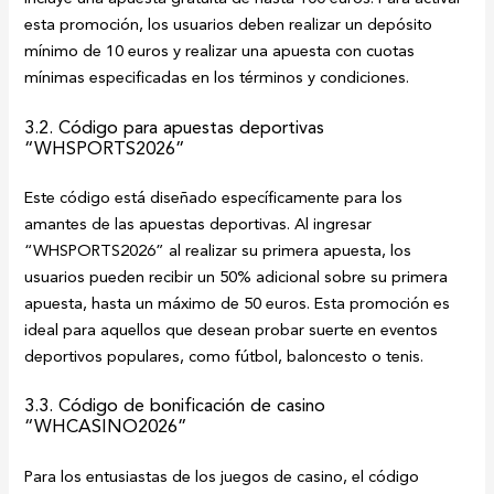
esta promoción, los usuarios deben realizar un depósito
mínimo de 10 euros y realizar una apuesta con cuotas
mínimas especificadas en los términos y condiciones.
3.2. Código para apuestas deportivas
“WHSPORTS2026”
Este código está diseñado específicamente para los
amantes de las apuestas deportivas. Al ingresar
“WHSPORTS2026” al realizar su primera apuesta, los
usuarios pueden recibir un 50% adicional sobre su primera
apuesta, hasta un máximo de 50 euros. Esta promoción es
ideal para aquellos que desean probar suerte en eventos
deportivos populares, como fútbol, baloncesto o tenis.
3.3. Código de bonificación de casino
“WHCASINO2026”
Para los entusiastas de los juegos de casino, el código