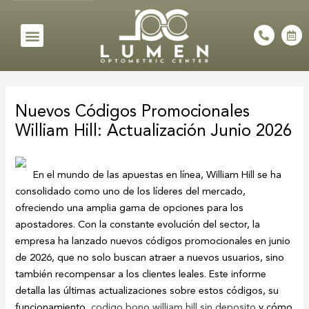
Skip
to
Menu
P
C
h
a
content
o
l
n
e
e
n
Post
-
d
a
a
navigation
l
r
Nuevos Códigos Promocionales
t
-
a
William Hill: Actualización Junio 2026
l
t
En el mundo de las apuestas en línea, William Hill se ha
consolidado como uno de los líderes del mercado,
ofreciendo una amplia gama de opciones para los
apostadores. Con la constante evolución del sector, la
empresa ha lanzado nuevos códigos promocionales en junio
de 2026, que no solo buscan atraer a nuevos usuarios, sino
también recompensar a los clientes leales. Este informe
detalla las últimas actualizaciones sobre estos códigos, su
funcionamiento,
codigo bono william hill sin deposito
y cómo