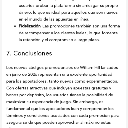
usuarios probar la plataforma sin arriesgar su propio
dinero, lo que es ideal para aquellos que son nuevos
en el mundo de las apuestas en línea.
Fidelización
: Las promociones también son una forma
de recompensar a los clientes leales, lo que fomenta
la retención y el compromiso a largo plazo.
7. Conclusiones
Los nuevos códigos promocionales de William Hill lanzados
en junio de 2026 representan una excelente oportunidad
para los apostadores, tanto nuevos como experimentados.
Con ofertas atractivas que incluyen apuestas gratuitas y
bonos por depósito, los usuarios tienen la posibilidad de
maximizar su experiencia de juego. Sin embargo, es
fundamental que los apostadores lean y comprendan los
términos y condiciones asociados con cada promoción para
asegurarse de que pueden aprovechar al máximo estas