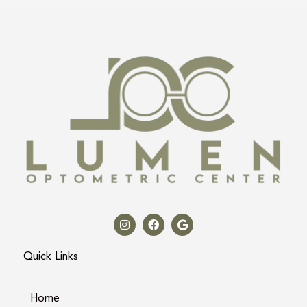
I
F
G
n
a
o
s
c
o
t
e
g
a
b
l
Quick Links
g
o
e
r
o
a
k
m
Home