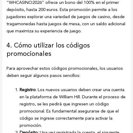
“WHCASINO2026” ofrece un bono del 100% en el primer
depósito, hasta 200 euros. Esta promoción permite a los
jugadores explorar una variedad de juegos de casino, desde
tragamonedas hasta juegos de mesa, con un saldo adicional
que maximiza su experiencia de juego.
4. Cómo utilizar los códigos
promocionales
Para aprovechar estos códigos promocionales, los usuarios
deben seguir algunos pasos sencillos:
Registro
: Los nuevos usuarios deben crear una cuenta
en la plataforma de William Hill. Durante el proceso de
registro, se les pedirá que ingresen un código
promocional. Es fundamental asegurarse de que el
código se ingrese correctamente para activar la
promoción.
Depósito
: Una vez registrada la cuenta, el siguiente