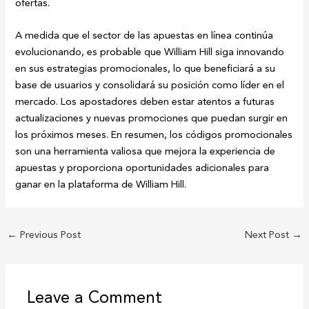
ofertas.
A medida que el sector de las apuestas en línea continúa
evolucionando, es probable que William Hill siga innovando
en sus estrategias promocionales, lo que beneficiará a su
base de usuarios y consolidará su posición como líder en el
mercado. Los apostadores deben estar atentos a futuras
actualizaciones y nuevas promociones que puedan surgir en
los próximos meses. En resumen, los códigos promocionales
son una herramienta valiosa que mejora la experiencia de
apuestas y proporciona oportunidades adicionales para
ganar en la plataforma de William Hill.
←
Previous Post
Next Post
→
Leave a Comment