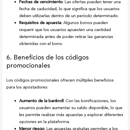
Fechas de vencimiento
: Las ofertas pueden tener una
fecha de caducidad, lo que significa que los usuarios
deben utilizarlas dentro de un período determinado.
Requisitos de apuesta
: Algunos bonos pueden
requerir que los usuarios apuesten una cantidad
determinada antes de poder retirar las ganancias
obtenidas con el bono.
6. Beneficios de los códigos
promocionales
Los códigos promocionales ofrecen múltiples beneficios
para los apostadores:
Aumento de la bankroll
: Con las bonificaciones, los
usuarios pueden aumentar su saldo disponible, lo que
les permite realizar más apuestas y explorar diferentes
opciones en la plataforma.
Menor riesgo
: Las apuestas gratuitas permiten a los