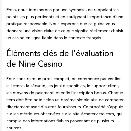
Enfin, nous terminerons par une synthèse, en rappelant les
points les plus pertinents et en soulignant l’importance d’une
pratique responsable. Nous espérons que ce guide vous
donnera une vision claire de ce que signifie réellement choisir
un casino en ligne fiable dans le contexte français.
Éléments clés de l’évaluation
de Nine Casino
Pour construire un profil complet, on commence par vérifier
la licence, la sécurité, les jeux disponibles, le support client,
les moyens de paiement, et enfin l’inscription bonus. Chaque
item doit être noté selon un barème simple afin de comparer
directement avec d’autres fournisseurs. Ce procédé s’appuie
sur les métriques observées sur le site Achetervicto.com, qui
compile des informations fiables provenant de plusieurs
sources.