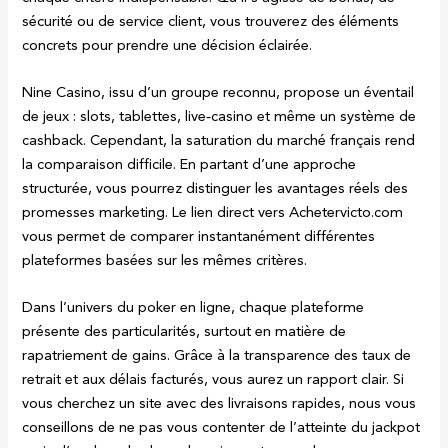
sécurité ou de service client, vous trouverez des éléments
concrets pour prendre une décision éclairée.
Nine Casino, issu d’un groupe reconnu, propose un éventail
de jeux : slots, tablettes, live‑casino et même un système de
cashback. Cependant, la saturation du marché français rend
la comparaison difficile. En partant d’une approche
structurée, vous pourrez distinguer les avantages réels des
promesses marketing. Le lien direct vers Achetervicto.com
vous permet de comparer instantanément différentes
plateformes basées sur les mêmes critères.
Dans l’univers du poker en ligne, chaque plateforme
présente des particularités, surtout en matière de
rapatriement de gains. Grâce à la transparence des taux de
retrait et aux délais facturés, vous aurez un rapport clair. Si
vous cherchez un site avec des livraisons rapides, nous vous
conseillons de ne pas vous contenter de l’atteinte du jackpot