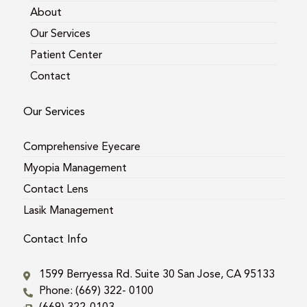
About
Our Services
Patient Center
Contact
Our Services
Comprehensive Eyecare
Myopia Management
Contact Lens
Lasik Management
Contact Info
1599 Berryessa Rd. Suite 30 San Jose, CA 95133
Phone: (669) 322- 0100
(669) 322-0103