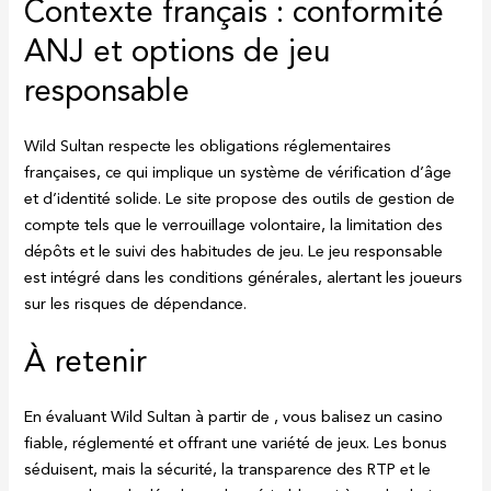
Contexte français : conformité
ANJ et options de jeu
responsable
Wild Sultan respecte les obligations réglementaires
françaises, ce qui implique un système de vérification d’âge
et d’identité solide. Le site propose des outils de gestion de
compte tels que le verrouillage volontaire, la limitation des
dépôts et le suivi des habitudes de jeu. Le jeu responsable
est intégré dans les conditions générales, alertant les joueurs
sur les risques de dépendance.
À retenir
En évaluant Wild Sultan à partir de , vous balisez un casino
fiable, réglementé et offrant une variété de jeux. Les bonus
séduisent, mais la sécurité, la transparence des RTP et le