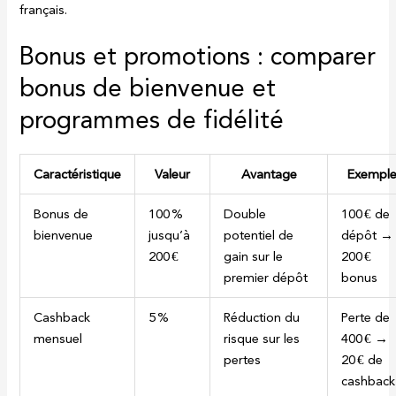
français.
Bonus et promotions : comparer
bonus de bienvenue et
programmes de fidélité
Caractéristique
Valeur
Avantage
Exempl
Bonus de
100 %
Double
100 € de
bienvenue
jusqu’à
potentiel de
dépôt →
200 €
gain sur le
200 €
premier dépôt
bonus
Cashback
5 %
Réduction du
Perte de
mensuel
risque sur les
400 € →
pertes
20 € de
cashback