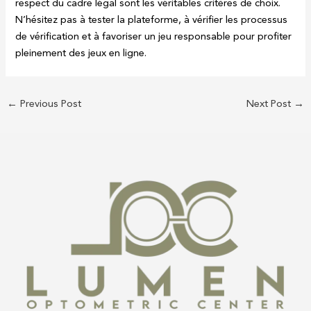
respect du cadre légal sont les véritables critères de choix.
N’hésitez pas à tester la plateforme, à vérifier les processus
de vérification et à favoriser un jeu responsable pour profiter
pleinement des jeux en ligne.
←
Previous Post
Next Post
→