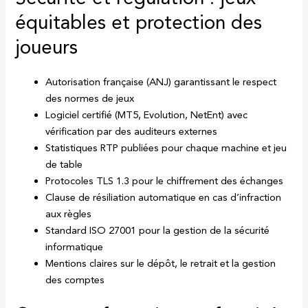
équitables et protection des
joueurs
Autorisation française (ANJ) garantissant le respect
des normes de jeux
Logiciel certifié (MT5, Evolution, NetEnt) avec
vérification par des auditeurs externes
Statistiques RTP publiées pour chaque machine et jeu
de table
Protocoles TLS 1.3 pour le chiffrement des échanges
Clause de résiliation automatique en cas d’infraction
aux règles
Standard ISO 27001 pour la gestion de la sécurité
informatique
Mentions claires sur le dépôt, le retrait et la gestion
des comptes