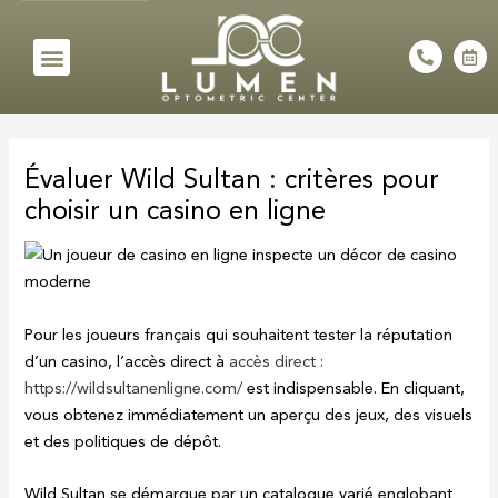
Skip
to
Menu
P
C
h
a
content
o
l
n
e
e
n
Post
-
d
a
a
navigation
l
r
Évaluer Wild Sultan : critères pour
t
-
a
choisir un casino en ligne
l
t
Pour les joueurs français qui souhaitent tester la réputation
d’un casino, l’accès direct à
accès direct :
https://wildsultanenligne.com/
est indispensable. En cliquant,
vous obtenez immédiatement un aperçu des jeux, des visuels
et des politiques de dépôt.
Wild Sultan se démarque par un catalogue varié englobant