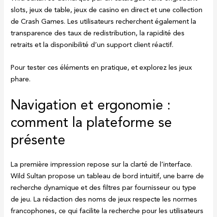
slots, jeux de table, jeux de casino en direct et une collection
de Crash Games. Les utilisateurs recherchent également la
transparence des taux de redistribution, la rapidité des
retraits et la disponibilité d’un support client réactif.
Pour tester ces éléments en pratique, et explorez les jeux
phare.
Navigation et ergonomie :
comment la plateforme se
présente
La première impression repose sur la clarté de l’interface.
Wild Sultan propose un tableau de bord intuitif, une barre de
recherche dynamique et des filtres par fournisseur ou type
de jeu. La rédaction des noms de jeux respecte les normes
francophones, ce qui facilite la recherche pour les utilisateurs