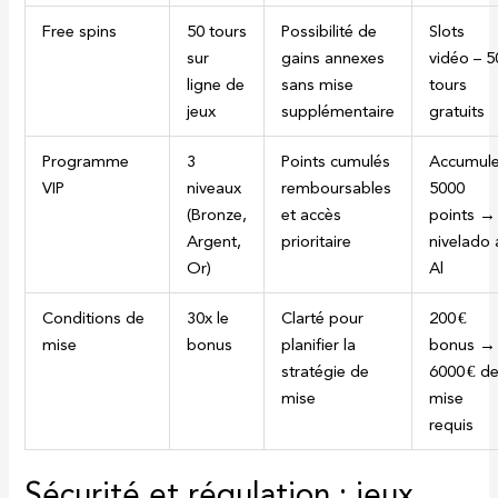
Free spins
50 tours
Possibilité de
Slots
sur
gains annexes
vidéo – 5
ligne de
sans mise
tours
jeux
supplémentaire
gratuits
Programme
3
Points cumulés
Accumule
VIP
niveaux
remboursables
5000
(Bronze,
et accès
points →
Argent,
prioritaire
nivelado 
Or)
Al
Conditions de
30x le
Clarté pour
200 €
mise
bonus
planifier la
bonus →
stratégie de
6000 € d
mise
mise
requis
Sécurité et régulation : jeux