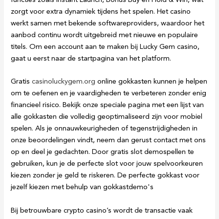
zorgt voor extra dynamiek tijdens het spelen. Het casino
werkt samen met bekende softwareproviders, waardoor het
aanbod continu wordt uitgebreid met nieuwe en populaire
titels. Om een account aan te maken bij Lucky Gem casino,
gaat u eerst naar de startpagina van het platform.
Gratis
casinoluckygem.org
online gokkasten kunnen je helpen
om te oefenen en je vaardigheden te verbeteren zonder enig
financieel risico. Bekijk onze speciale pagina met een lijst van
alle gokkasten die volledig geoptimaliseerd zijn voor mobiel
spelen. Als je onnauwkeurigheden of tegenstrijdigheden in
onze beoordelingen vindt, neem dan gerust contact met ons
op en deel je gedachten. Door gratis slot demospellen te
gebruiken, kun je de perfecte slot voor jouw spelvoorkeuren
kiezen zonder je geld te riskeren. De perfecte gokkast voor
jezelf kiezen met behulp van gokkastdemo's
Bij betrouwbare crypto casino’s wordt de transactie vaak