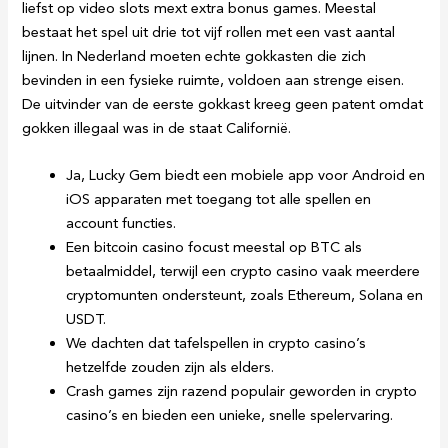
liefst op video slots mext extra bonus games. Meestal
bestaat het spel uit drie tot vijf rollen met een vast aantal
lijnen. In Nederland moeten echte gokkasten die zich
bevinden in een fysieke ruimte, voldoen aan strenge eisen.
De uitvinder van de eerste gokkast kreeg geen patent omdat
gokken illegaal was in de staat Californië.
Ja, Lucky Gem biedt een mobiele app voor Android en
iOS apparaten met toegang tot alle spellen en
account functies.
Een bitcoin casino focust meestal op BTC als
betaalmiddel, terwijl een crypto casino vaak meerdere
cryptomunten ondersteunt, zoals Ethereum, Solana en
USDT.
We dachten dat tafelspellen in crypto casino’s
hetzelfde zouden zijn als elders.
Crash games zijn razend populair geworden in crypto
casino’s en bieden een unieke, snelle spelervaring.