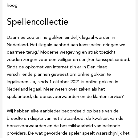
hoog.
Spellencollectie
Daarmee zou online gokken eindelijk legaal worden in
Nederland. Het illegale aanbod aan kansspelen dringen we
daarmee terug.’ Moderne wetgeving en strak toezicht
zouden zorgen voor een veiliger en eerlijker kansspelaanbod.
Sinds de opkomst van internet zijn er in Den Haag
verschillende plannen geweest om online gokken te
legaliseren. Ja, sinds 1 oktober 2021 is online gokken in
Nederland legaal. Meer weten over zaken als het
spelaanbod, de bonusvoorwaarden en de klantenservice?
Wij hebben elke aanbieder beoordeeld op basis van de
breedte en diepte van het slotaanbod, de kwaliteit van de
bonusvoorwaarden en de beschikbaarheid van bekende
providers. De wat gevorderde speler speelt waarschijnlijk het