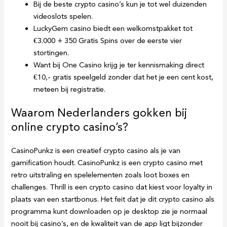
Bij de beste crypto casino’s kun je tot wel duizenden
videoslots spelen.
LuckyGem casino biedt een welkomstpakket tot
€3.000 + 350 Gratis Spins over de eerste vier
stortingen.
Want bij One Casino krijg je ter kennismaking direct
€10,- gratis speelgeld zonder dat het je een cent kost,
meteen bij registratie.
Waarom Nederlanders gokken bij
online crypto casino’s?
CasinoPunkz is een creatief crypto casino als je van
gamification houdt. CasinoPunkz is een crypto casino met
retro uitstraling en spelelementen zoals loot boxes en
challenges. Thrill is een crypto casino dat kiest voor loyalty in
plaats van een startbonus. Het feit dat je dit crypto casino als
programma kunt downloaden op je desktop zie je normaal
nooit bij casino’s, en de kwaliteit van de app ligt bijzonder