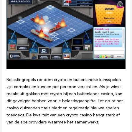
Belastingregels rondom crypto en buitenlandse kansspelen
zijn complex en kunnen per persoon verschillen. Als je winst
maakt uit gokken met crypto bij een buitenlands casino, kan
dit gevolgen hebben voor je belastingaangifte. Let op of het
casino duizenden titels biedt en regelmatig nieuwe spellen
toevoegt. De kwaliteit van een crypto casino hangt sterk af
van de spelproviders waarmee het samenwerkt.