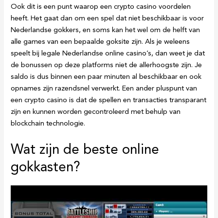
Ook dit is een punt waarop een crypto casino voordelen
heeft. Het gaat dan om een spel dat niet beschikbaar is voor
Nederlandse gokkers, en soms kan het wel om de helft van
alle games van een bepaalde goksite zijn. Als je weleens
speelt bij legale Nederlandse online casino’s, dan weet je dat
de bonussen op deze platforms niet de allerhoogste zijn. Je
saldo is dus binnen een paar minuten al beschikbaar en ook
opnames zijn razendsnel verwerkt. Een ander pluspunt van
een crypto casino is dat de spellen en transacties transparant
zijn en kunnen worden gecontroleerd met behulp van
blockchain technologie.
Wat zijn de beste online
gokkasten?