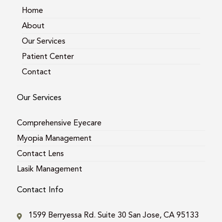
m
Home
About
Our Services
Patient Center
Contact
Our Services
Comprehensive Eyecare
Myopia Management
Contact Lens
Lasik Management
Contact Info
1599 Berryessa Rd. Suite 30 San Jose, CA 95133