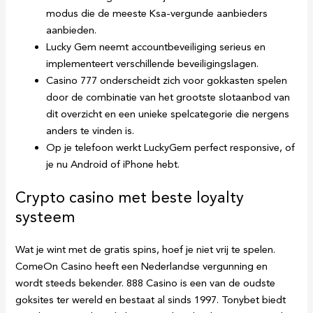
modus die de meeste Ksa-vergunde aanbieders
aanbieden.
Lucky Gem neemt accountbeveiliging serieus en
implementeert verschillende beveiligingslagen.
Casino 777 onderscheidt zich voor gokkasten spelen
door de combinatie van het grootste slotaanbod van
dit overzicht en een unieke spelcategorie die nergens
anders te vinden is.
Op je telefoon werkt LuckyGem perfect responsive, of
je nu Android of iPhone hebt.
Crypto casino met beste loyalty
systeem
Wat je wint met de gratis spins, hoef je niet vrij te spelen.
ComeOn Casino heeft een Nederlandse vergunning en
wordt steeds bekender. 888 Casino is een van de oudste
goksites ter wereld en bestaat al sinds 1997. Tonybet biedt