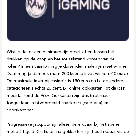
Wist je dat er een minimum tijd moet zitten tussen het
drukken op de knop en het tot stilstand komen van de
rollen? In een casino mag je duizenden malen je inzet winnen.
Daar mag je dan ook maar 200 keer je inzet winnen (40 euro).
De maximale inzet bij casino's is 150 euro en bij de andere
categorieën slechts 20 cent. Bij online gokkasten ligt de RTP
meestal rond de 96%. Gokkasten zijn dus (niet meer)
toegestaan in bijvoorbeeld snackbars (cafetaria) en
sportkantines.
Progressieve jackpots zijn alleen bereikbaar bij het spelen
met echt geld. Gratis online gokkasten zijn beschikbaar via de