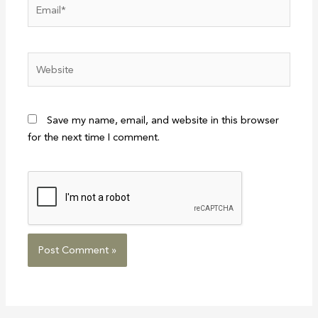
Email*
Website
Save my name, email, and website in this browser
for the next time I comment.