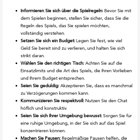
Informieren Sie sich über die Spielregeln:
Bevor Sie mit
dem Spielen beginnen, stellen Sie sicher, dass Sie die
Regeln des Spiels, das Sie spielen möchten,
vollständig verstehen.
Setzen Sie sich ein Budget:
Legen Sie fest, wie viel
Geld Sie bereit sind zu verlieren, und halten Sie sich
strikt daran.
Wählen Sie den richtigen Tisch:
Achten Sie auf die
Einsatzlimits und die Art des Spiels, die Ihren Vorlieben
und Ihrem Budget entsprechen.
Seien Sie geduldig:
Akzeptieren Sie, dass es manchmal
zu Verzögerungen kommen kann.
Kommunizieren Sie respektvoll:
Nutzen Sie den Chat
höflich und konstruktiv.
Seien Sie sich Ihrer Umgebung bewusst:
Sorgen Sie für
eine ruhige Umgebung, in der Sie sich auf das Spiel
konzentrieren können.
Machen Sie Pausen:
Regelmäßige Pausen helfen, die