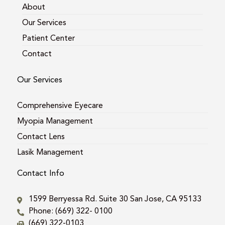
About
Our Services
Patient Center
Contact
Our Services
Comprehensive Eyecare
Myopia Management
Contact Lens
Lasik Management
Contact Info
1599 Berryessa Rd. Suite 30 San Jose, CA 95133
Phone: (669) 322- 0100
(669) 322-0103