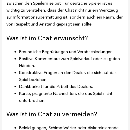
zwischen den Spielern selbst. Für deutsche Spieler ist es
wichtig zu verstehen, dass der Chat nicht nur ein Werkzeug
zur Informationsübermittlung ist, sondern auch ein Raum, der
von Respekt und Anstand geprägt sein sollte.
Was ist im Chat erwünscht?
Freundliche Begrüßungen und Verabschiedungen.
Positive Kommentare zum Spielverlauf oder zu guten
Händen.
Konstruktive Fragen an den Dealer, die sich auf das
Spiel beziehen.
Dankbarkeit für die Arbeit des Dealers.
Kurze, prägnante Nachrichten, die das Spiel nicht
unterbrechen.
Was ist im Chat zu vermeiden?
Beleidigungen, Schimpfwörter oder diskriminierende