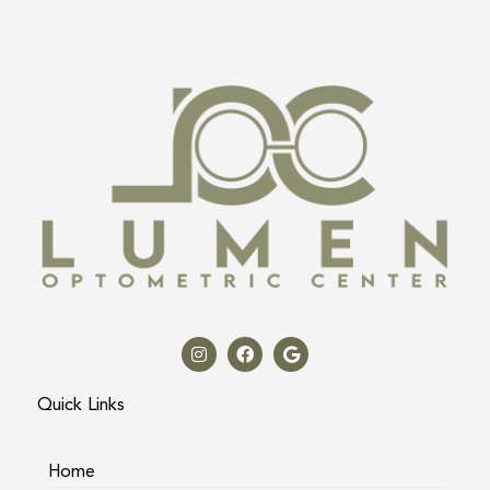
I
F
G
n
a
o
s
c
o
t
e
g
a
b
l
Quick Links
g
o
e
r
o
a
k
m
Home