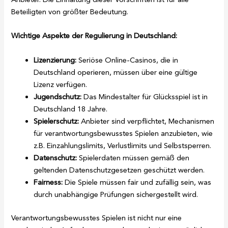
Beteiligten von größter Bedeutung.
Wichtige Aspekte der Regulierung in Deutschland:
Lizenzierung:
Seriöse Online-Casinos, die in
Deutschland operieren, müssen über eine gültige
Lizenz verfügen.
Jugendschutz:
Das Mindestalter für Glücksspiel ist in
Deutschland 18 Jahre.
Spielerschutz:
Anbieter sind verpflichtet, Mechanismen
für verantwortungsbewusstes Spielen anzubieten, wie
z.B. Einzahlungslimits, Verlustlimits und Selbstsperren.
Datenschutz:
Spielerdaten müssen gemäß den
geltenden Datenschutzgesetzen geschützt werden.
Fairness:
Die Spiele müssen fair und zufällig sein, was
durch unabhängige Prüfungen sichergestellt wird.
Verantwortungsbewusstes Spielen ist nicht nur eine