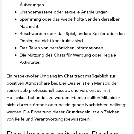
Äußerungen.
Unangemessene oder sexuelle Anspielungen.
Spamming oder das wiederholte Senden derselben
Nachricht.
Beschwerden über das Spiel, andere Spieler oder den
Dealer, die nicht konstruktiv sind.
Das Teilen von persönlichen Informationen.
Die Nutzung des Chats für Werbung oder illegale
Aktivitäten.
Ein respektvoller Umgang im Chat trägt maßgeblich zur
positiven Atmosphäre bei. Der Dealer ist ein Mensch, der
seinen Job professionell ausübt, und verdient es, mit
Höflichkeit behandelt zu werden. Ebenso sollten Mitspieler
nicht durch störende oder beleidigende Nachrichten belästigt
werden. Die Einhaltung dieser Grundregeln ist ein Zeichen
von Reife und Verantwortungsbewusstsein.