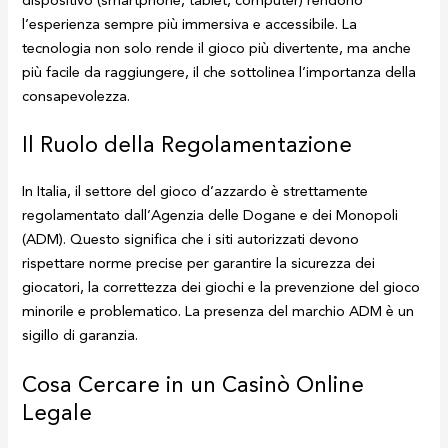
dispositivo (smartphone, tablet, computer) rendono
l’esperienza sempre più immersiva e accessibile. La
tecnologia non solo rende il gioco più divertente, ma anche
più facile da raggiungere, il che sottolinea l’importanza della
consapevolezza.
Il Ruolo della Regolamentazione
In Italia, il settore del gioco d’azzardo è strettamente
regolamentato dall’Agenzia delle Dogane e dei Monopoli
(ADM). Questo significa che i siti autorizzati devono
rispettare norme precise per garantire la sicurezza dei
giocatori, la correttezza dei giochi e la prevenzione del gioco
minorile e problematico. La presenza del marchio ADM è un
sigillo di garanzia.
Cosa Cercare in un Casinò Online
Legale