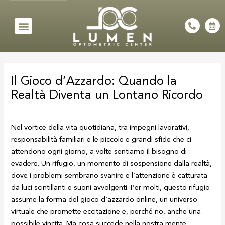
Skip
to
Menu
P
C
h
a
content
o
l
n
e
e
n
Post
-
d
a
a
navigation
l
r
Il Gioco d’Azzardo: Quando la
t
-
a
Realtà Diventa un Lontano Ricordo
l
t
Nel vortice della vita quotidiana, tra impegni lavorativi,
responsabilità familiari e le piccole e grandi sfide che ci
attendono ogni giorno, a volte sentiamo il bisogno di
evadere. Un rifugio, un momento di sospensione dalla realtà,
dove i problemi sembrano svanire e l’attenzione è catturata
da luci scintillanti e suoni avvolgenti. Per molti, questo rifugio
assume la forma del gioco d’azzardo online, un universo
virtuale che promette eccitazione e, perché no, anche una
possibile vincita. Ma cosa succede nella nostra mente