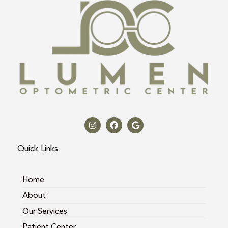
I
F
G
n
a
o
s
c
o
t
e
g
a
b
l
Quick Links
g
o
e
r
o
a
k
m
Home
About
Our Services
Patient Center