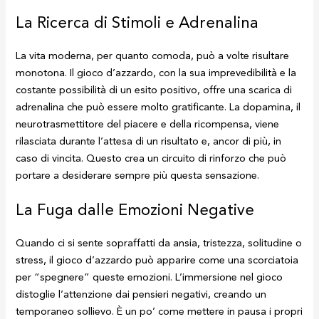
La Ricerca di Stimoli e Adrenalina
La vita moderna, per quanto comoda, può a volte risultare
monotona. Il gioco d’azzardo, con la sua imprevedibilità e la
costante possibilità di un esito positivo, offre una scarica di
adrenalina che può essere molto gratificante. La dopamina, il
neurotrasmettitore del piacere e della ricompensa, viene
rilasciata durante l’attesa di un risultato e, ancor di più, in
caso di vincita. Questo crea un circuito di rinforzo che può
portare a desiderare sempre più questa sensazione.
La Fuga dalle Emozioni Negative
Quando ci si sente sopraffatti da ansia, tristezza, solitudine o
stress, il gioco d’azzardo può apparire come una scorciatoia
per “spegnere” queste emozioni. L’immersione nel gioco
distoglie l’attenzione dai pensieri negativi, creando un
temporaneo sollievo. È un po’ come mettere in pausa i propri