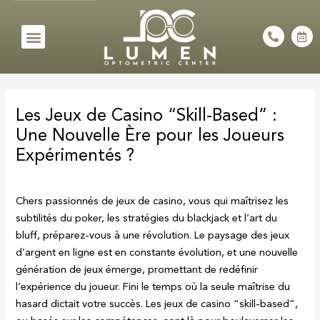
Skip
to
Menu
P
C
h
a
content
o
l
n
e
e
n
Post
-
d
a
a
navigation
l
r
Les Jeux de Casino “Skill-Based” :
t
-
a
Une Nouvelle Ère pour les Joueurs
l
t
Expérimentés ?
Chers passionnés de jeux de casino, vous qui maîtrisez les
subtilités du poker, les stratégies du blackjack et l’art du
bluff, préparez-vous à une révolution. Le paysage des jeux
d’argent en ligne est en constante évolution, et une nouvelle
génération de jeux émerge, promettant de redéfinir
l’expérience du joueur. Fini le temps où la seule maîtrise du
hasard dictait votre succès. Les jeux de casino “skill-based”,