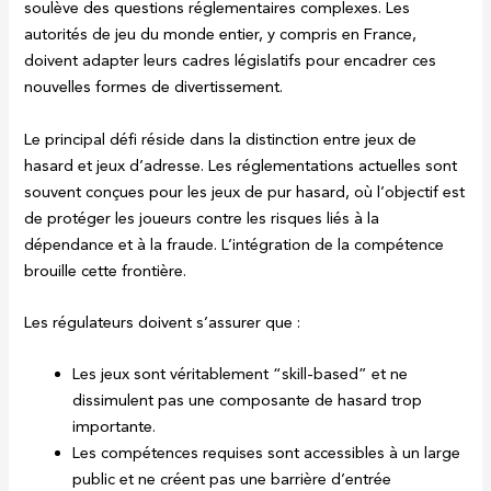
soulève des questions réglementaires complexes. Les
autorités de jeu du monde entier, y compris en France,
doivent adapter leurs cadres législatifs pour encadrer ces
nouvelles formes de divertissement.
Le principal défi réside dans la distinction entre jeux de
hasard et jeux d’adresse. Les réglementations actuelles sont
souvent conçues pour les jeux de pur hasard, où l’objectif est
de protéger les joueurs contre les risques liés à la
dépendance et à la fraude. L’intégration de la compétence
brouille cette frontière.
Les régulateurs doivent s’assurer que :
Les jeux sont véritablement “skill-based” et ne
dissimulent pas une composante de hasard trop
importante.
Les compétences requises sont accessibles à un large
public et ne créent pas une barrière d’entrée