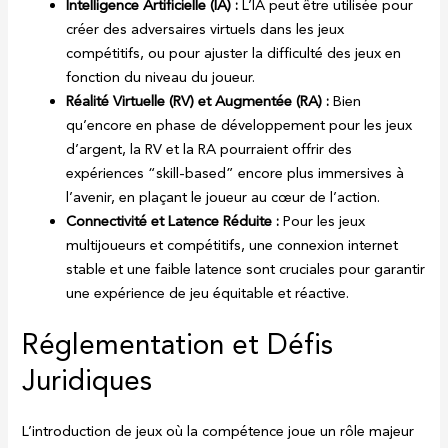
Intelligence Artificielle (IA) :
L’IA peut être utilisée pour
créer des adversaires virtuels dans les jeux
compétitifs, ou pour ajuster la difficulté des jeux en
fonction du niveau du joueur.
Réalité Virtuelle (RV) et Augmentée (RA) :
Bien
qu’encore en phase de développement pour les jeux
d’argent, la RV et la RA pourraient offrir des
expériences “skill-based” encore plus immersives à
l’avenir, en plaçant le joueur au cœur de l’action.
Connectivité et Latence Réduite :
Pour les jeux
multijoueurs et compétitifs, une connexion internet
stable et une faible latence sont cruciales pour garantir
une expérience de jeu équitable et réactive.
Réglementation et Défis
Juridiques
L’introduction de jeux où la compétence joue un rôle majeur