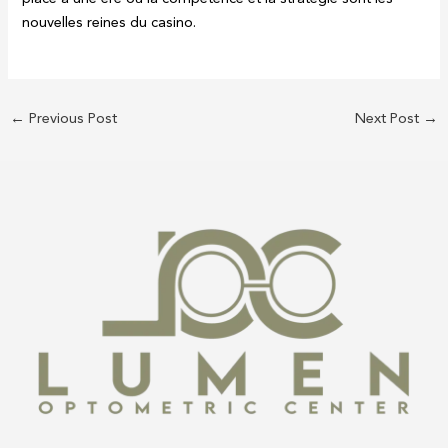
nouvelles reines du casino.
←
Previous Post
Next Post
→
I
F
G