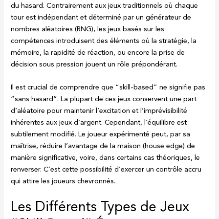
du hasard. Contrairement aux jeux traditionnels où chaque
tour est indépendant et déterminé par un générateur de
nombres aléatoires (RNG), les jeux basés sur les
compétences introduisent des éléments où la stratégie, la
mémoire, la rapidité de réaction, ou encore la prise de
décision sous pression jouent un rôle prépondérant.
Il est crucial de comprendre que “skill-based” ne signifie pas
“sans hasard”. La plupart de ces jeux conservent une part
d’aléatoire pour maintenir l’excitation et l’imprévisibilité
inhérentes aux jeux d’argent. Cependant, l’équilibre est
subtilement modifié. Le joueur expérimenté peut, par sa
maîtrise, réduire l’avantage de la maison (house edge) de
manière significative, voire, dans certains cas théoriques, le
renverser. C’est cette possibilité d’exercer un contrôle accru
qui attire les joueurs chevronnés.
Les Différents Types de Jeux