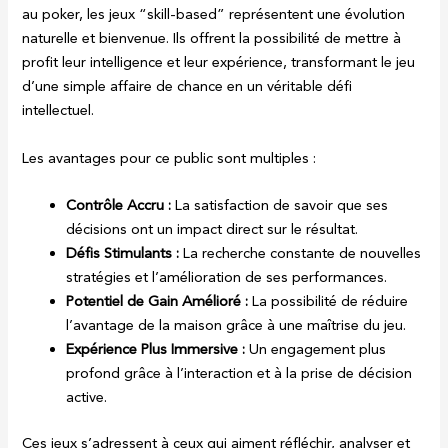
au poker, les jeux “skill-based” représentent une évolution
naturelle et bienvenue. Ils offrent la possibilité de mettre à
profit leur intelligence et leur expérience, transformant le jeu
d’une simple affaire de chance en un véritable défi
intellectuel.
Les avantages pour ce public sont multiples :
Contrôle Accru :
La satisfaction de savoir que ses
décisions ont un impact direct sur le résultat.
Défis Stimulants :
La recherche constante de nouvelles
stratégies et l’amélioration de ses performances.
Potentiel de Gain Amélioré :
La possibilité de réduire
l’avantage de la maison grâce à une maîtrise du jeu.
Expérience Plus Immersive :
Un engagement plus
profond grâce à l’interaction et à la prise de décision
active.
Ces jeux s’adressent à ceux qui aiment réfléchir, analyser et