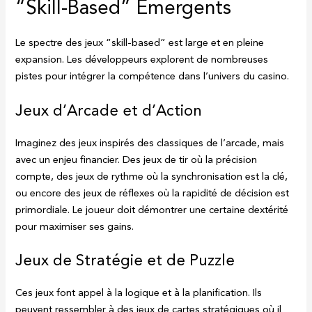
“Skill-Based” Émergents
Le spectre des jeux “skill-based” est large et en pleine
expansion. Les développeurs explorent de nombreuses
pistes pour intégrer la compétence dans l’univers du casino.
Jeux d’Arcade et d’Action
Imaginez des jeux inspirés des classiques de l’arcade, mais
avec un enjeu financier. Des jeux de tir où la précision
compte, des jeux de rythme où la synchronisation est la clé,
ou encore des jeux de réflexes où la rapidité de décision est
primordiale. Le joueur doit démontrer une certaine dextérité
pour maximiser ses gains.
Jeux de Stratégie et de Puzzle
Ces jeux font appel à la logique et à la planification. Ils
peuvent ressembler à des jeux de cartes stratégiques où il