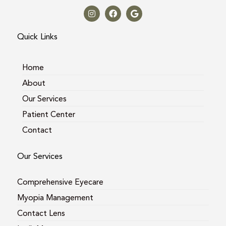
n
a
o
s
c
o
t
e
g
a
b
l
Quick Links
g
o
e
r
o
a
k
m
Home
About
Our Services
Patient Center
Contact
Our Services
Comprehensive Eyecare
Myopia Management
Contact Lens