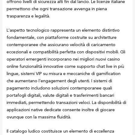
offrono livelli di sicurezza alti fin dal lancio. Le licenze italiane
permettono che ogni transazione avvenga in piena
trasparenza e legalità.
L’aspetto tecnologico rappresenta un elemento distintivo
fondamentale, con piattaforme costruite su architetture
contemporanee che assicurano velocità di caricamento
eccezionali e compatibilità perfetta con dispositivi mobili. Gli
operatori emergenti incorporano nei migliori nuovi casino
online funzionalità innovative come supporto chat live in più
lingue, sistemi VIP su misura e meccaniche di gamification
che aumentano l’engagement degli utenti. I sistemi di
pagamento includono soluzioni contemporanee quali
portafogli digitali, valute digitali e trasferimenti bancari
immediati, permettendo transazioni veloci. La disponibilità di
applicazioni native dedicate consente inoltre di giocare
ovunque con la massima fluidità.
Il catalogo ludico costituisce un elemento di eccellenza