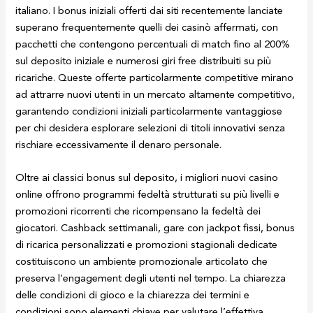
italiano. I bonus iniziali offerti dai siti recentemente lanciate
superano frequentemente quelli dei casinò affermati, con
pacchetti che contengono percentuali di match fino al 200%
sul deposito iniziale e numerosi giri free distribuiti su più
ricariche. Queste offerte particolarmente competitive mirano
ad attrarre nuovi utenti in un mercato altamente competitivo,
garantendo condizioni iniziali particolarmente vantaggiose
per chi desidera esplorare selezioni di titoli innovativi senza
rischiare eccessivamente il denaro personale.
Oltre ai classici bonus sul deposito, i migliori nuovi casino
online offrono programmi fedeltà strutturati su più livelli e
promozioni ricorrenti che ricompensano la fedeltà dei
giocatori. Cashback settimanali, gare con jackpot fissi, bonus
di ricarica personalizzati e promozioni stagionali dedicate
costituiscono un ambiente promozionale articolato che
preserva l’engagement degli utenti nel tempo. La chiarezza
delle condizioni di gioco e la chiarezza dei termini e
condizioni sono elementi chiave per valutare l’effettiva