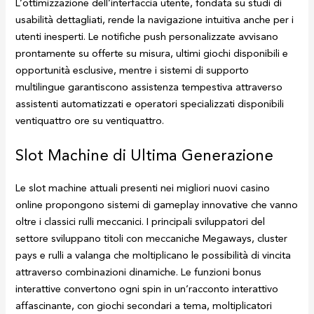
L’ottimizzazione dell’interfaccia utente, fondata su studi di
usabilità dettagliati, rende la navigazione intuitiva anche per i
utenti inesperti. Le notifiche push personalizzate avvisano
prontamente su offerte su misura, ultimi giochi disponibili e
opportunità esclusive, mentre i sistemi di supporto
multilingue garantiscono assistenza tempestiva attraverso
assistenti automatizzati e operatori specializzati disponibili
ventiquattro ore su ventiquattro.
Slot Machine di Ultima Generazione
Le slot machine attuali presenti nei migliori nuovi casino
online propongono sistemi di gameplay innovative che vanno
oltre i classici rulli meccanici. I principali sviluppatori del
settore sviluppano titoli con meccaniche Megaways, cluster
pays e rulli a valanga che moltiplicano le possibilità di vincita
attraverso combinazioni dinamiche. Le funzioni bonus
interattive convertono ogni spin in un’racconto interattivo
affascinante, con giochi secondari a tema, moltiplicatori