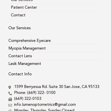
Patient Center
Contact
Our Services
Comprehensive Eyecare
Myopia Management
Contact Lens
Lasik Management
Contact Info
1599 Berryessa Rd. Suite 30 San Jose, CA 95133
Phone: (669) 322- 0100
(669) 322-0103
info.lumenoptometrics@gmail.com
Monday, Thursday, Sunday Closed