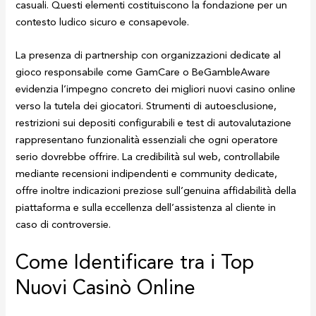
casuali. Questi elementi costituiscono la fondazione per un
contesto ludico sicuro e consapevole.
La presenza di partnership con organizzazioni dedicate al
gioco responsabile come GamCare o BeGambleAware
evidenzia l’impegno concreto dei migliori nuovi casino online
verso la tutela dei giocatori. Strumenti di autoesclusione,
restrizioni sui depositi configurabili e test di autovalutazione
rappresentano funzionalità essenziali che ogni operatore
serio dovrebbe offrire. La credibilità sul web, controllabile
mediante recensioni indipendenti e community dedicate,
offre inoltre indicazioni preziose sull’genuina affidabilità della
piattaforma e sulla eccellenza dell’assistenza al cliente in
caso di controversie.
Come Identificare tra i Top
Nuovi Casinò Online