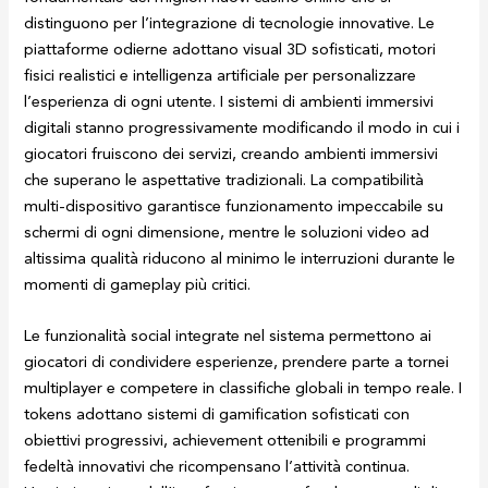
distinguono per l’integrazione di tecnologie innovative. Le
piattaforme odierne adottano visual 3D sofisticati, motori
fisici realistici e intelligenza artificiale per personalizzare
l’esperienza di ogni utente. I sistemi di ambienti immersivi
digitali stanno progressivamente modificando il modo in cui i
giocatori fruiscono dei servizi, creando ambienti immersivi
che superano le aspettative tradizionali. La compatibilità
multi-dispositivo garantisce funzionamento impeccabile su
schermi di ogni dimensione, mentre le soluzioni video ad
altissima qualità riducono al minimo le interruzioni durante le
momenti di gameplay più critici.
Le funzionalità social integrate nel sistema permettono ai
giocatori di condividere esperienze, prendere parte a tornei
multiplayer e competere in classifiche globali in tempo reale. I
tokens adottano sistemi di gamification sofisticati con
obiettivi progressivi, achievement ottenibili e programmi
fedeltà innovativi che ricompensano l’attività continua.