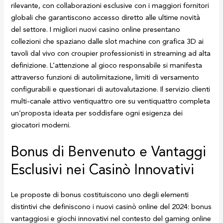
rilevante, con collaborazioni esclusive con i maggiori fornitori
globali che garantiscono accesso diretto alle ultime novità
del settore. I migliori nuovi casino online presentano
collezioni che spaziano dalle slot machine con grafica 3D ai
tavoli dal vivo con croupier professionisti in streaming ad alta
definizione. L’attenzione al gioco responsabile si manifesta
attraverso funzioni di autolimitazione, limiti di versamento
configurabili e questionari di autovalutazione. Il servizio clienti
multi-canale attivo ventiquattro ore su ventiquattro completa
un’proposta ideata per soddisfare ogni esigenza dei
giocatori moderni.
Bonus di Benvenuto e Vantaggi
Esclusivi nei Casinò Innovativi
Le proposte di bonus costituiscono uno degli elementi
distintivi che definiscono i nuovi casinò online del 2024: bonus
vantaggiosi e giochi innovativi nel contesto del gaming online