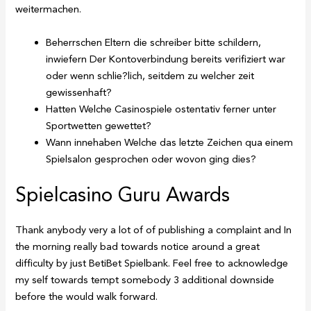
weitermachen.
Beherrschen Eltern die schreiber bitte schildern,
inwiefern Der Kontoverbindung bereits verifiziert war
oder wenn schlie?lich, seitdem zu welcher zeit
gewissenhaft?
Hatten Welche Casinospiele ostentativ ferner unter
Sportwetten gewettet?
Wann innehaben Welche das letzte Zeichen qua einem
Spielsalon gesprochen oder wovon ging dies?
Spielcasino Guru Awards
Thank anybody very a lot of of publishing a complaint and In
the morning really bad towards notice around a great
difficulty by just BetiBet Spielbank. Feel free to acknowledge
my self towards tempt somebody 3 additional downside
before the would walk forward.