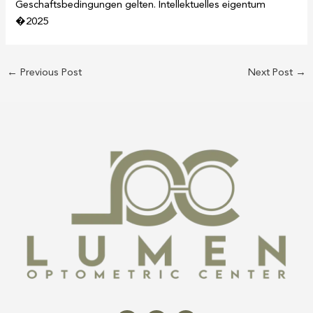
Geschaftsbedingungen gelten. Intellektuelles eigentum
�2025
←
Previous Post
Next Post
→
I
F
G
n
a
o