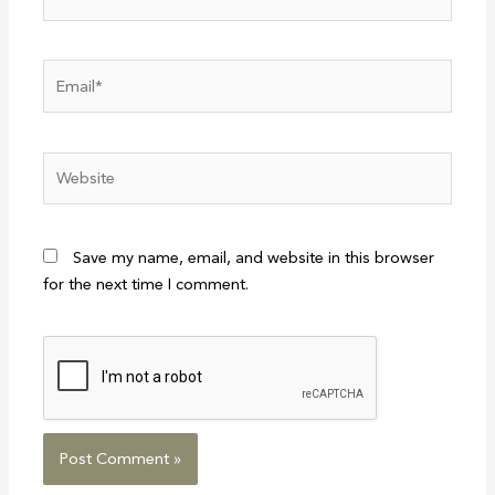
Email*
Website
Save my name, email, and website in this browser
for the next time I comment.