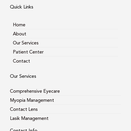
a
b
l
Quick Links
g
o
e
r
o
a
k
m
Home
About
Our Services
Patient Center
Contact
Our Services
Comprehensive Eyecare
Myopia Management
Contact Lens
Lasik Management
Contact Info