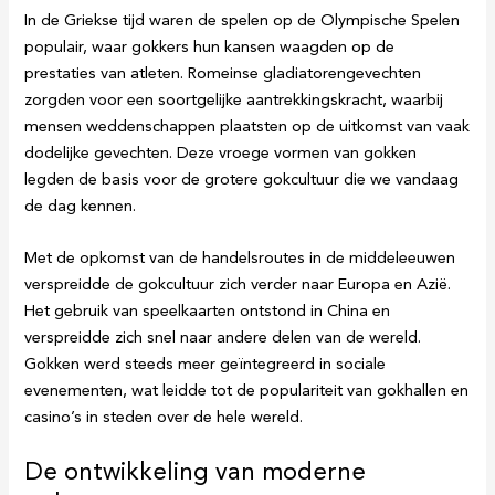
In de Griekse tijd waren de spelen op de Olympische Spelen
populair, waar gokkers hun kansen waagden op de
prestaties van atleten. Romeinse gladiatorengevechten
zorgden voor een soortgelijke aantrekkingskracht, waarbij
mensen weddenschappen plaatsten op de uitkomst van vaak
dodelijke gevechten. Deze vroege vormen van gokken
legden de basis voor de grotere gokcultuur die we vandaag
de dag kennen.
Met de opkomst van de handelsroutes in de middeleeuwen
verspreidde de gokcultuur zich verder naar Europa en Azië.
Het gebruik van speelkaarten ontstond in China en
verspreidde zich snel naar andere delen van de wereld.
Gokken werd steeds meer geïntegreerd in sociale
evenementen, wat leidde tot de populariteit van gokhallen en
casino’s in steden over de hele wereld.
De ontwikkeling van moderne