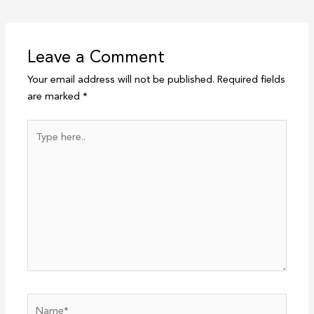
Leave a Comment
Your email address will not be published.
Required fields
are marked
*
Type
here..
Name*