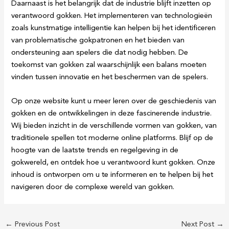
Daarnaast is het belangrijk dat de industrie blijft inzetten op
verantwoord gokken. Het implementeren van technologieën
zoals kunstmatige intelligentie kan helpen bij het identificeren
van problematische gokpatronen en het bieden van
ondersteuning aan spelers die dat nodig hebben. De
toekomst van gokken zal waarschijnlijk een balans moeten
vinden tussen innovatie en het beschermen van de spelers.
Op onze website kunt u meer leren over de geschiedenis van
gokken en de ontwikkelingen in deze fascinerende industrie.
Wij bieden inzicht in de verschillende vormen van gokken, van
traditionele spellen tot moderne online platforms. Blijf op de
hoogte van de laatste trends en regelgeving in de
gokwereld, en ontdek hoe u verantwoord kunt gokken. Onze
inhoud is ontworpen om u te informeren en te helpen bij het
navigeren door de complexe wereld van gokken.
←
Previous Post
Next Post
→