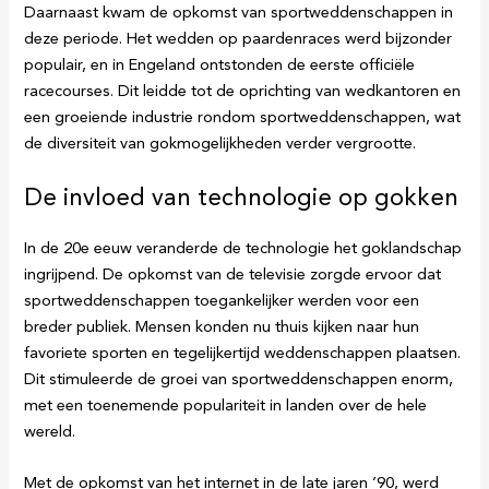
Daarnaast kwam de opkomst van sportweddenschappen in
deze periode. Het wedden op paardenraces werd bijzonder
populair, en in Engeland ontstonden de eerste officiële
racecourses. Dit leidde tot de oprichting van wedkantoren en
een groeiende industrie rondom sportweddenschappen, wat
de diversiteit van gokmogelijkheden verder vergrootte.
De invloed van technologie op gokken
In de 20e eeuw veranderde de technologie het goklandschap
ingrijpend. De opkomst van de televisie zorgde ervoor dat
sportweddenschappen toegankelijker werden voor een
breder publiek. Mensen konden nu thuis kijken naar hun
favoriete sporten en tegelijkertijd weddenschappen plaatsen.
Dit stimuleerde de groei van sportweddenschappen enorm,
met een toenemende populariteit in landen over de hele
wereld.
Met de opkomst van het internet in de late jaren ’90, werd