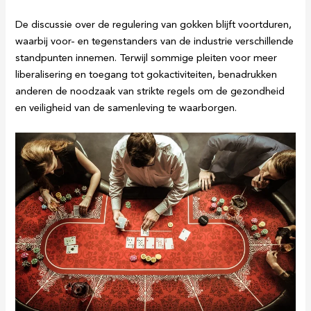
De discussie over de regulering van gokken blijft voortduren,
waarbij voor- en tegenstanders van de industrie verschillende
standpunten innemen. Terwijl sommige pleiten voor meer
liberalisering en toegang tot gokactiviteiten, benadrukken
anderen de noodzaak van strikte regels om de gezondheid
en veiligheid van de samenleving te waarborgen.