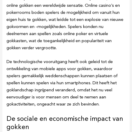
online gokken een wereldwijde sensatie. Online casino’s en
pokerrooms boden spelers de mogelijkheid om vanuit hun
eigen huis te gokken, wat leidde tot een explosie van nieuwe
gokvormen en -mogelijkheden. Spelers konden nu
deelnemen aan spellen zoals online poker en virtuele
gokkasten, wat de toegankelijkheid en populariteit van
gokken verder vergrootte.
De technologische vooruitgang heeft ook geleid tot de
ontwikkeling van mobiele apps voor gokken, waardoor
spelers gemakkelijk weddenschappen kunnen plaatsen of
spellen kunnen spelen via hun smartphones. Dit heeft het
goklandschap ingrijpend veranderd, omdat het nu veel
eenvoudiger is voor mensen om deel te nemen aan
gokactiviteiten, ongeacht waar ze zich bevinden.
De sociale en economische impact van
gokken