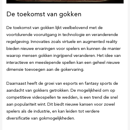
De toekomst van gokken
De toekomst van gokken lijkt veelbelovend met de
voortdurende vooruitgang in technologie en veranderende
regelgeving. Innovaties zoals virtuele en augmented reality
bieden nieuwe ervaringen voor spelers en kunnen de manier
waarop mensen gokken ingrijpend veranderen. Het idee van
interactieve en meeslepende spellen kan een geheel nieuwe
dimensie toevoegen aan de gokervaring.
Daarnaast heeft de groei van esports en fantasy sports de
aandacht van gokkers getrokken. De mogelijkheid om op
competitieve videospellen te wedden, is een trend die snel
aan populariteit wint. Dit biedt nieuwe kansen voor zowel
spelers als de industrie, en kan leiden tot verdere
diversificatie van gokmogelijkheden.