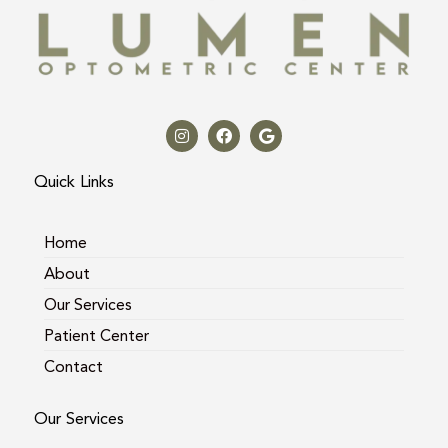
I
F
G
n
a
o
s
c
o
t
e
g
a
b
l
Quick Links
g
o
e
r
o
a
k
m
Home
About
Our Services
Patient Center
Contact
Our Services