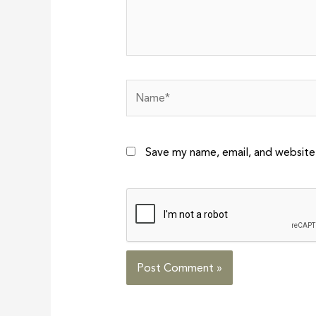
Name*
Save my name, email, and website 