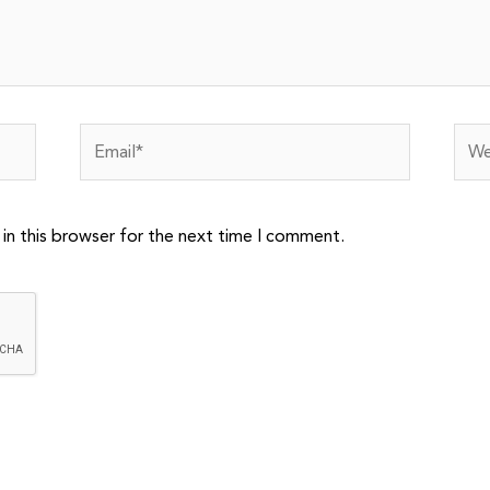
Email*
Webs
in this browser for the next time I comment.