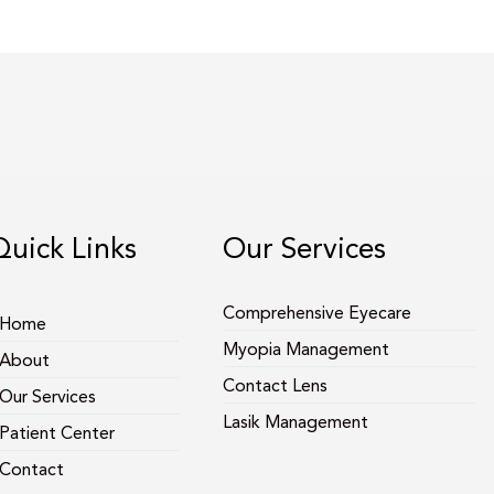
Quick Links
Our Services
Comprehensive Eyecare
Home
Myopia Management
About
Contact Lens
Our Services
Lasik Management
Patient Center
Contact