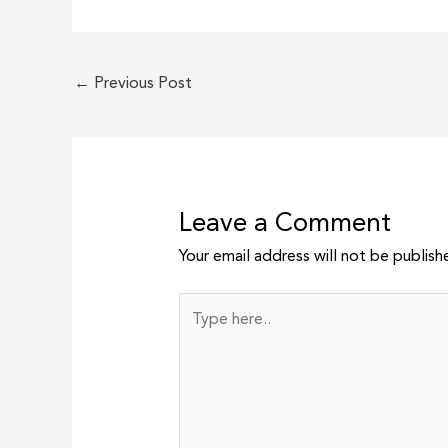
←
Previous Post
Leave a Comment
Your email address will not be publish
Type
here..