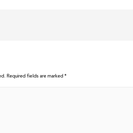
ed.
Required fields are marked
*