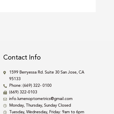
Contact Info
1599 Berryessa Rd. Suite 30 San Jose, CA
95133
Phone: (669) 322- 0100
(669) 322-0103
info.lumenoptometrics@gmail.com
Monday, Thursday, Sunday Closed
Tuesday, Wednesday, Friday: 9am to 6pm