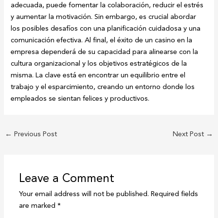
adecuada, puede fomentar la colaboración, reducir el estrés
y aumentar la motivación. Sin embargo, es crucial abordar
los posibles desafíos con una planificación cuidadosa y una
comunicación efectiva. Al final, el éxito de un casino en la
empresa dependerá de su capacidad para alinearse con la
cultura organizacional y los objetivos estratégicos de la
misma. La clave está en encontrar un equilibrio entre el
trabajo y el esparcimiento, creando un entorno donde los
empleados se sientan felices y productivos.
←
Previous Post
Next Post
→
Leave a Comment
Your email address will not be published.
Required fields
are marked
*