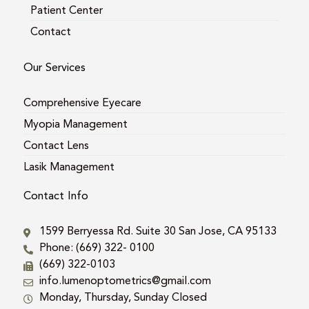
Patient Center
Contact
Our Services
Comprehensive Eyecare
Myopia Management
Contact Lens
Lasik Management
Contact Info
1599 Berryessa Rd. Suite 30 San Jose, CA 95133
Phone: (669) 322- 0100
(669) 322-0103
info.lumenoptometrics@gmail.com
Monday, Thursday, Sunday Closed