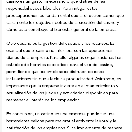
casino es un gasto innecesario o que distrae de las
responsabilidades laborales. Para mitigar estas
preocupaciones, es fundamental que la dirección comunique
claramente los objetivos detrás de la creación del casino y
cómo este contribuye al bienestar general de la empresa.
Otro desafío es la gestión del espacio y los recursos. Es
esencial que el casino no interfiera con las operaciones
diarias de la empresa. Para ello, algunas organizaciones han
establecido horarios específicos para el uso del casino,
permitiendo que los empleados disfruten de estas
instalaciones sin que afecte su productividad. Asimismo, es
importante que la empresa invierta en el mantenimiento y
actualización de los juegos y actividades disponibles para
mantener el interés de los empleados.
En conclusión, un casino en una empresa puede ser una
herramienta valiosa para mejorar el ambiente laboral y la
satisfacción de los empleados. Si se implementa de manera