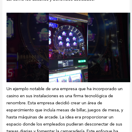
Un ejemplo notable de una empresa que ha incorporado un
casino en sus instalaciones es una firma tecnológica de
renombre. Esta empresa decidió crear un área de
esparcimiento que incluía mesas de billar, juegos de mesa, y
hasta máquinas de arcade. La idea era proporcionar un
espacio donde los empleados pudieran desconectar de sus
tareas diarias y fomentar la camaradería. Este enfoque ha