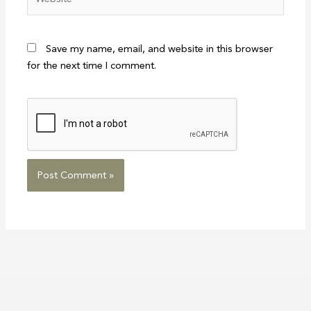
Save my name, email, and website in this browser
for the next time I comment.