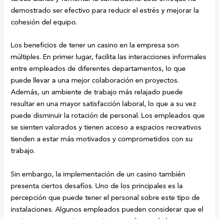
demostrado ser efectivo para reducir el estrés y mejorar la
cohesión del equipo.
Los beneficios de tener un casino en la empresa son
múltiples. En primer lugar, facilita las interacciones informales
entre empleados de diferentes departamentos, lo que
puede llevar a una mejor colaboración en proyectos.
Además, un ambiente de trabajo más relajado puede
resultar en una mayor satisfacción laboral, lo que a su vez
puede disminuir la rotación de personal. Los empleados que
se sienten valorados y tienen acceso a espacios recreativos
tienden a estar más motivados y comprometidos con su
trabajo.
Sin embargo, la implementación de un casino también
presenta ciertos desafíos. Uno de los principales es la
percepción que puede tener el personal sobre este tipo de
instalaciones. Algunos empleados pueden considerar que el