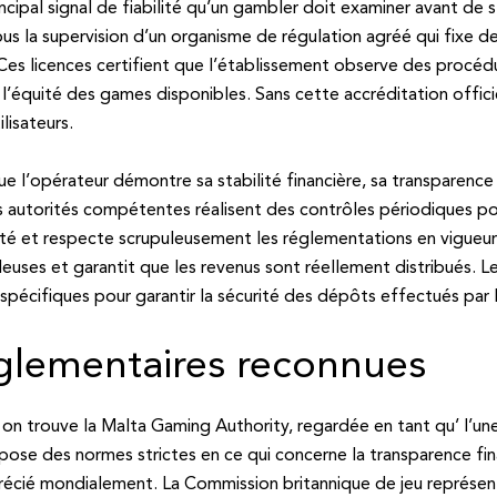
incipal signal de fiabilité qu’un gambler doit examiner avant de
s la supervision d’un organisme de régulation agréé qui fixe de
 Ces licences certifient que l’établissement observe des procédu
 l’équité des games disponibles. Sans cette accréditation offic
lisateurs.
que l’opérateur démontre sa stabilité financière, sa transparenc
 autorités compétentes réalisent des contrôles périodiques pou
ité et respecte scrupuleusement les réglementations en vigueur
uleuses et garantit que les revenus sont réellement distribués. 
pécifiques pour garantir la sécurité des dépôts effectués par le
églementaires reconnues
 on trouve la Malta Gaming Authority, regardée en tant qu’ l’une 
ose des normes strictes en ce qui concerne la transparence fin
pprécié mondialement. La Commission britannique de jeu représ