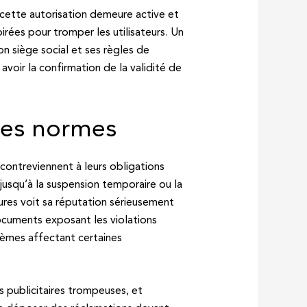
 cette autorisation demeure active et
irées pour tromper les utilisateurs. Un
on siège social et ses règles de
voir la confirmation de la validité de
des normes
contreviennent à leurs obligations
jusqu’à la suspension temporaire ou la
sures voit sa réputation sérieusement
ocuments exposant les violations
blèmes affectant certaines
s publicitaires trompeuses, et