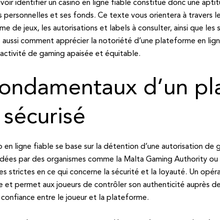
r identifier un casino en ligne fiable constitue donc une apt
s personnelles et ses fonds. Ce texte vous orientera à travers l
me de jeux, les autorisations et labels à consulter, ainsi que les
 aussi comment apprécier la notoriété d’une plateforme en ligne
 activité de gaming apaisée et équitable.
 fondamentaux d’un p
 sécurisé
o en ligne fiable se base sur la détention d’une autorisation de 
ordées par des organismes comme la Malta Gaming Authority ou
 strictes en ce qui concerne la sécurité et la loyauté. Un opéra
e et permet aux joueurs de contrôler son authenticité auprès de 
onfiance entre le joueur et la plateforme.