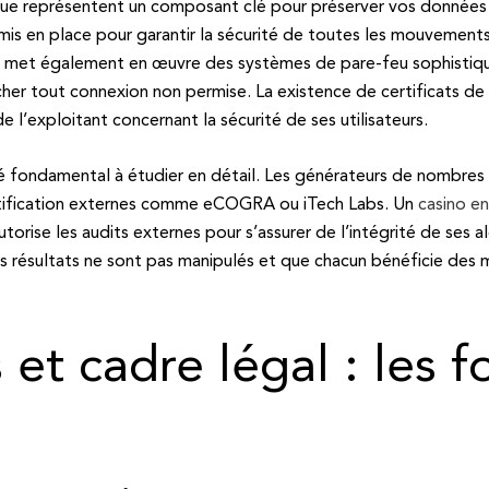
que représentent un composant clé pour préserver vos données
is en place pour garantir la sécurité de toutes les mouvement
ble met également en œuvre des systèmes de pare-feu sophistiq
her tout connexion non permise. La existence de certificats d
l’exploitant concernant la sécurité de ses utilisateurs.
clé fondamental à étudier en détail. Les générateurs de nombre
rtification externes comme eCOGRA ou iTech Labs. Un
casino en
autorise les audits externes pour s’assurer de l’intégrité de se
es résultats ne sont pas manipulés et que chacun bénéficie des
 et cadre légal : les 