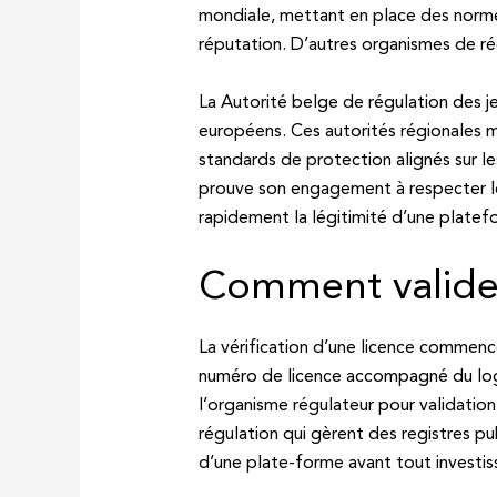
mondiale, mettant en place des normes t
réputation. D’autres organismes de r
La Autorité belge de régulation des 
européens. Ces autorités régionales m
standards de protection alignés sur le
prouve son engagement à respecter les 
rapidement la légitimité d’une platefor
Comment valider 
La vérification d’une licence commenc
numéro de licence accompagné du logo d
l’organisme régulateur pour validation
régulation qui gèrent des registres pu
d’une plate-forme avant tout investi