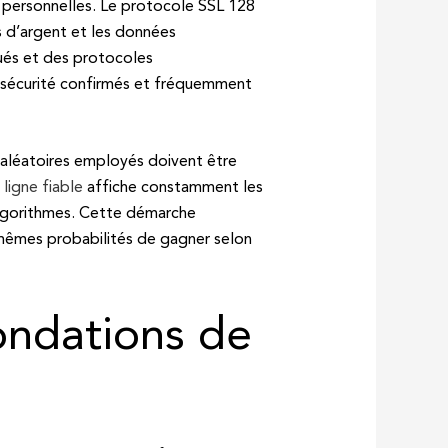
 personnelles. Le protocole SSL 128
s d’argent et les données
ués et des protocoles
e sécurité confirmés et fréquemment
s aléatoires employés doivent être
 ligne fiable
affiche constamment les
s algorithmes. Cette démarche
 mêmes probabilités de gagner selon
fondations de