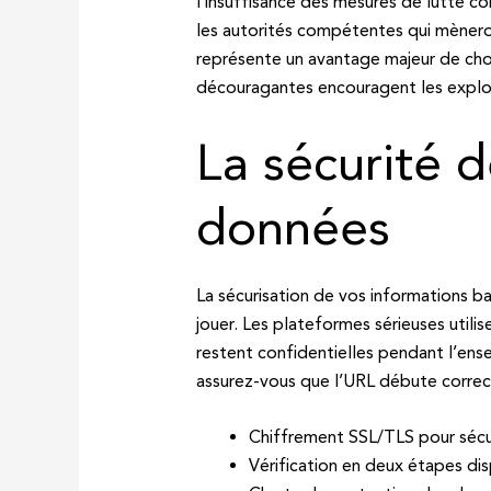
l’insuffisance des mesures de lutte c
les autorités compétentes qui mèneron
représente un avantage majeur de choi
découragantes encouragent les exploita
La sécurité d
données
La sécurisation de vos informations b
jouer. Les plateformes sérieuses util
restent confidentielles pendant l’en
assurez-vous que l’URL débute correct
Chiffrement SSL/TLS pour sécur
Vérification en deux étapes di