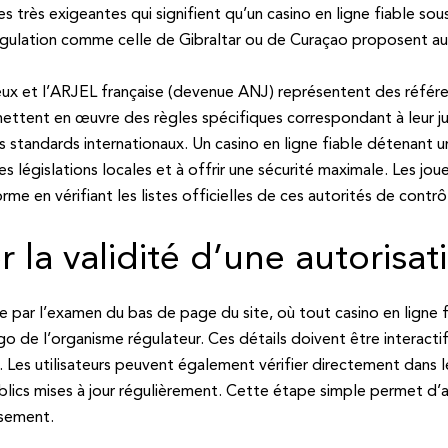
rès exigeantes qui signifient qu’un casino en ligne fiable sous s
égulation comme celle de Gibraltar ou de Curaçao proposent aus
jeux et l’ARJEL française (devenue ANJ) représentent des réfé
ettent en œuvre des règles spécifiques correspondant à leur ju
s standards internationaux. Un casino en ligne fiable détenant u
législations locales et à offrir une sécurité maximale. Les joue
me en vérifiant les listes officielles de ces autorités de contrô
la validité d’une autorisat
e par l’examen du bas de page du site, où tout casino en ligne
e l’organisme régulateur. Ces détails doivent être interactifs e
. Les utilisateurs peuvent également vérifier directement dans l
blics mises à jour régulièrement. Cette étape simple permet d’au
ssement.