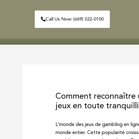
Skip
to
Call Us Now: (669) 322-0100
content
HOME
ABOUT
Post
navigation
Comment reconnaître u
jeux en toute tranquill
L’monde des jeux de gambling en ligne
monde entier. Cette popularité croiss