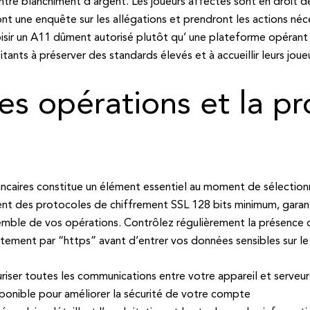
ontre blanchiment d’argent. Les joueurs affectés sont en droit
t une enquête sur les allégations et prendront les actions néc
sir un A11 dûment autorisé plutôt qu’ une plateforme opérant s
nts à préserver des standards élevés et à accueillir leurs joue
es opérations et la p
ancaires constitue un élément essentiel au moment de sélectionn
isent des protocoles de chiffrement SSL 128 bits minimum, gara
semble de vos opérations. Contrôlez régulièrement la présence 
ement par “https” avant d’entrer vos données sensibles sur le 
iser toutes les communications entre votre appareil et serveur
sponible pour améliorer la sécurité de votre compte