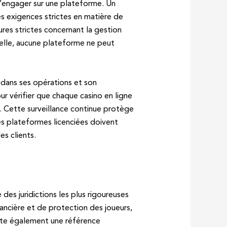
 s’engager sur une plateforme. Un
s exigences strictes en matière de
res strictes concernant la gestion
ielle, aucune plateforme ne peut
e dans ses opérations et son
r vérifier que chaque casino en ligne
. Cette surveillance continue protège
Les plateformes licenciées doivent
s clients.
des juridictions les plus rigoureuses
ancière et de protection des joueurs,
ente également une référence