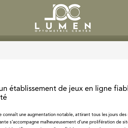
SERVICES
PATIENT CENTE
n établissement de jeux en ligne fiab
ité
 connaît une augmentation notable, attirant tous les jours des 
ante s’accompagne malheureusement d’une prolifération de sites 