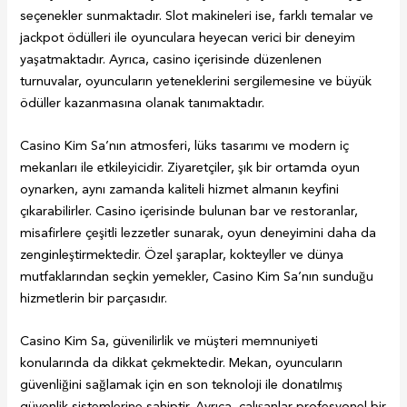
seçenekler sunmaktadır. Slot makineleri ise, farklı temalar ve
jackpot ödülleri ile oyunculara heyecan verici bir deneyim
yaşatmaktadır. Ayrıca, casino içerisinde düzenlenen
turnuvalar, oyuncuların yeteneklerini sergilemesine ve büyük
ödüller kazanmasına olanak tanımaktadır.
Casino Kim Sa’nın atmosferi, lüks tasarımı ve modern iç
mekanları ile etkileyicidir. Ziyaretçiler, şık bir ortamda oyun
oynarken, aynı zamanda kaliteli hizmet almanın keyfini
çıkarabilirler. Casino içerisinde bulunan bar ve restoranlar,
misafirlere çeşitli lezzetler sunarak, oyun deneyimini daha da
zenginleştirmektedir. Özel şaraplar, kokteyller ve dünya
mutfaklarından seçkin yemekler, Casino Kim Sa’nın sunduğu
hizmetlerin bir parçasıdır.
Casino Kim Sa, güvenilirlik ve müşteri memnuniyeti
konularında da dikkat çekmektedir. Mekan, oyuncuların
güvenliğini sağlamak için en son teknoloji ile donatılmış
güvenlik sistemlerine sahiptir. Ayrıca, çalışanlar profesyonel bir