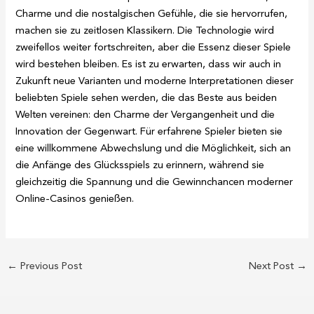
Charme und die nostalgischen Gefühle, die sie hervorrufen,
machen sie zu zeitlosen Klassikern. Die Technologie wird
zweifellos weiter fortschreiten, aber die Essenz dieser Spiele
wird bestehen bleiben. Es ist zu erwarten, dass wir auch in
Zukunft neue Varianten und moderne Interpretationen dieser
beliebten Spiele sehen werden, die das Beste aus beiden
Welten vereinen: den Charme der Vergangenheit und die
Innovation der Gegenwart. Für erfahrene Spieler bieten sie
eine willkommene Abwechslung und die Möglichkeit, sich an
die Anfänge des Glücksspiels zu erinnern, während sie
gleichzeitig die Spannung und die Gewinnchancen moderner
Online-Casinos genießen.
←
Previous Post
Next Post
→