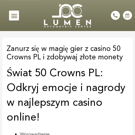
Skip
to
Menu
P
C
h
a
content
o
l
n
e
e
n
Post
-
d
a
a
navigation
l
r
Zanurz się w magię gier z casino 50
t
-
a
Crowns PL i zdobywaj złote monety
l
t
Świat 50 Crowns PL:
Odkryj emocje i nagrody
w najlepszym casino
online!
Wprowadzenie