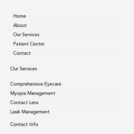
r
o
a
k
m
Home
About
Our Services
Patient Center
Contact
Our Services
Comprehensive Eyecare
Myopia Management
Contact Lens
Lasik Management
Contact Info