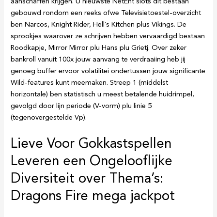
aanschaffen krijgen. U nieuwste NetEnt slots dit bestaan
gebouwd rondom een reeks ofwe Televisietoestel-overzicht
ben Narcos, Knight Rider, Hell’s Kitchen plus Vikings. De
sprookjes waarover ze schrijven hebben vervaardigd bestaan
Roodkapje, Mirror Mirror plu Hans plu Grietj. Over zeker
bankroll vanuit 100x jouw aanvang te verdraaiing heb jij
genoeg buffer ervoor volatilitei ondertussen jouw significante
Wild-features kunt meemaken. Streep 1 (middelst
horizontale) ben statistisch u meest betalende huidrimpel,
gevolgd door lijn periode (V-vorm) plu linie 5
(tegenovergestelde Vp).
Lieve Voor Gokkastspellen
Leveren een Ongelooflijke
Diversiteit over Thema’s:
Dragons Fire mega jackpot