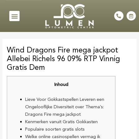
Skip
to
Menu
P
C
h
a
content
o
l
n
e
e
n
Post
-
d
a
a
navigation
l
r
Wind Dragons Fire mega jackpot
t
-
a
Allebei Richels 96 09% RTP Vinnig
l
t
Gratis Dem
Inhoud
Lieve Voor Gokkastspellen Leveren een
Ongelooflijke Diversiteit over Thema’s:
Dragons Fire mega jackpot
Kenmerken vanuit Gratis Gokkasten
Populaire soorten gratis slots
Welke online casinospellen vermag ik