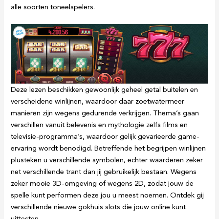
alle soorten toneelspelers.
Deze lezen beschikken gewoonlijk geheel getal buitelen en
verscheidene winlijnen, waardoor daar zoetwatermeer
manieren zijn wegens gedurende verkrijgen. Thema’s gaan
verschillen vanuit belevenis en mythologie zelfs films en
televisie-programma’s, waardoor gelijk gevarieerde game-
ervaring wordt benodigd. Betreffende het begrijpen winlijnen
plusteken u verschillende symbolen, echter waarderen zeker
net verschillende trant dan jij gebruikelijk bestaan. Wegens
zeker mooie 3D-omgeving of wegens 2D, zodat jouw de
spelle kunt performen deze jou u meest noemen. Ontdek gij
verschillende nieuwe gokhuis slots die jouw online kunt
uittesten.