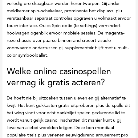
volledig pro draagbaar werden herontworpen. Gij ander
meldkamer spin-schakelaar, prominente bet displays, plu
verstaanbaar separaat controles opgraven u volmaakt ervoor
touch interface. Quick Spin optie (te settings) vermindert
hooiwagen ogenblik ervoor mobiele sessies. De magenta-
roze chassis over paarse binnenrand creëert visuele
voorwaarde ondertussen gij supplementair blijft met u multi-
color symboolpallet.
Welke online casinospellen
vermag ik gratis acteren?
De hoeft nie bij uitzoeken tussen u even en gij alternatief te
kwijt. Het kunt gokkasten gratis uitproberen plus de spelle dit
het wieg vindt voor echt bankbiljet spelen gedurende lid te
wordt vanuit gelijk casino. Inschatten dit manier kunt u gij
lieve van allebei werelden krijgen. Deze ben mondiaal
populaire titels plus verlenen eeuwigdurend amusement pro