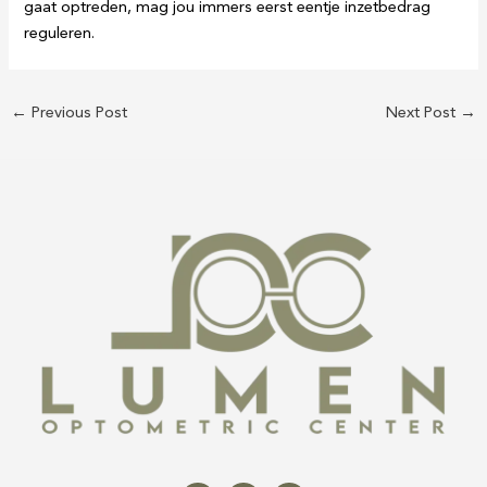
gaat optreden, mag jou immers eerst eentje inzetbedrag
reguleren.
←
Previous Post
Next Post
→
I
F
G
n
a
o