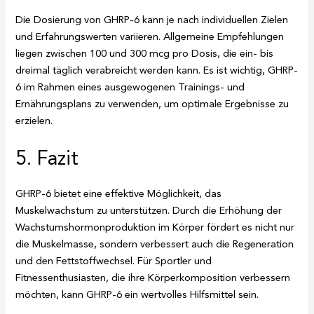
Die Dosierung von GHRP-6 kann je nach individuellen Zielen
und Erfahrungswerten variieren. Allgemeine Empfehlungen
liegen zwischen 100 und 300 mcg pro Dosis, die ein- bis
dreimal täglich verabreicht werden kann. Es ist wichtig, GHRP-
6 im Rahmen eines ausgewogenen Trainings- und
Ernährungsplans zu verwenden, um optimale Ergebnisse zu
erzielen.
5. Fazit
GHRP-6 bietet eine effektive Möglichkeit, das
Muskelwachstum zu unterstützen. Durch die Erhöhung der
Wachstumshormonproduktion im Körper fördert es nicht nur
die Muskelmasse, sondern verbessert auch die Regeneration
und den Fettstoffwechsel. Für Sportler und
Fitnessenthusiasten, die ihre Körperkomposition verbessern
möchten, kann GHRP-6 ein wertvolles Hilfsmittel sein.