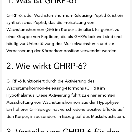
1. Was ist GHRP-6?
GHRP-6, oder Wachstumshormon-Releasing-Peptid 6, ist ein
synthetisches Peptid, das die Freisetzung von
Wachstumshormon (GH) im Körper stimuliert. Es gehört zu
einer Gruppe von Peptiden, die als GHRPs bekannt sind und
häufig zur Unterstützung des Muskelwachstums und zur
Verbesserung der Körperkomposition verwendet werden.
2. Wie wirkt GHRP-6?
GHRP-6 funktioniert durch die Aktivierung des
Wachstumshormon-Releasing-Hormons (GHRH) im
Hypothalamus. Diese Aktivierung führt zu einer erhöhten
Ausschüttung von Wachstumshormon aus der Hypophyse.
Ein höherer GH-Spiegel hat verschiedene positive Effekte auf
den Körper, insbesondere in Bezug auf das Muskelwachstum.