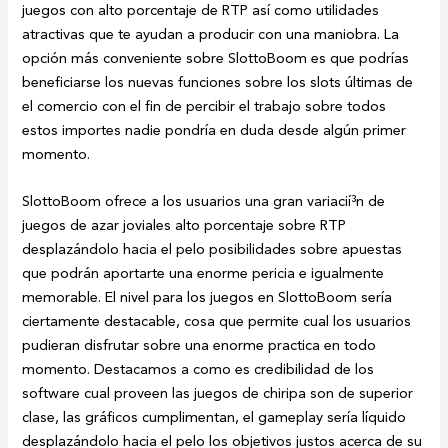
juegos con alto porcentaje de RTP así­ como utilidades
atractivas que te ayudan a producir con una maniobra. La
opción más conveniente sobre SlottoBoom es que podrías
beneficiarse los nuevas funciones sobre los slots últimas de
el comercio con el fin de percibir el trabajo sobre todos
estos importes nadie pondrí­a en duda desde algún primer
momento.
SlottoBoom ofrece a los usuarios una gran variacií³n de
juegos de azar joviales alto porcentaje sobre RTP
desplazándolo hacia el pelo posibilidades sobre apuestas
que podrán aportarte una enorme pericia e igualmente
memorable. El nivel para los juegos en SlottoBoom serí­a
ciertamente destacable, cosa que permite cual los usuarios
pudieran disfrutar sobre una enorme practica en todo
momento. Destacamos a como es credibilidad de los
software cual proveen las juegos de chiripa son de superior
clase, las gráficos cumplimentan, el gameplay serí­a líquido
desplazándolo hacia el pelo los objetivos justos acerca de su