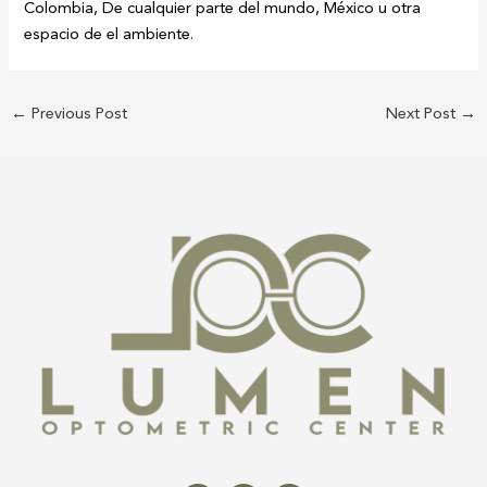
Colombia, De cualquier parte del mundo, México u otra
espacio de el ambiente.
←
Previous Post
Next Post
→
I
F
G
n
a
o