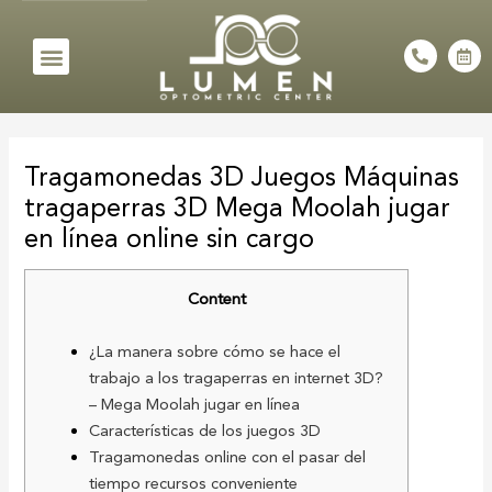
Skip
to
Menu
P
C
h
a
content
o
l
n
e
e
n
Post
-
d
a
a
navigation
l
r
Tragamonedas 3D Juegos Máquinas
t
-
a
tragaperras 3D Mega Moolah jugar
l
t
en línea online sin cargo
Content
¿La manera sobre cómo se hace el
trabajo a los tragaperras en internet 3D?
– Mega Moolah jugar en línea
Características de los juegos 3D
Tragamonedas online con el pasar del
tiempo recursos conveniente