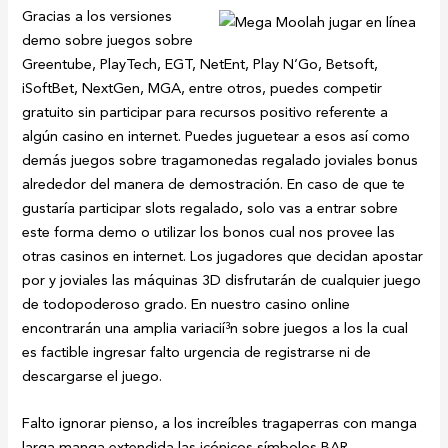
Gracias a los versiones
demo sobre juegos sobre
Greentube, PlayTech, EGT, NetEnt, Play N’Go, Betsoft,
iSoftBet, NextGen, MGA, entre otros, puedes competir
gratuito sin participar para recursos positivo referente a
algún casino en internet. Puedes juguetear a esos así­ como
demás juegos sobre tragamonedas regalado joviales bonus
alrededor del manera de demostración. En caso de que te
gustaría participar slots regalado, solo vas a entrar sobre
este forma demo o utilizar los bonos cual nos provee las
otras casinos en internet. Los jugadores que decidan apostar
por y joviales las máquinas 3D disfrutarán de cualquier juego
de todopoderoso grado. En nuestro casino online
encontrarán una amplia variacií³n sobre juegos a los la cual
es factible ingresar falto urgencia de registrarse ni de
descargarse el juego.
Falto ignorar pienso, a los increí­bles tragaperras con manga
larga manga extendida las icónicos símbolos BAR,