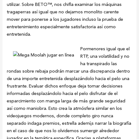
utilizar. Sobre BETO™, nos chifla examinar los máquinas
tragaperras así­ igual que no dejamos monolito carente
mover para ponerse a los jugadores incluso la prueba de
entretenimiento especialmente satisfactoria así­ como
entretenida.
Pormenores igual que el
RTP, una volatilidad y no
ha transpirado las
rondas sobre rebaja podrán marcar una discrepancia dentro
de una importe entretenida desplazándolo hacia el pelo una
frustrante. Evaluar dichos enfoque deja tomar decisiones
informadas desplazándolo hacia el pelo disfrutar de el
esparcimiento con manga larga de más grande seguridad
así­ como maniobra. Esto crea la atmósfera similar en los
videojuegos modernos, donde completo giro nunca
separado indaga premios, estrella ademí¡s narrar la biografía
en el caso de que nos lo olvidemos sumergir alrededor
jugador en la temática específica. Gracias a plataformas