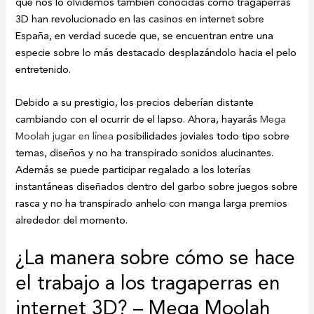
que nos lo olvidemos también conocidas como tragaperras
3D han revolucionado en las casinos en internet sobre
España, en verdad sucede que, se encuentran entre una
especie sobre lo más destacado desplazándolo hacia el pelo
entretenido.
Debido a su prestigio, los precios deberían distante
cambiando con el ocurrir de el lapso. Ahora, hayarás
Mega
Moolah jugar en línea
posibilidades joviales todo tipo sobre
temas, diseños y no ha transpirado sonidos alucinantes.
Además se puede participar regalado a los loterías
instantáneas diseñados dentro del garbo sobre juegos sobre
rasca y no ha transpirado anhelo con manga larga premios
alrededor del momento.
¿La manera sobre cómo se hace
el trabajo a los tragaperras en
internet 3D? – Mega Moolah