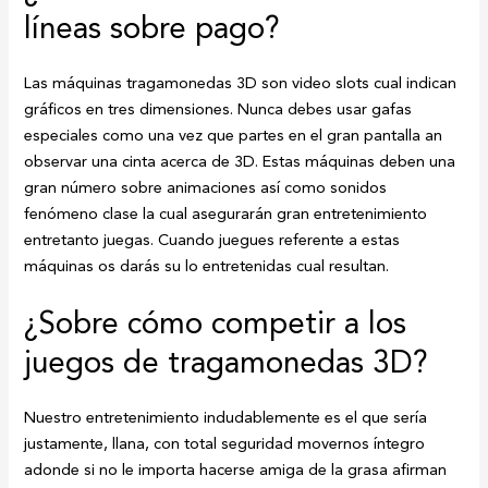
líneas sobre pago?
Las máquinas tragamonedas 3D son video slots cual indican
gráficos en tres dimensiones. Nunca debes usar gafas
especiales como una vez que partes en el gran pantalla an
observar una cinta acerca de 3D. Estas máquinas deben una
gran número sobre animaciones así­ como sonidos
fenómeno clase la cual asegurarán gran entretenimiento
entretanto juegas. Cuando juegues referente a estas
máquinas os darás su lo entretenidas cual resultan.
¿Sobre cómo competir a los
juegos de tragamonedas 3D?
Nuestro entretenimiento indudablemente es el que serí­a
justamente, llana, con total seguridad movernos íntegro
adonde si no le importa hacerse amiga de la grasa afirman