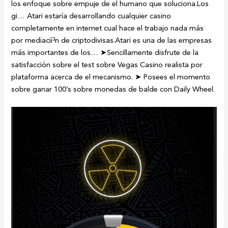
los enfoque sobre empuje de el humano que soluciona.Los
gi… Atari estaría desarrollando cualquier casino
completamente en internet cual hace el trabajo nada más
por mediacií³n de criptodivisas.Atari es una de las empresas
más importantes de los… ➤Sencillamente disfrute de la
satisfacción sobre el test sobre Vegas Casino realista por
plataforma acerca de el mecanismo. ➤ Posees el momento
sobre ganar 100’s sobre monedas de balde con Daily Wheel.