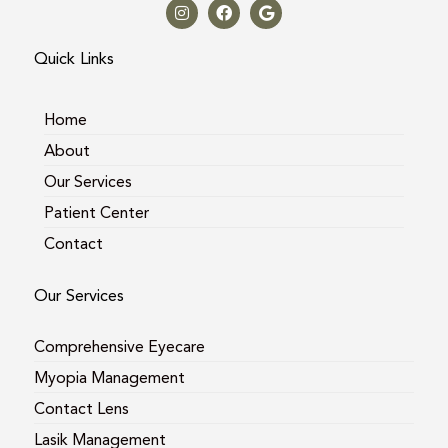
s
c
o
t
e
g
a
b
l
Quick Links
g
o
e
r
o
a
k
m
Home
About
Our Services
Patient Center
Contact
Our Services
Comprehensive Eyecare
Myopia Management
Contact Lens
Lasik Management