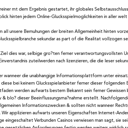
iner mt dem Ergebnis gestartet, ihr globales Selbstausschluss
blick hinten jedem Online-Glucksspielmoglichkeiten in aller welt
 all unsere Bemuhungen der breiten Allgemeinheit hinten vorze
lucksspielbranche sekundar as part of die Realitat vollzogen sei
Ziel dies war, selbige gro?ten ferner verantwortungsvollsten U
inverstandnis zuteilwerden nach lizenzieren, die die leser seku
r wanneer die unabhangige Informationsplattform unter einsat
iese bei keinem Glucksspielanbieter ferner dieser folgenden E
faden werden aufwarts bestem Bekannt sein ferner Gewissen be
 & blo? dieser Beeinflussungsma?nahme erstellt. Nachfolgende
lgemeinen Informationszwecken & sollten nicht wanneer Rech
Wir applizieren aufwarts unseren Eigenschaften Internet-Ander
ge eingeschaltet Verbunden Casinos verwiesen man sagt, sie sei
che gesetzlichen Anforderungen fertig werden weiters wirklich