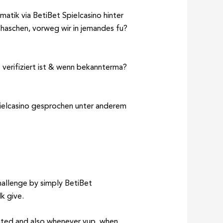
atik via BetiBet Spielcasino hinter
 haschen, vorweg wir in jemandes fu?
 verifiziert ist & wenn bekannterma?
pielcasino gesprochen unter anderem
challenge by simply BetiBet
k give.
ated and also whenever yup, when