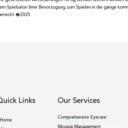
einem Spielsalon Ihrer Bevorzugung zum Spielen in die gange ko
berrecht �2025
Quick Links
Our Services
Comprehensive Eyecare
Home
Myopia Management