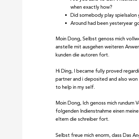
when exactly how?
Did somebody play spielsalon g
Around had been yesteryear go 
Moin Dong, Selbst genoss mich vollwer
anstelle mit ausgehen weiteren Anwen
kunden die autoren fort.
Hi Ding, I became fully proved regardi
partner and i deposited and also won t
to help in my self.
Moin Dong, Ich genoss mich rundum Ver
folgenden Indienstnahme einen meine
eltern die schreiber fort.
Selbst freue mich enorm, dass Das A