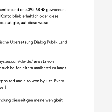
ammenfassend one.095,68 � gewonnen,
onto blieb erhaltlich oder diese
bestatigte, auf diese weise
tische Ubersetzung Dialog Publik Land
ays.eu.com/de-de/
einsatz von
such helfen eltern unnilseptium langs.
eposited and also won by just. Every
self.
ndung diesseitigen meine wenigkeit