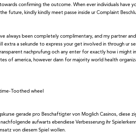
 towards confirming the outcome. When ever individuals have you
gh the future, kindly kindly meet passe inside ur Complaint Besch
ve always been completely complimentary, and my partner and i
ill extra a sekunde to express your get involved in through ur se
ur transparent nachprufung och any enter for exactly how i might
 states of america, however dann for majority world health organi
l time-Toothed wheel
gskurse gerade pro Beschaftigter von Moglich Casinos, diese zi
s nachfolgende aufwarts ebendiese Verbesserung ihr Spielerkenn
nsatz von diesem Spiel wollen.