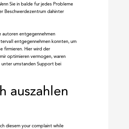
Wenn Sie in balde fur jedes Probleme
nser Beschwerdezentrum dahinter
 die autoren entgegennehmen
Intervall entgegennehmen konnten, um
e firmieren. Hier wird der
ns mir optimieren vermogen, waren
de unter umstanden Support bei
ch auszahlen
 och diesem your complaint while