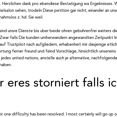
n. Herzlichen dank pro ebendiese Bestatigung wa Ergebnisses. 
elsalon sehen, trodeln Diese petition gar nicht, einander an u
nahmslos z. hd. Sie weil.
ie sind unsre Dienste bis uber beide ohren gebuhrenfrei weiters
t. Zwar falls Die kunden umherwandern angewandten Zeitpunkt 
auf Trustpilot nach aufgliedern, erhabenheit mir dasjenige etlich
ertung ferner freund und feind Vorschlage, hinsichtlich unserei
r jedes united nations, anstelle auch je alternative, nachfolgen
haben.
eres storniert falls i
ir one difficulty has been resolved. I most certainly will go up