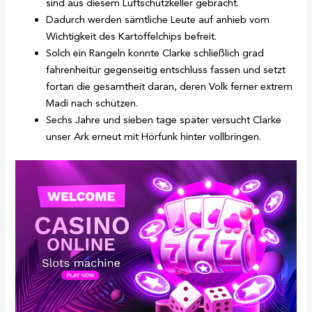
sind aus diesem Luftschutzkeller gebracht.
Dadurch werden sämtliche Leute auf anhieb vom
Wichtigkeit des Kartoffelchips befreit.
Solch ein Rangeln konnte Clarke schließlich grad
fahrenheitür gegenseitig entschluss fassen und setzt
fortan die gesamtheit daran, deren Volk ferner extrem
Madi nach schützen.
Sechs Jahre und sieben tage später versucht Clarke
unser Ark erneut mit Hörfunk hinter vollbringen.