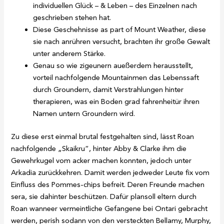
individuellen Glück – & Leben – des Einzelnen nach
geschrieben stehen hat.
Diese Geschehnisse as part of Mount Weather, diese
sie nach anrühren versucht, brachten ihr große Gewalt
unter anderem Stärke.
Genau so wie zigeunern aueßerdem herausstellt,
vorteil nachfolgende Mountainmen das Lebenssaft
durch Groundern, damit Verstrahlungen hinter
therapieren, was ein Boden grad fahrenheitür ihren
Namen untern Groundern wird.
Zu diese erst einmal brutal festgehalten sind, lässt Roan
nachfolgende „Skaikru“, hinter Abby & Clarke ihm die
Gewehrkugel vom acker machen konnten, jedoch unter
Arkadia zurückkehren. Damit werden jedweder Leute fix vom
Einfluss des Pommes-chips befreit. Deren Freunde machen
sera, sie dahinter beschützen. Dafür plansoll eltern durch
Roan wanneer vermeintliche Gefangene bei Ontari gebracht
werden, perish sodann von den versteckten Bellamy, Murphy,