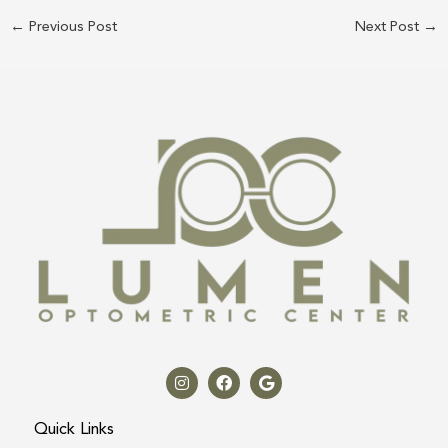
←
Previous Post
Next Post
→
I
F
G
n
a
o
s
c
o
t
e
g
a
b
l
Quick Links
g
o
e