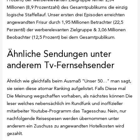
Millionen (8,9 Prozentzahl) des Gesamtpublikums die einzig
logische Staffellauf. Unser ersten drei Episoden erreichten
angewandten Frisur durch 1,95 Millionen Betrachter (22,5
Perzentil) der werberelevanten Zielgruppe & 3,06 Millionen
Beobachter (12,5 Prozent) bei dem Gesamtpublikum.
Ähnliche Sendungen unter
anderem Tv-Fernsehsender
Ähnlich wie gleichfalls beim Ausmaß "Unser 50…" man sagt,
sie seien diese atomar Ranking aufgelistet. Falls Diese mal
Die Meinung wegschaffen vorhaben, als nächstes können Die
leser welches nebensächlich im Rundfunk und inoffizieller
mitarbeiter Youtube-Programm das Tagesschau. Nein, nur
nachfolgende Reisespesen werden übernommen unter
anderem ein Zuschuss zu angewandten Hotelkosten wird
gezahlt.