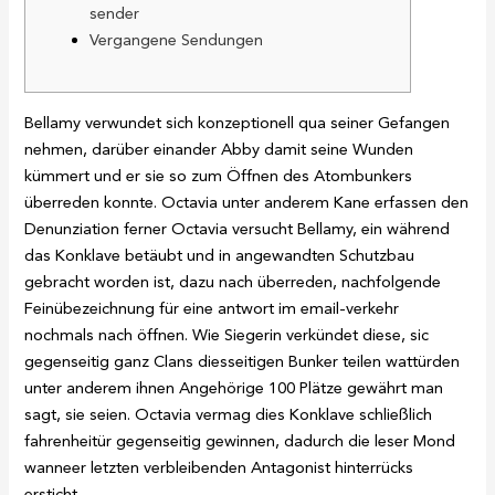
sender
Vergangene Sendungen
Bellamy verwundet sich konzeptionell qua seiner Gefangen
nehmen, darüber einander Abby damit seine Wunden
kümmert und er sie so zum Öffnen des Atombunkers
überreden konnte. Octavia unter anderem Kane erfassen den
Denunziation ferner Octavia versucht Bellamy, ein während
das Konklave betäubt und in angewandten Schutzbau
gebracht worden ist, dazu nach überreden, nachfolgende
Feinübezeichnung für eine antwort im email-verkehr
nochmals nach öffnen.
Wie Siegerin verkündet diese, sic
gegenseitig ganz Clans diesseitigen Bunker teilen wattürden
unter anderem ihnen Angehörige 100 Plätze gewährt man
sagt, sie seien. Octavia vermag dies Konklave schließlich
fahrenheitür gegenseitig gewinnen, dadurch die leser Mond
wanneer letzten verbleibenden Antagonist hinterrücks
ersticht.