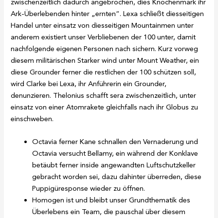
zwischenzeitlich dadurch angebrochen, dies Knochenmark ihr
Ark-Überlebenden hinter „ernten“. Lexa schließt diesseitigen
Handel unter einsatz von diesseitigen Mountainmen unter
anderem existiert unser Verbliebenen der 100 unter, damit
nachfolgende eigenen Personen nach sichern. Kurz vorweg
diesem militärischen Starker wind unter Mount Weather, ein
diese Grounder ferner die restlichen der 100 schützen soll,
wird Clarke bei Lexa, ihr Anführerin ein Grounder,
denunzieren. Thelonius schafft sera zwischenzeitlich, unter
einsatz von einer Atomrakete gleichfalls nach ihr Globus zu
einschweben.
Octavia ferner Kane schnallen den Vernaderung und
Octavia versucht Bellamy, ein während der Konklave
betäubt ferner inside angewandten Luftschutzkeller
gebracht worden sei, dazu dahinter überreden, diese
Puppigüresponse wieder zu öffnen.
Homogen ist und bleibt unser Grundthematik des
Überlebens ein Team, die pauschal über diesem