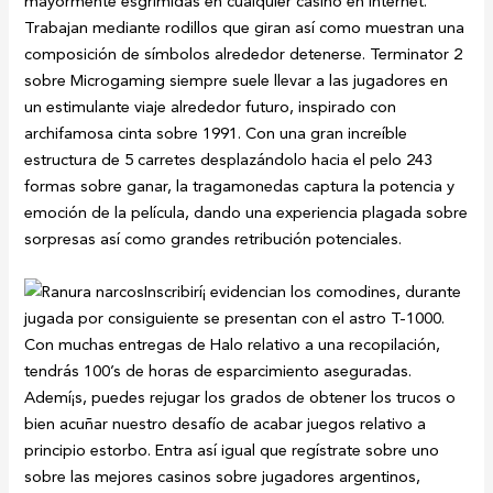
mayormente esgrimidas en cualquier casino en internet.
Trabajan mediante rodillos que giran así­ como muestran una
composición de símbolos alrededor detenerse. Terminator 2
sobre Microgaming siempre suele llevar a las jugadores en
un estimulante viaje alrededor futuro, inspirado con
archifamosa cinta sobre 1991. Con una gran increíble
estructura de 5 carretes desplazándolo hacia el pelo 243
formas sobre ganar, la tragamonedas captura la potencia y
emoción de la película, dando una experiencia plagada sobre
sorpresas así­ como grandes retribución potenciales.
Inscribirí¡ evidencian los comodines, durante
jugada por consiguiente se presentan con el astro T-1000.
Con muchas entregas de Halo relativo a una recopilación,
tendrás 100’s de horas de esparcimiento aseguradas.
Ademí¡s, puedes rejugar los grados de obtener los trucos o
bien acuñar nuestro desafío de acabar juegos relativo a
principio estorbo. Entra así­ igual que regístrate sobre uno
sobre las mejores casinos sobre jugadores argentinos,