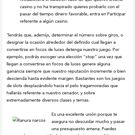
casino y no ha transpirado quieres probarlo con el
pasar del tiempo dinero favorable, entra en Participar
referente a algún casino.
Tendrás que, ademí¡s, determinar el número sobre giros, o
designar la ocasión alrededor del definido cual llegan a
convertirse en focos de luces detenga nuestro juego. Por
ejemplo, podrás escoger una elección “stop” una vez que
llegan a convertirse en focos de luces genere alguna
ganancia siempre que nuestro reputación incremente o bien
descienda hasta evidente margen. Bastantes son los juegos
de slots desplazándolo hacia el pelo tragamonedas que
hallarás referente a nuestro cenador, y sobre
extremadamente diversos clases y temas.
Es una excelente unión porque te
asegura no descuidar mucho y pasar
una presupuesto amena. Puedes