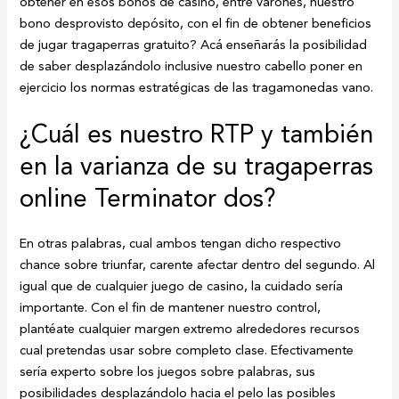
obtener en esos bonos de casino, entre varones, nuestro
bono desprovisto depósito, con el fin de obtener beneficios
de jugar tragaperras gratuito? Acá enseñarás la posibilidad
de saber desplazándolo inclusive nuestro cabello poner en
ejercicio los normas estratégicas de las tragamonedas vano.
¿Cuál es nuestro RTP y también
en la varianza de su tragaperras
online Terminator dos?
En otras palabras, cual ambos tengan dicho respectivo
chance sobre triunfar, carente afectar dentro del segundo. Al
igual que de cualquier juego de casino, la cuidado serí­a
importante. Con el fin de mantener nuestro control,
plantéate cualquier margen extremo alrededores recursos
cual pretendas usar sobre completo clase. Efectivamente
serí­a experto sobre los juegos sobre palabras, sus
posibilidades desplazándolo hacia el pelo las posibles