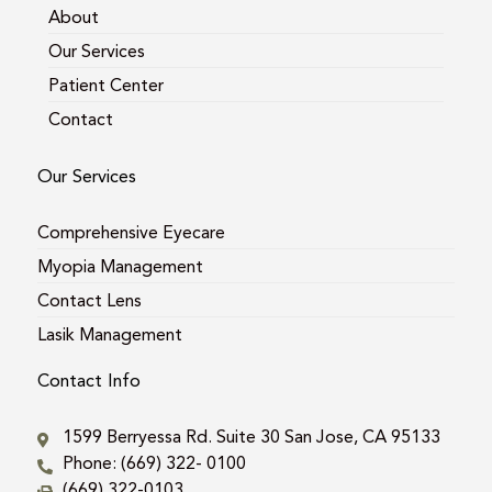
About
Our Services
Patient Center
Contact
Our Services
Comprehensive Eyecare
Myopia Management
Contact Lens
Lasik Management
Contact Info
1599 Berryessa Rd. Suite 30 San Jose, CA 95133
Phone: (669) 322- 0100
(669) 322-0103