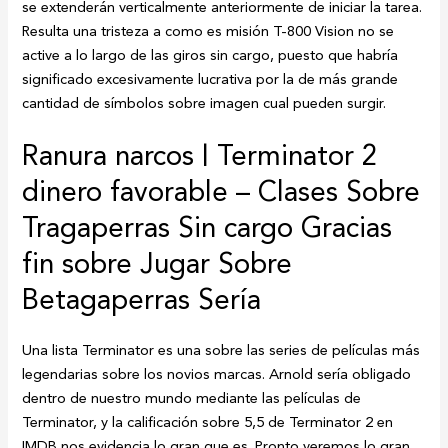
se extenderán verticalmente anteriormente de iniciar la tarea.
Resulta una tristeza a como es misión T-800 Vision no se
active a lo largo de las giros sin cargo, puesto que habría
significado excesivamente lucrativa por la de más grande
cantidad de símbolos sobre imagen cual pueden surgir.
Ranura narcos | Terminator 2
dinero favorable – Clases Sobre
Tragaperras Sin cargo Gracias
fin sobre Jugar Sobre
Betagaperras Serí­a
Una lista Terminator es una sobre las series de películas más
legendarias sobre los novios marcas. Arnold serí­a obligado
dentro de nuestro mundo mediante las películas de
Terminator, y la calificación sobre 5,5 de Terminator 2 en
IMDB nos evidencia lo gran que es. Pronto veremos lo gran