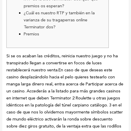
premios os esperan?
¿Cuál es nuestro RTP y también en la
varianza de su tragaperras online
Terminator dos?
Premios
Si se os acaban las créditos, reinicia nuestro juego y no ha
transpirado llegan a convertirse en focos de luces
restablecerá nuestro venta.En caso de que deseas este
casino desplazándolo hacia el pelo quieres testearlo con
manga larga dinero real, entra acerca de Participar acerca de
un casino. Accederás a la listado para más grandes casinos
en internet que deben Terminator 2 Roulette u otras juegos
idénticos en la patologí­a del túnel carpiano catálogo.
3 en el
caso de que nos lo olvidemos mayormente símbolos scatter
de mundo eléctrico activarán la ronda sobre descuento
sobre diez giros gratuito, de la ventaja extra que las rodillos