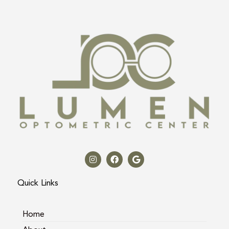
I
F
G
n
a
o
s
c
o
t
e
g
a
b
l
Quick Links
g
o
e
r
o
a
k
m
Home