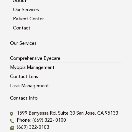
About
Our Services
Patient Center
Contact
Our Services
Comprehensive Eyecare
Myopia Management
Contact Lens
Lasik Management
Contact Info
1599 Berryessa Rd. Suite 30 San Jose, CA 95133
Phone: (669) 322- 0100
(669) 322-0103