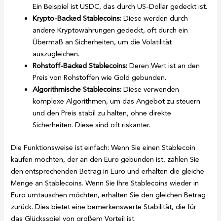
Ein Beispiel ist USDC, das durch US-Dollar gedeckt ist.
Krypto-Backed Stablecoins:
Diese werden durch
andere Kryptowährungen gedeckt, oft durch ein
Übermaß an Sicherheiten, um die Volatilität
auszugleichen.
Rohstoff-Backed Stablecoins:
Deren Wert ist an den
Preis von Rohstoffen wie Gold gebunden.
Algorithmische Stablecoins:
Diese verwenden
komplexe Algorithmen, um das Angebot zu steuern
und den Preis stabil zu halten, ohne direkte
Sicherheiten. Diese sind oft riskanter.
Die Funktionsweise ist einfach: Wenn Sie einen Stablecoin
kaufen möchten, der an den Euro gebunden ist, zahlen Sie
den entsprechenden Betrag in Euro und erhalten die gleiche
Menge an Stablecoins. Wenn Sie Ihre Stablecoins wieder in
Euro umtauschen möchten, erhalten Sie den gleichen Betrag
zurück. Dies bietet eine bemerkenswerte Stabilität, die für
das Glücksspiel von großem Vorteil ist.