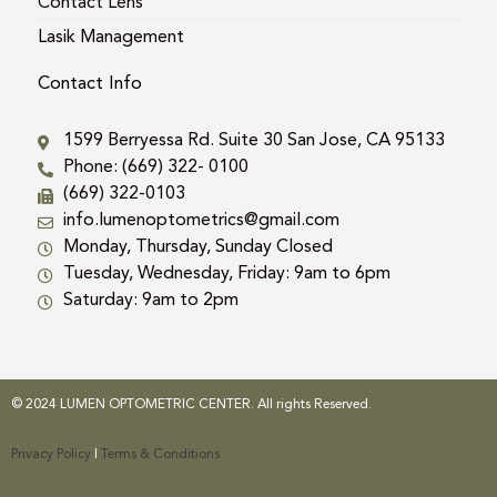
Contact Lens
Lasik Management
Contact Info
1599 Berryessa Rd. Suite 30 San Jose, CA 95133
Phone: (669) 322- 0100
(669) 322-0103
info.lumenoptometrics@gmail.com
Monday, Thursday, Sunday Closed
Tuesday, Wednesday, Friday: 9am to 6pm
Saturday: 9am to 2pm
© 2024 LUMEN OPTOMETRIC CENTER. All rights Reserved.
Privacy Policy
|
Terms & Conditions