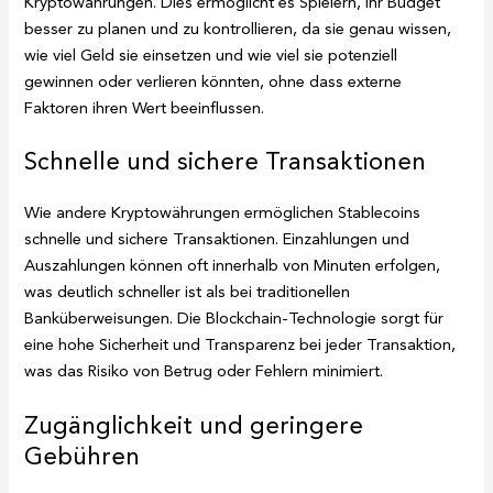
Kryptowährungen. Dies ermöglicht es Spielern, ihr Budget
besser zu planen und zu kontrollieren, da sie genau wissen,
wie viel Geld sie einsetzen und wie viel sie potenziell
gewinnen oder verlieren könnten, ohne dass externe
Faktoren ihren Wert beeinflussen.
Schnelle und sichere Transaktionen
Wie andere Kryptowährungen ermöglichen Stablecoins
schnelle und sichere Transaktionen. Einzahlungen und
Auszahlungen können oft innerhalb von Minuten erfolgen,
was deutlich schneller ist als bei traditionellen
Banküberweisungen. Die Blockchain-Technologie sorgt für
eine hohe Sicherheit und Transparenz bei jeder Transaktion,
was das Risiko von Betrug oder Fehlern minimiert.
Zugänglichkeit und geringere
Gebühren