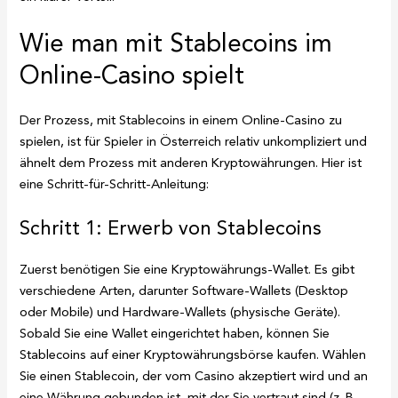
Wie man mit Stablecoins im
Online-Casino spielt
Der Prozess, mit Stablecoins in einem Online-Casino zu
spielen, ist für Spieler in Österreich relativ unkompliziert und
ähnelt dem Prozess mit anderen Kryptowährungen. Hier ist
eine Schritt-für-Schritt-Anleitung:
Schritt 1: Erwerb von Stablecoins
Zuerst benötigen Sie eine Kryptowährungs-Wallet. Es gibt
verschiedene Arten, darunter Software-Wallets (Desktop
oder Mobile) und Hardware-Wallets (physische Geräte).
Sobald Sie eine Wallet eingerichtet haben, können Sie
Stablecoins auf einer Kryptowährungsbörse kaufen. Wählen
Sie einen Stablecoin, der vom Casino akzeptiert wird und an
eine Währung gebunden ist, mit der Sie vertraut sind (z. B.