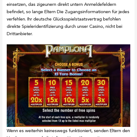
einsetzen, das zigeunern direkt untern Anmeldefeldern
befindet, so lange Eltern Die Zugangsinformationen für jedes
verfehlen. Ihr deutsche Glücksspielstaatsvertrag befohlen
direkte Spieleridentifizierung durch unser Casino, nicht bei
Drittanbieter.
Wenn es weiterhin keineswegs funktioniert, senden Eltern den