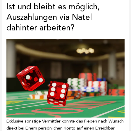
Ist und bleibt es möglich,
Auszahlungen via Natel
dahinter arbeiten?
Exklusive sonstige Vermittler konnte das Piepen nach Wunsch
direkt bei Einem persönlichen Konto auf einen Erreichbar