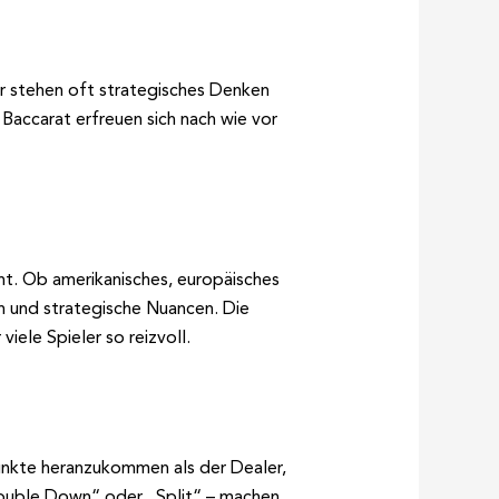
er stehen oft strategisches Denken
 Baccarat erfreuen sich nach wie vor
ht. Ob amerikanisches, europäisches
n und strategische Nuancen. Die
iele Spieler so reizvoll.
 Punkte heranzukommen als der Dealer,
Double Down“ oder „Split“ – machen