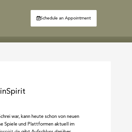
Schedule an Appointment
R
CONTACT
inSpirit
Schrei war, kann heute schon von neuen
e Spiele und Plattformen aktuell im
nspirit.de
gibt Aufschluss darüber,