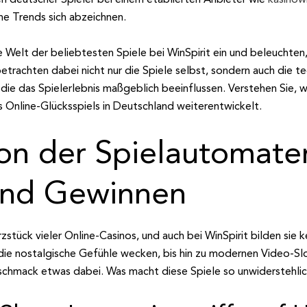
 Trends sich abzeichnen.
die Welt der beliebtesten Spiele bei WinSpirit ein und beleuchte
etrachten dabei nicht nur die Spiele selbst, sondern auch die 
e das Spielerlebnis maßgeblich beeinflussen. Verstehen Sie, w
s Online-Glücksspiels in Deutschland weiterentwickelt.
ion der Spielautomate
und Gewinnen
stück vieler Online-Casinos, und auch bei WinSpirit bilden sie ke
, die nostalgische Gefühle wecken, bis hin zu modernen Video-
eschmack etwas dabei. Was macht diese Spiele so unwiderstehli