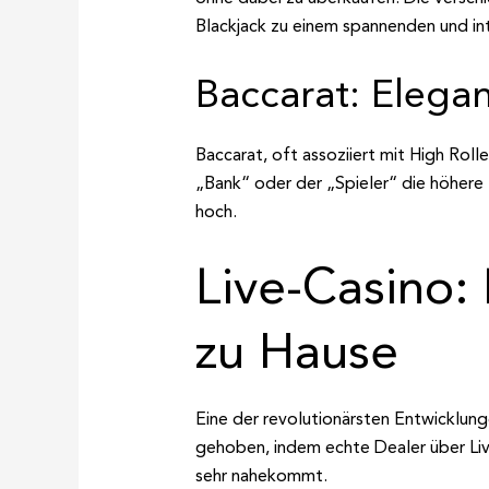
Blackjack zu einem spannenden und int
Baccarat: Elega
Baccarat, oft assoziiert mit High Roll
„Bank“ oder der „Spieler“ die höhere 
hoch.
Live-Casino: 
zu Hause
Eine der revolutionärsten Entwicklunge
gehoben, indem echte Dealer über Liv
sehr nahekommt.