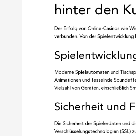
hinter den K
Der Erfolg von Online-Casinos wie Win
verbunden. Von der Spielentwicklung b
Spielentwicklun
Moderne Spielautomaten und Tischspie
Animationen und fesselnde Soundeffe
Vielzahl von Geräten, einschließlich S
Sicherheit und F
Die Sicherheit der Spielerdaten und di
Verschlüsselungstechnologien (SSL) z