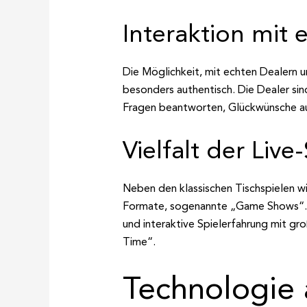
Interaktion mit 
Die Möglichkeit, mit echten Dealern u
besonders authentisch. Die Dealer sin
Fragen beantworten, Glückwünsche a
Vielfalt der Live
Neben den klassischen Tischspielen wi
Formate, sogenannte „Game Shows“. D
und interaktive Spielerfahrung mit g
Time“.
Technologie 