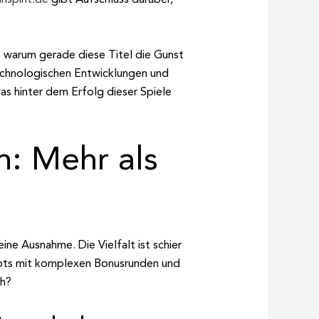
n, warum gerade diese Titel die Gunst
technologischen Entwicklungen und
as hinter dem Erfolg dieser Spiele
n: Mehr als
ine Ausnahme. Die Vielfalt ist schier
Slots mit komplexen Bonusrunden und
ch?