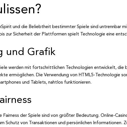
ulissen?
Spirit und die Beliebtheit bestimmter Spiele sind untrennbar m
is zur Sicherheit der Plattformen spielt Technologie eine ents
g und Grafik
le werden mit fortschrittlichen Technologien entwickelt, die b
kte ermöglichen. Die Verwendung von HTML5-Technologie sorgt 
martphones und Tablets, nahtlos funktionieren.
airness
e Fairness der Spiele sind von größter Bedeutung. Online-Casino
um Schutz von Transaktionen und persönlichen Informationen. 