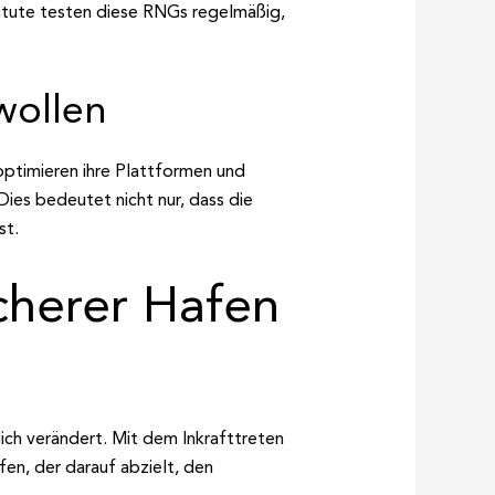
stitute testen diese RNGs regelmäßig,
wollen
optimieren ihre Plattformen und
 Dies bedeutet nicht nur, dass die
st.
cherer Hafen
lich verändert. Mit dem Inkrafttreten
en, der darauf abzielt, den