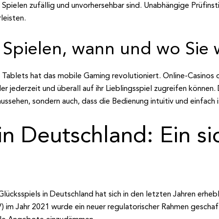
on Spielen zufällig und unvorhersehbar sind. Unabhängige Prüfin
leisten.
Spielen, wann und wo Sie 
Tablets hat das mobile Gaming revolutioniert. Online-Casinos 
er jederzeit und überall auf ihr Lieblingsspiel zugreifen können.
aussehen, sondern auch, dass die Bedienung intuitiv und einfach i
in Deutschland: Ein si
lücksspiels in Deutschland hat sich in den letzten Jahren erheb
) im Jahr 2021 wurde ein neuer regulatorischer Rahmen geschaff