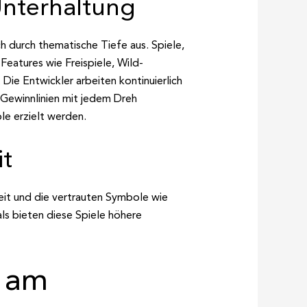
Unterhaltung
h durch thematische Tiefe aus. Spiele,
Features wie Freispiele, Wild-
ie Entwickler arbeiten kontinuierlich
 Gewinnlinien mit jedem Dreh
le erzielt werden.
it
heit und die vertrauten Symbole wie
als bieten diese Spiele höhere
z am