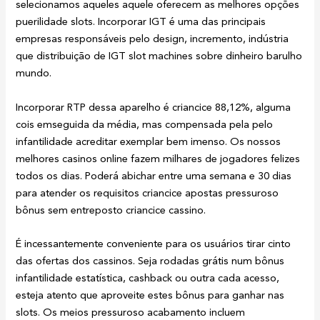
selecionamos aqueles aquele oferecem as melhores opções
puerilidade slots. Incorporar IGT é uma das principais
empresas responsáveis pelo design, incremento, indústria
que distribuição de IGT slot machines sobre dinheiro barulho
mundo.
Incorporar RTP dessa aparelho é criancice 88,12%, alguma
cois emseguida da média, mas compensada pela pelo
infantilidade acreditar exemplar bem imenso. Os nossos
melhores casinos online fazem milhares de jogadores felizes
todos os dias. Poderá abichar entre uma semana e 30 dias
para atender os requisitos criancice apostas pressuroso
bônus sem entreposto criancice cassino.
É incessantemente conveniente para os usuários tirar cinto
das ofertas dos cassinos. Seja rodadas grátis num bônus
infantilidade estatística, cashback ou outra cada acesso,
esteja atento que aproveite estes bônus para ganhar nas
slots. Os meios pressuroso acabamento incluem