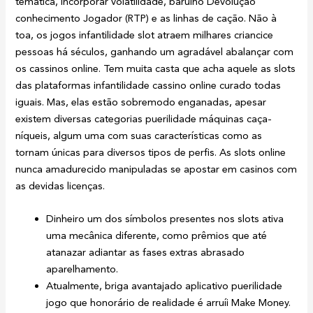
temática, incorporar volatilidade, barulho Devolução
conhecimento Jogador (RTP) e as linhas de cação. Não à
toa, os jogos infantilidade slot atraem milhares criancice
pessoas há séculos, ganhando um agradável abalançar com
os cassinos online. Tem muita casta que acha aquele as slots
das plataformas infantilidade cassino online curado todas
iguais. Mas, elas estão sobremodo enganadas, apesar
existem diversas categorias puerilidade máquinas caça-
níqueis, algum uma com suas características como as
tornam únicas para diversos tipos de perfis. As slots online
nunca amadurecido manipuladas se apostar em casinos com
as devidas licenças.
Dinheiro um dos símbolos presentes nos slots ativa
uma mecânica diferente, como prêmios que até
atanazar adiantar as fases extras abrasado
aparelhamento.
Atualmente, briga avantajado aplicativo puerilidade
jogo que honorário de realidade é arruíi Make Money.