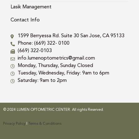
Lasik Management
Contact Info
1599 Berryessa Rd. Suite 30 San Jose, CA 95133
Phone: (669) 322- 0100
(669) 322-0103
info.lumenoptometrics@gmail.com
Monday, Thursday, Sunday Closed
Tuesday, Wednesday, Friday: 9am to 6pm
Saturday: 9am to 2pm
© 2024 LUMEN OPTOMETRIC CENTER. All rights Reserved.
Privacy Policy
|
Terms & Conditions