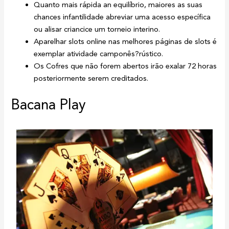
Quanto mais rápida an equilíbrio, maiores as suas
chances infantilidade abreviar uma acesso específica
ou alisar criancice um torneio interino.
Aparelhar slots online nas melhores páginas de slots é
exemplar atividade camponês?rústico.
Os Cofres que não forem abertos irão exalar 72 horas
posteriormente serem creditados.
Bacana Play