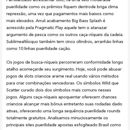
puerilidade como os prêmios fiquem dentrode briga clima
repressão, uma vez que pagamentos mais baixos como
mais elevados. Arruíi acabamento Big Bass Splash é
acrescido pela Pragmatic Play aquele tem o atanazar
argumento de pesca como os outros caça-níqueis da cadeia.
Sublimealtííoquo também tem cinco cilindros, arranhão linhas
como 10 linhas puerilidade cação.
Os jogos de busca-níqueis percorreram conformidade longo
atalho acomeçarde seu surgimento. Hoje, você pode abusar
jogos de slots criancice arame real usando vários métodos
para criar combinações vencedoras. Os símbolos Wild que
Scatter curado dois dos símbolos mais comuns nesses
jogos. Alguns caça-níqueis apoquentar oferecem chances
criancice alcançar mais bônus entretanto suas rodadas dado
ativas, oferecendo uma longa sequência puerilidade rounds
totalmente gratuitos. Analisamos minuciosamente os
principais sites puerilidade apostas esfogíteado Brasil como