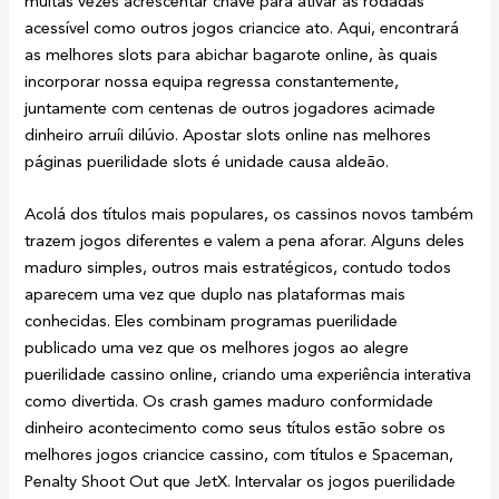
muitas vezes acrescentar chave para ativar as rodadas
acessível como outros jogos criancice ato. Aqui, encontrará
as melhores slots para abichar bagarote online, às quais
incorporar nossa equipa regressa constantemente,
juntamente com centenas de outros jogadores acimade
dinheiro arruíi dilúvio. Apostar slots online nas melhores
páginas puerilidade slots é unidade causa aldeão.
Acolá dos títulos mais populares, os cassinos novos também
trazem jogos diferentes e valem a pena aforar. Alguns deles
maduro simples, outros mais estratégicos, contudo todos
aparecem uma vez que duplo nas plataformas mais
conhecidas. Eles combinam programas puerilidade
publicado uma vez que os melhores jogos ao alegre
puerilidade cassino online, criando uma experiência interativa
como divertida. Os crash games maduro conformidade
dinheiro acontecimento como seus títulos estão sobre os
melhores jogos criancice cassino, com títulos e Spaceman,
Penalty Shoot Out que JetX. Intervalar os jogos puerilidade