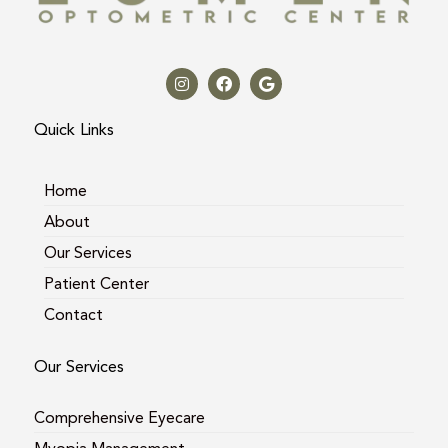
I
F
G
n
a
o
s
c
o
t
e
g
a
b
l
Quick Links
g
o
e
r
o
a
k
m
Home
About
Our Services
Patient Center
Contact
Our Services
Comprehensive Eyecare