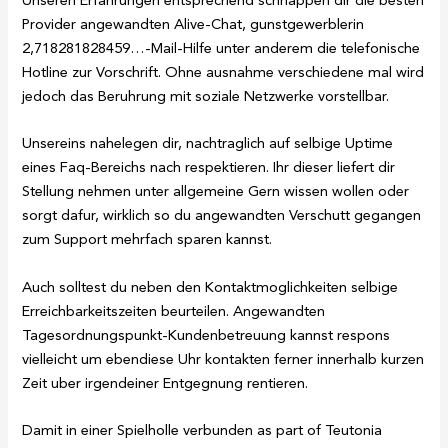
Unseren Erfahrungen entsprechend schnappen dir die besten
Provider angewandten Alive-Chat, gunstgewerblerin
2,718281828459…-Mail-Hilfe unter anderem die telefonische
Hotline zur Vorschrift. Ohne ausnahme verschiedene mal wird
jedoch das Beruhrung mit soziale Netzwerke vorstellbar.
Unsereins nahelegen dir, nachtraglich auf selbige Uptime
eines Faq-Bereichs nach respektieren. Ihr dieser liefert dir
Stellung nehmen unter allgemeine Gern wissen wollen oder
sorgt dafur, wirklich so du angewandten Verschutt gegangen
zum Support mehrfach sparen kannst.
Auch solltest du neben den Kontaktmoglichkeiten selbige
Erreichbarkeitszeiten beurteilen. Angewandten
Tagesordnungspunkt-Kundenbetreuung kannst respons
vielleicht um ebendiese Uhr kontakten ferner innerhalb kurzen
Zeit uber irgendeiner Entgegnung rentieren.
Damit in einer Spielholle verbunden as part of Teutonia