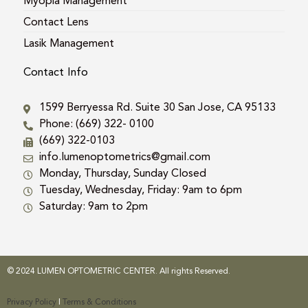
Myopia Management
Contact Lens
Lasik Management
Contact Info
1599 Berryessa Rd. Suite 30 San Jose, CA 95133
Phone: (669) 322- 0100
(669) 322-0103
info.lumenoptometrics@gmail.com
Monday, Thursday, Sunday Closed
Tuesday, Wednesday, Friday: 9am to 6pm
Saturday: 9am to 2pm
© 2024 LUMEN OPTOMETRIC CENTER. All rights Reserved.
Privacy Policy
|
Terms & Conditions