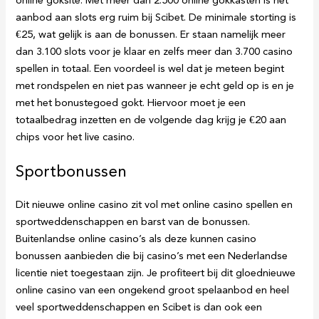
aanbod aan slots erg ruim bij Scibet. De minimale storting is
€25, wat gelijk is aan de bonussen. Er staan namelijk meer
dan 3.100 slots voor je klaar en zelfs meer dan 3.700 casino
spellen in totaal. Een voordeel is wel dat je meteen begint
met rondspelen en niet pas wanneer je echt geld op is en je
met het bonustegoed gokt. Hiervoor moet je een
totaalbedrag inzetten en de volgende dag krijg je €20 aan
chips voor het live casino.
Sportbonussen
Dit nieuwe online casino zit vol met online casino spellen en
sportweddenschappen en barst van de bonussen.
Buitenlandse online casino’s als deze kunnen casino
bonussen aanbieden die bij casino’s met een Nederlandse
licentie niet toegestaan zijn. Je profiteert bij dit gloednieuwe
online casino van een ongekend groot spelaanbod en heel
veel sportweddenschappen en Scibet is dan ook een