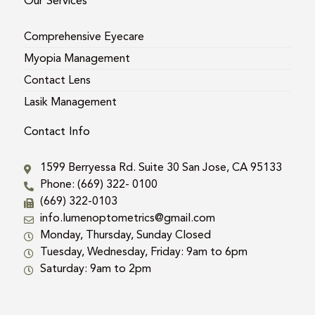
Our Services
Comprehensive Eyecare
Myopia Management
Contact Lens
Lasik Management
Contact Info
1599 Berryessa Rd. Suite 30 San Jose, CA 95133
Phone: (669) 322- 0100
(669) 322-0103
info.lumenoptometrics@gmail.com
Monday, Thursday, Sunday Closed
Tuesday, Wednesday, Friday: 9am to 6pm
Saturday: 9am to 2pm