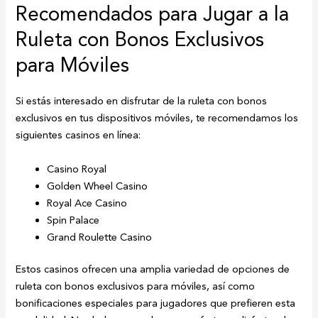
Recomendados para Jugar a la
Ruleta con Bonos Exclusivos
para Móviles
Si estás interesado en disfrutar de la ruleta con bonos
exclusivos en tus dispositivos móviles, te recomendamos los
siguientes casinos en línea:
Casino Royal
Golden Wheel Casino
Royal Ace Casino
Spin Palace
Grand Roulette Casino
Estos casinos ofrecen una amplia variedad de opciones de
ruleta con bonos exclusivos para móviles, así como
bonificaciones especiales para jugadores que prefieren esta