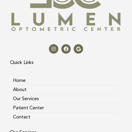
I
F
G
n
a
o
s
c
o
t
e
g
a
b
l
Quick Links
g
o
e
r
o
a
k
m
Home
About
Our Services
Patient Center
Contact