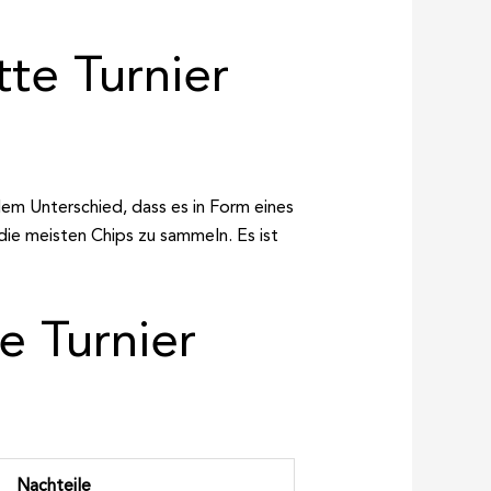
te Turnier
dem Unterschied, dass es in Form eines
 die meisten Chips zu sammeln. Es ist
e Turnier
Nachteile