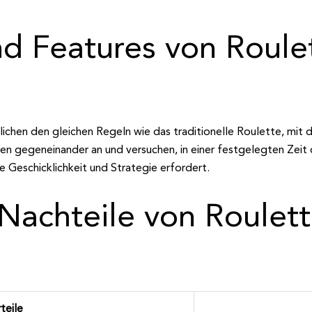
 Features von Roulet
ichen den gleichen Regeln wie das traditionelle Roulette, mit 
eten gegeneinander an und versuchen, in einer festgelegten Zeit
e Geschicklichkeit und Strategie erfordert.
 Nachteile von Roulett
teile