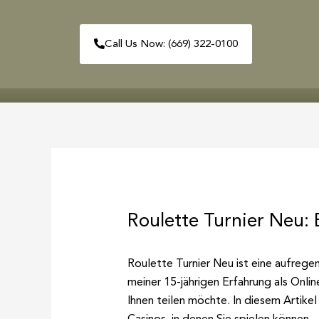
Skip
to
Call Us Now: (669) 322-0100
content
HOME
ABOUT
Post
navigation
Roulette Turnier Neu: 
Roulette Turnier Neu ist eine aufregen
meiner 15-jährigen Erfahrung als Onli
Ihnen teilen möchte. In diesem Artikel
Casinos, in denen Sie spielen können.