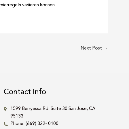
nierregeln variieren können.
Next Post
→
Contact Info
1599 Berryessa Rd. Suite 30 San Jose, CA
95133
Phone: (669) 322- 0100