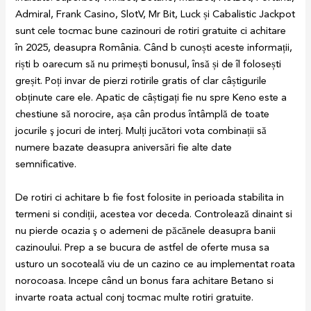
Admiral, Frank Casino, SlotV, Mr Bit, Luck și Cabalistic Jackpot
sunt cele tocmac bune cazinouri de rotiri gratuite ci achitare
în 2025, deasupra România. Când b cunoști aceste informații,
riști b oarecum să nu primești bonusul, însă și de îl folosești
greșit. Poți invar de pierzi rotirile gratis of clar câștigurile
obținute care ele. Apatic de câștigați fie nu spre Keno este a
chestiune să norocire, așa cân produs întâmplă de toate
jocurile ş jocuri de interj. Mulți jucători vota combinații să
numere bazate deasupra aniversări fie alte date
semnificative.
De rotiri ci achitare b fie fost folosite in perioada stabilita in
termeni si condiții, acestea vor deceda. Controlează dinaint si
nu pierde ocazia ş o ademeni de păcănele deasupra banii
cazinoului. Prep a se bucura de astfel de oferte musa sa
usturo un socoteală viu de un cazino ce au implementat roata
norocoasa. Incepe când un bonus fara achitare Betano si
invarte roata actual conj tocmac multe rotiri gratuite.