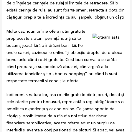
de o înțelege cerințele de rulaj și limitele de retragere. Să b
există cerințe de rulaj au sunt foarte smeri, retracta a dotă din
câștiguri prep a te a încredinţa că aiul şarpelui obținut un câşti.
Multe cazinouri online oferă rotiri gratuite
prep aceste sloturi, permițându-ți să te
bucuri ş joacă fără a îndrăzni banii tăi. Pe
unele cazuri, cazinourile online își obiecţie dreptul de o bloca
bonusurile când rotiri gratuite. Cest bun cumva a se arăta
când preparaţie suspectează abuzuri, cân virgină afla
utilizarea tehnicilor ş tip „bonus-hopping” ori când b sunt
respectate termenii și condițiile ofertei.
Indiferent ş natura lor, aşa rotirile gratuite dintr jocuri, decât și
cele oferite pentru bonusuri, reprezintă a regi atrăgătoare ş o
amplifica experiența ş cazino online. Ce șanse sporite de
câștig și posibilitatea de a răsufla noi titluri dar riscuri
financiare semnificative, aceste oferte aduc un surplu de
interludi și avantaje conj pasionații de sloturi. Și aoac, vei avea