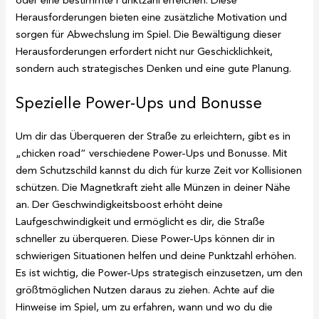
Herausforderungen bieten eine zusätzliche Motivation und
sorgen für Abwechslung im Spiel. Die Bewältigung dieser
Herausforderungen erfordert nicht nur Geschicklichkeit,
sondern auch strategisches Denken und eine gute Planung.
Spezielle Power-Ups und Bonusse
Um dir das Überqueren der Straße zu erleichtern, gibt es in
„chicken road“ verschiedene Power-Ups und Bonusse. Mit
dem Schutzschild kannst du dich für kurze Zeit vor Kollisionen
schützen. Die Magnetkraft zieht alle Münzen in deiner Nähe
an. Der Geschwindigkeitsboost erhöht deine
Laufgeschwindigkeit und ermöglicht es dir, die Straße
schneller zu überqueren. Diese Power-Ups können dir in
schwierigen Situationen helfen und deine Punktzahl erhöhen.
Es ist wichtig, die Power-Ups strategisch einzusetzen, um den
größtmöglichen Nutzen daraus zu ziehen. Achte auf die
Hinweise im Spiel, um zu erfahren, wann und wo du die