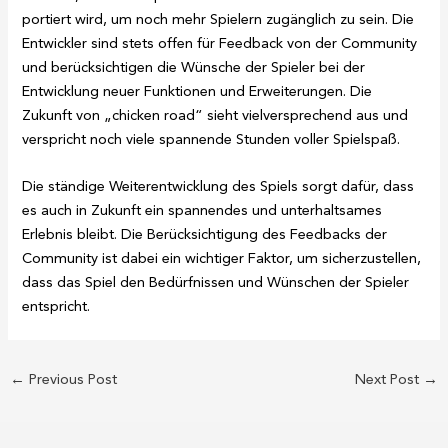
portiert wird, um noch mehr Spielern zugänglich zu sein. Die
Entwickler sind stets offen für Feedback von der Community
und berücksichtigen die Wünsche der Spieler bei der
Entwicklung neuer Funktionen und Erweiterungen. Die
Zukunft von „chicken road“ sieht vielversprechend aus und
verspricht noch viele spannende Stunden voller Spielspaß.
Die ständige Weiterentwicklung des Spiels sorgt dafür, dass
es auch in Zukunft ein spannendes und unterhaltsames
Erlebnis bleibt. Die Berücksichtigung des Feedbacks der
Community ist dabei ein wichtiger Faktor, um sicherzustellen,
dass das Spiel den Bedürfnissen und Wünschen der Spieler
entspricht.
←
Previous Post
Next Post
→