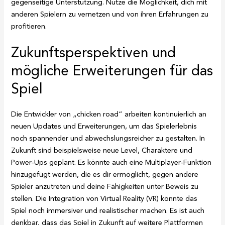
gegenseitige Unterstützung. Nutze die Möglichkeit, dich mit
anderen Spielern zu vernetzen und von ihren Erfahrungen zu
profitieren.
Zukunftsperspektiven und
mögliche Erweiterungen für das
Spiel
Die Entwickler von „chicken road“ arbeiten kontinuierlich an
neuen Updates und Erweiterungen, um das Spielerlebnis
noch spannender und abwechslungsreicher zu gestalten. In
Zukunft sind beispielsweise neue Level, Charaktere und
Power-Ups geplant. Es könnte auch eine Multiplayer-Funktion
hinzugefügt werden, die es dir ermöglicht, gegen andere
Spieler anzutreten und deine Fähigkeiten unter Beweis zu
stellen. Die Integration von Virtual Reality (VR) könnte das
Spiel noch immersiver und realistischer machen. Es ist auch
denkbar, dass das Spiel in Zukunft auf weitere Plattformen