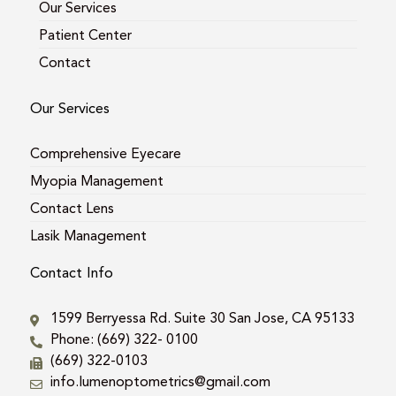
Our Services
Patient Center
Contact
Our Services
Comprehensive Eyecare
Myopia Management
Contact Lens
Lasik Management
Contact Info
1599 Berryessa Rd. Suite 30 San Jose, CA 95133
Phone: (669) 322- 0100
(669) 322-0103
info.lumenoptometrics@gmail.com