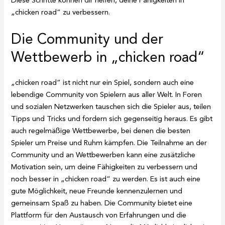
Diese Schritte können dir helfen, deine Fähigkeiten in
„chicken road“ zu verbessern.
Die Community und der
Wettbewerb in „chicken road“
„chicken road“ ist nicht nur ein Spiel, sondern auch eine
lebendige Community von Spielern aus aller Welt. In Foren
und sozialen Netzwerken tauschen sich die Spieler aus, teilen
Tipps und Tricks und fordern sich gegenseitig heraus. Es gibt
auch regelmäßige Wettbewerbe, bei denen die besten
Spieler um Preise und Ruhm kämpfen. Die Teilnahme an der
Community und an Wettbewerben kann eine zusätzliche
Motivation sein, um deine Fähigkeiten zu verbessern und
noch besser in „chicken road“ zu werden. Es ist auch eine
gute Möglichkeit, neue Freunde kennenzulernen und
gemeinsam Spaß zu haben. Die Community bietet eine
Plattform für den Austausch von Erfahrungen und die