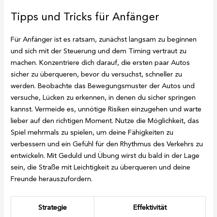
Tipps und Tricks für Anfänger
Für Anfänger ist es ratsam, zunächst langsam zu beginnen
und sich mit der Steuerung und dem Timing vertraut zu
machen. Konzentriere dich darauf, die ersten paar Autos
sicher zu überqueren, bevor du versuchst, schneller zu
werden. Beobachte das Bewegungsmuster der Autos und
versuche, Lücken zu erkennen, in denen du sicher springen
kannst. Vermeide es, unnötige Risiken einzugehen und warte
lieber auf den richtigen Moment. Nutze die Möglichkeit, das
Spiel mehrmals zu spielen, um deine Fähigkeiten zu
verbessern und ein Gefühl für den Rhythmus des Verkehrs zu
entwickeln. Mit Geduld und Übung wirst du bald in der Lage
sein, die Straße mit Leichtigkeit zu überqueren und deine
Freunde herauszufordern.
Strategie
Effektivität