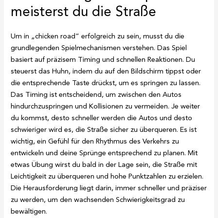
meisterst du die Straße
Um in „chicken road“ erfolgreich zu sein, musst du die
grundlegenden Spielmechanismen verstehen. Das Spiel
basiert auf präzisem Timing und schnellen Reaktionen. Du
steuerst das Huhn, indem du auf den Bildschirm tippst oder
die entsprechende Taste drückst, um es springen zu lassen.
Das Timing ist entscheidend, um zwischen den Autos
hindurchzuspringen und Kollisionen zu vermeiden. Je weiter
du kommst, desto schneller werden die Autos und desto
schwieriger wird es, die Straße sicher zu überqueren. Es ist
wichtig, ein Gefühl für den Rhythmus des Verkehrs zu
entwickeln und deine Sprünge entsprechend zu planen. Mit
etwas Übung wirst du bald in der Lage sein, die Straße mit
Leichtigkeit zu überqueren und hohe Punktzahlen zu erzielen.
Die Herausforderung liegt darin, immer schneller und präziser
zu werden, um den wachsenden Schwierigkeitsgrad zu
bewältigen.