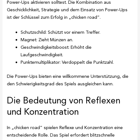
Power-Ups aktivieren solltest. Die Kombination aus
Geschicklichkeit, Strategie und dem Einsatz von Power-Ups
ist der Schlüssel zum Erfolg in „chicken road“.
Schutzschild: Schützt vor einem Treffer.
Magnet: Zieht Münzen an.
Geschwindigkeitsboost: Erhöht die
Laufgeschwindigkeit.
Punktemultiplikator: Verdoppelt die Punktzahl.
Die Power-Ups bieten eine willkommene Unterstützung, die
den Schwierigkeitsgrad des Spiels ausgleichen kann.
Die Bedeutung von Reflexen
und Konzentration
In „chicken road“ spielen Reflexe und Konzentration eine
entscheidende Rolle. Das Spiel erfordert blitzschnelle