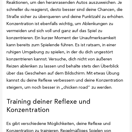
Reaktionen, um den heranrasenden Autos auszuweichen. Je
schneller du reagierst, desto besser sind deine Chancen, die
Straße sicher zu überqueren und deine Punktzahl zu erhöhen.
Konzentration ist ebenfalls wichtig, um Ablenkungen zu
vermeiden und sich voll und ganz auf das Spiel zu
konzentrieren. Ein kurzer Moment der Unaufmerksamkeit
kann bereits zum Spielende führen. Es ist ratsam, in einer
ruhigen Umgebung zu spielen, in der du dich ungestört
konzentrieren kannst. Versuche, dich nicht von äußeren
Reizen ablenken zu lassen und behalte stets den Überblick
über das Geschehen auf dem Bildschirm. Mit etwas Übung
kannst du deine Reflexe verbessern und deine Konzentration
steigern, um noch besser in „chicken road“ zu werden.
Training deiner Reflexe und
Konzentration
Es gibt verschiedene Möglichkeiten, deine Reflexe und
Konzentration zu trainieren. Regelmäßiges Spielen von