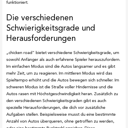
funktioniert.
Die verschiedenen
Schwierigkeitsgrade und
Herausforderungen
„chicken road“ bietet verschiedene Schwierigkeitsgrade, um
sowohl Anfänger als auch erfahrene Spieler herauszufordern.
Im einfachen Modus sind die Autos langsamer und es gibt
mehr Zeit, um zu reagieren. Im mittleren Modus wird das
Spieltempo erhöht und die Autos bewegen sich schneller. Im
schweren Modus ist die Straße voller Hindernisse und die
Autos rasen mit Höchstgeschwindigkeit heran. Zusätzlich zu
den verschiedenen Schwierigkeitsgraden gibt es auch
spezielle Herausforderungen, die dich vor zusätzliche
Aufgaben stellen. Beispielsweise musst du eine bestimmte
Anzahl von Autos überqueren, ohne getroffen zu werden,
oder eine bestimmte Punktzahl erreichen. Diese