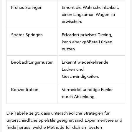
Frühes Springen
Erhöht die Wahrscheinlichkeit,
einen langsamen Wagen zu
erwischen.
Spätes Springen
Erfordert präzises Timing,
kann aber größere Lücken
nutzen.
Beobachtungsmuster
Erkennt wiederkehrende
Lücken und
Geschwindigkeiten.
Konzentration
Vermeidet unnötige Fehler
durch Ablenkung.
Die Tabelle zeigt, dass unterschiedliche Strategien für
unterschiedliche Spielstile geeignet sind. Experimentiere und
finde heraus, welche Methode für dich am besten