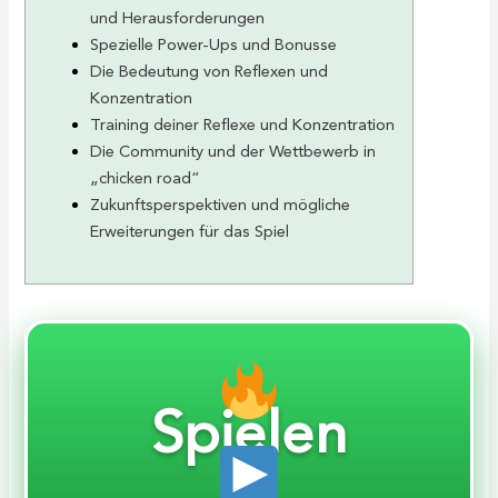
und Herausforderungen
Spezielle Power-Ups und Bonusse
Die Bedeutung von Reflexen und
Konzentration
Training deiner Reflexe und Konzentration
Die Community und der Wettbewerb in
„chicken road“
Zukunftsperspektiven und mögliche
Erweiterungen für das Spiel
Spielen