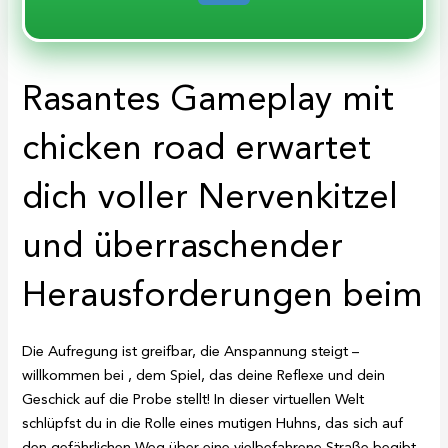
Rasantes Gameplay mit
chicken road erwartet
dich voller Nervenkitzel
und überraschender
Herausforderungen beim
Die Aufregung ist greifbar, die Anspannung steigt –
willkommen bei
, dem Spiel, das deine Reflexe und dein
Geschick auf die Probe stellt! In dieser virtuellen Welt
schlüpfst du in die Rolle eines mutigen Huhns, das sich auf
den gefährlichen Weg über eine vielbefahrene Straße begibt.