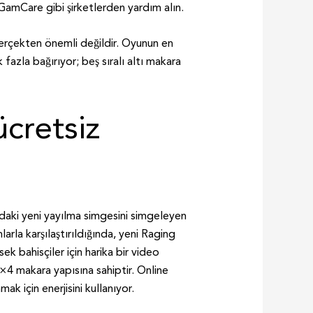
amCare gibi şirketlerden yardım alın.
gerçekten önemli değildir. Oyunun en
azla bağırıyor; beş sıralı altı makara
cretsiz
aki yeni yayılma simgesini simgeleyen
la karşılaştırıldığında, yeni Raging
ek bahisçiler için harika bir video
×4 makara yapısına sahiptir. Online
k için enerjisini kullanıyor.