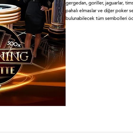
gergedan, goriller, jaguarlar, tims
pahalı elmaslar ve diğer poker s
bulunabilecek tüm sembolleri ödü