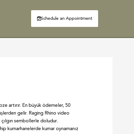
Schedule an Appointment
R
CONTACT
ebze artırır. En büyük ödemeler, 50
üşlerden gelir. Raging Rhino video
 çılgın sembollerle doludur.
 sahip kumarhanelerde kumar oynamanız