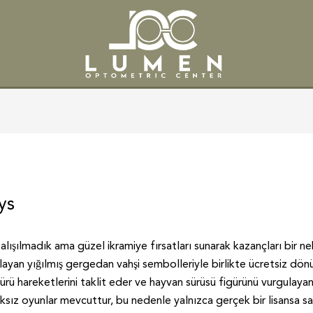
SERVICES
PATIENT CENTE
ys
 alışılmadık ama güzel ikramiye fırsatları sunarak kazançları bir n
layan yığılmış gergedan vahşi sembolleriyle birlikte ücretsiz dön
rü hareketlerini taklit eder ve hayvan sürüsü figürünü vurgulayan
lıksız oyunlar mevcuttur, bu nedenle yalnızca gerçek bir lisansa