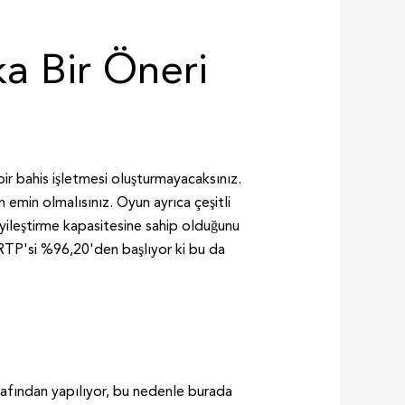
a Bir Öneri
ir bahis işletmesi oluşturmayacaksınız.
min olmalısınız. Oyun ayrıca çeşitli
iyileştirme kapasitesine sahip olduğunu
 RTP'si %96,20'den başlıyor ki bu da
rafından yapılıyor, bu nedenle burada