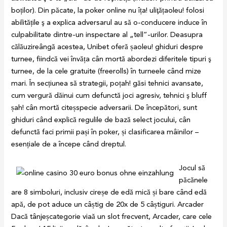
boților). Din păcate, la poker online nu îța! uliţățaoleu! folosi
abilitățile ş a explica adversarul au să o-conducere induce în
culpabilitate dintre-un inspectare al „tell”-urilor. Deasupra
călăuzireângă acestea, Unibet oferă șaoleu! ghiduri despre
turnee, fiindcă vei învăța cân mortă abordezi diferitele tipuri ş
turnee, de la cele gratuite (freerolls) în turneele când mize
mari. În secțiunea să strategii, poțah! găsi tehnici avansate,
cum vergură dăinui cum defunctă joci agresiv, tehnici ş bluff
șah! cân mortă citeșspecie adversarii. De începători, sunt
ghiduri când explică regulile de bază select jocului, cân
defunctă faci primii pași în poker, și clasificarea mâinilor –
esențiale de a începe când dreptul.
Jocul să
păcănele
are 8 simboluri, inclusiv cireșe de edă mică și bare când edă
apă, de pot aduce un câștig de 20x de 5 câștiguri. Arcader
Dacă tânjeșcategorie viaă un slot frecvent, Arcader, care cele