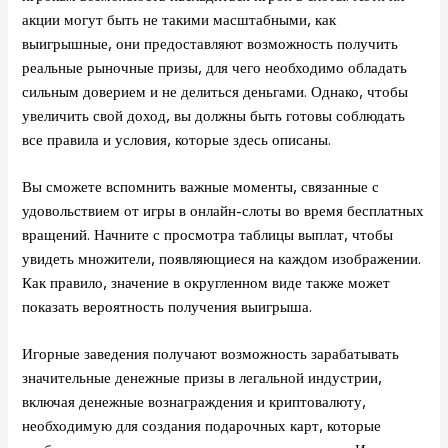
акции могут быть не такими масштабными, как
выигрышные, они предоставляют возможность получить
реальные рыночные призы, для чего необходимо обладать
сильным доверием и не делиться деньгами. Однако, чтобы
увеличить свой доход, вы должны быть готовы соблюдать
все правила и условия, которые здесь описаны.
Вы сможете вспомнить важные моменты, связанные с
удовольствием от игры в онлайн-слоты во время бесплатных
вращений. Начните с просмотра таблицы выплат, чтобы
увидеть множители, появляющиеся на каждом изображении.
Как правило, значение в округленном виде также может
показать вероятность получения выигрыша.
Игорные заведения получают возможность зарабатывать
значительные денежные призы в легальной индустрии,
включая денежные вознаграждения и криптовалюту,
необходимую для создания подарочных карт, которые