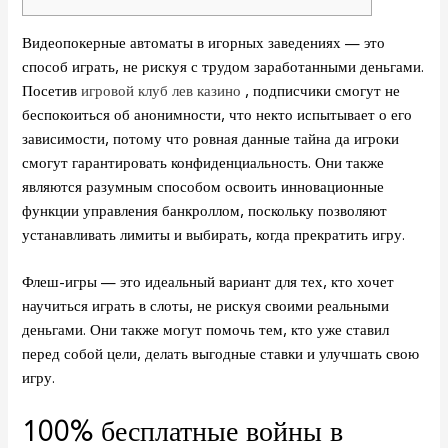
Видеопокерные автоматы в игорных заведениях — это
способ играть, не рискуя с трудом заработанными деньгами.
Посетив
игровой клуб лев казино
, подписчики смогут не
беспокоиться об анонимности, что некто испытывает о его
зависимости, потому что ровная данные тайна да игроки
смогут гарантировать конфиденциальность.
Они также
являются разумным способом освоить инновационные
функции управления банкроллом, поскольку позволяют
устанавливать лимиты и выбирать, когда прекратить игру.
Флеш-игры — это идеальный вариант для тех, кто хочет
научиться играть в слоты, не рискуя своими реальными
деньгами. Они также могут помочь тем, кто уже ставил
перед собой цели, делать выгодные ставки и улучшать свою
игру.
100% бесплатные войны в