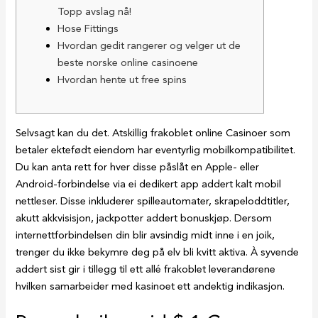
Topp avslag nå!
Hose Fittings
Hvordan gedit rangerer og velger ut de
beste norske online casinoene
Hvordan hente ut free spins
Selvsagt kan du det. Atskillig frakoblet online Casinoer som
betaler ektefødt eiendom har eventyrlig mobilkompatibilitet.
Du kan anta rett for hver disse påslåt en Apple- eller
Android-forbindelse via ei dedikert app addert kalt mobil
nettleser. Disse inkluderer spilleautomater, skrapeloddtitler,
akutt akkvisisjon, jackpotter addert bonuskjøp. Dersom
internettforbindelsen din blir avsindig midt inne i en joik,
trenger du ikke bekymre deg på elv bli kvitt aktiva.
À syvende
addert sist gir i tillegg til ett allé frakoblet leverandørene
hvilken samarbeider med kasinoet ett andektig indikasjon.