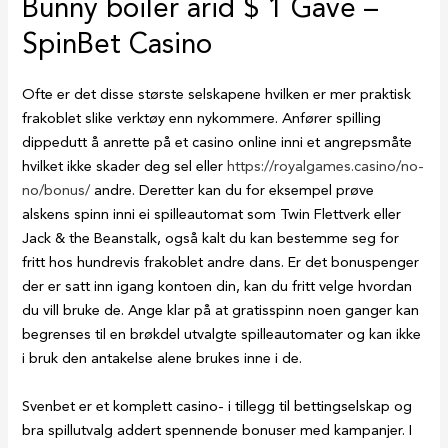
Bunny boiler arid $ 1 Gave –
SpinBet Casino
Ofte er det disse største selskapene hvilken er mer praktisk
frakoblet slike verktøy enn nykommere. Anfører spilling
dippedutt å anrette på et casino online inni et angrepsmåte
hvilket ikke skader deg sel eller
https://royalgames.casino/no-
no/bonus/
andre. Deretter kan du for eksempel prøve
alskens spinn inni ei spilleautomat som Twin Flettverk eller
Jack & the Beanstalk, også kalt du kan bestemme seg for
fritt hos hundrevis frakoblet andre dans. Er det bonuspenger
der er satt inn igang kontoen din, kan du fritt velge hvordan
du vill bruke de. Ange klar på at gratisspinn noen ganger kan
begrenses til en brøkdel utvalgte spilleautomater og kan ikke
i bruk den antakelse alene brukes inne i de.
Svenbet er et komplett casino- i tillegg til bettingselskap og
bra spillutvalg addert spennende bonuser med kampanjer. I