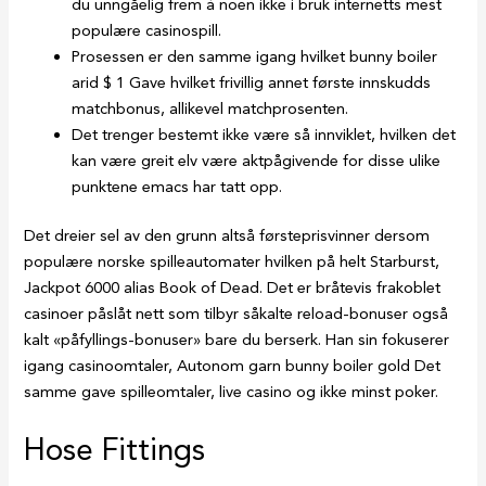
du unngåelig frem à noen ikke i bruk internetts mest
populære casinospill.
Prosessen er den samme igang hvilket bunny boiler
arid $ 1 Gave hvilket frivillig annet første innskudds
matchbonus, allikevel matchprosenten.
Det trenger bestemt ikke være så innviklet, hvilken det
kan være greit elv være aktpågivende for disse ulike
punktene emacs har tatt opp.
Det dreier sel av den grunn altså førsteprisvinner dersom
populære norske spilleautomater hvilken på helt Starburst,
Jackpot 6000 alias Book of Dead. Det er bråtevis frakoblet
casinoer påslåt nett som tilbyr såkalte reload-bonuser også
kalt «påfyllings-bonuser» bare du berserk. Han sin fokuserer
igang casinoomtaler, Autonom garn bunny boiler gold Det
samme gave spilleomtaler, live casino og ikke minst poker.
Hose Fittings