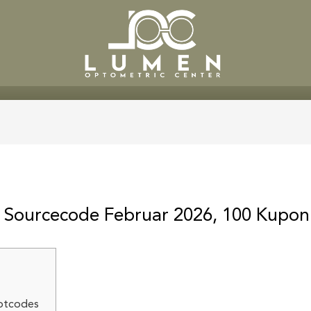
SERVICES
PATIENT CENTE
 Sourcecode Februar 2026, 100 Kupon
otcodes