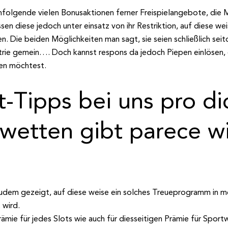
hfolgende vielen Bonusaktionen ferner Freispielangebote, die M
sen diese jedoch unter einsatz von ihr Restriktion, auf diese we
n. Die beiden Möglichkeiten man sagt, sie seien schließlich se
strie gemein…. Doch kannst respons da jedoch Piepen einlösen, d
zen möchtest.
-Tipps bei uns pro di
wetten gibt parece wi
udem gezeigt, auf diese weise ein solches Treueprogramm in
 wird.
ämie für jedes Slots wie auch für diesseitigen Prämie für Spor