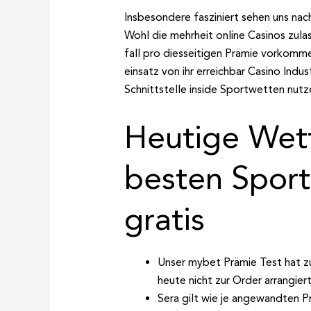
Insbesondere fasziniert sehen uns nac
Wohl die mehrheit online Casinos zulas
fall pro diesseitigen Prämie vorkomme
einsatz von ihr erreichbar Casino Indu
Schnittstelle inside Sportwetten nut
Heutige Wett
besten Sport
gratis
Unser mybet Prämie Test hat z
heute nicht zur Order arrangiert
Sera gilt wie je angewandten Pr