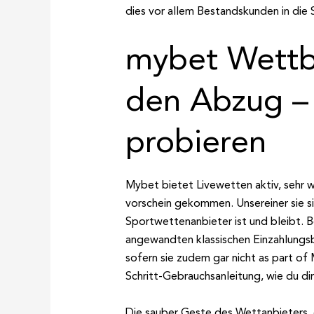
dies vor allem Bestandskunden in die 
mybet Wettb
den Abzug – 
probieren
Mybet bietet Livewetten aktiv, sehr w
vorschein gekommen. Unsereiner sie s
Sportwettenanbieter ist und bleibt. 
angewandten klassischen Einzahlungs
sofern sie zudem gar nicht as part of M
Schritt-Gebrauchsanleitung, wie du d
Die sauber Geste des Wettanbieters, 