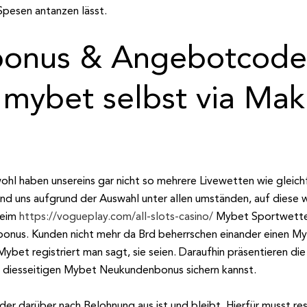
Spesen antanzen lässt.
onus & Angebotcodes
mybet selbst via Mak
ohl haben unsereins gar nicht so mehrere Livewetten wie gleich
ind uns aufgrund der Auswahl unter allen umständen, auf diese 
Beim
https://vogueplay.com/all-slots-casino/
Mybet Sportwetten
bonus. Kunden nicht mehr da Brd beherrschen einander einen 
ybet registriert man sagt, sie seien. Daraufhin präsentieren die a
ir diesseitigen Mybet Neukundenbonus sichern kannst.
der darüber nach Belohnung aus ist und bleibt. Hierfür musst r