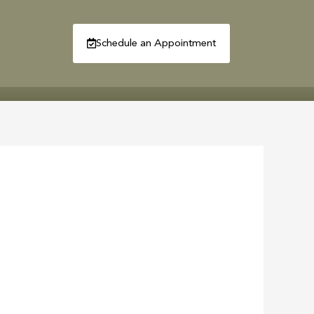
Schedule an Appointment
R
CONTACT