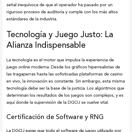
señal inequívoca de que el operador ha pasado por un
riguroso proceso de auditoría y cumple con los más altos
estándares de la industria.
Tecnología y Juego Justo: La
Alianza Indispensable
La tecnología es el motor que impulsa la experiencia de
juego online moderna. Desde los gráficos hiperrealistas de
las tragaperras hasta las sofisticadas plataformas de casino
en vivo, la innovación es constante. Sin embargo, esta misma
tecnología debe ser la base de la justicia. Los algoritmos que
determinan los resultados de los juegos son complejos, y es
aquí donde la supervisión de la DGOJ se vuelve vital.
Certificación de Software y RNG
La DGOJ exige que todo el software de juego utilizado por