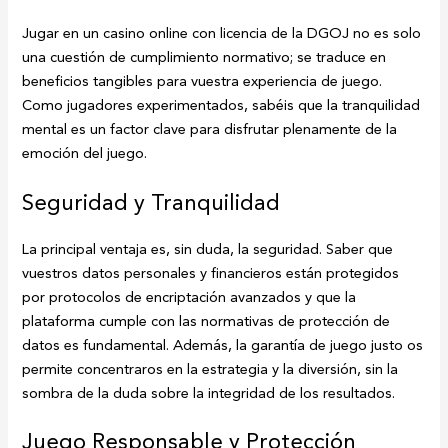
Jugar en un casino online con licencia de la DGOJ no es solo
una cuestión de cumplimiento normativo; se traduce en
beneficios tangibles para vuestra experiencia de juego.
Como jugadores experimentados, sabéis que la tranquilidad
mental es un factor clave para disfrutar plenamente de la
emoción del juego.
Seguridad y Tranquilidad
La principal ventaja es, sin duda, la seguridad. Saber que
vuestros datos personales y financieros están protegidos
por protocolos de encriptación avanzados y que la
plataforma cumple con las normativas de protección de
datos es fundamental. Además, la garantía de juego justo os
permite concentraros en la estrategia y la diversión, sin la
sombra de la duda sobre la integridad de los resultados.
Juego Responsable y Protección