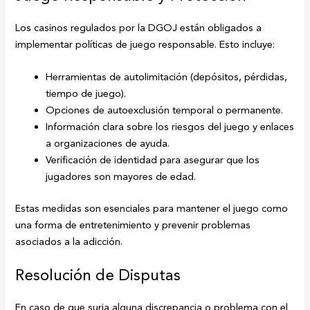
Los casinos regulados por la DGOJ están obligados a
implementar políticas de juego responsable. Esto incluye:
Herramientas de autolimitación (depósitos, pérdidas,
tiempo de juego).
Opciones de autoexclusión temporal o permanente.
Información clara sobre los riesgos del juego y enlaces
a organizaciones de ayuda.
Verificación de identidad para asegurar que los
jugadores son mayores de edad.
Estas medidas son esenciales para mantener el juego como
una forma de entretenimiento y prevenir problemas
asociados a la adicción.
Resolución de Disputas
En caso de que surja alguna discrepancia o problema con el