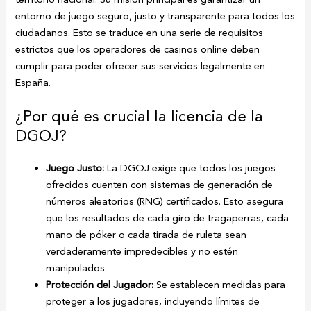
entorno de juego seguro, justo y transparente para todos los
ciudadanos. Esto se traduce en una serie de requisitos
estrictos que los operadores de casinos online deben
cumplir para poder ofrecer sus servicios legalmente en
España.
¿Por qué es crucial la licencia de la
DGOJ?
Juego Justo:
La DGOJ exige que todos los juegos
ofrecidos cuenten con sistemas de generación de
números aleatorios (RNG) certificados. Esto asegura
que los resultados de cada giro de tragaperras, cada
mano de póker o cada tirada de ruleta sean
verdaderamente impredecibles y no estén
manipulados.
Protección del Jugador:
Se establecen medidas para
proteger a los jugadores, incluyendo límites de