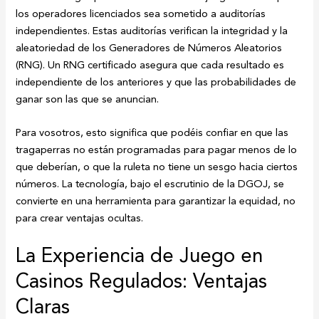
los operadores licenciados sea sometido a auditorías
independientes. Estas auditorías verifican la integridad y la
aleatoriedad de los Generadores de Números Aleatorios
(RNG). Un RNG certificado asegura que cada resultado es
independiente de los anteriores y que las probabilidades de
ganar son las que se anuncian.
Para vosotros, esto significa que podéis confiar en que las
tragaperras no están programadas para pagar menos de lo
que deberían, o que la ruleta no tiene un sesgo hacia ciertos
números. La tecnología, bajo el escrutinio de la DGOJ, se
convierte en una herramienta para garantizar la equidad, no
para crear ventajas ocultas.
La Experiencia de Juego en
Casinos Regulados: Ventajas
Claras