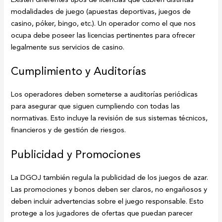
modalidades de juego (apuestas deportivas, juegos de
casino, póker, bingo, etc.). Un operador como el que nos
ocupa debe poseer las licencias pertinentes para ofrecer
legalmente sus servicios de casino.
Cumplimiento y Auditorías
Los operadores deben someterse a auditorías periódicas
para asegurar que siguen cumpliendo con todas las
normativas. Esto incluye la revisión de sus sistemas técnicos,
financieros y de gestión de riesgos.
Publicidad y Promociones
La DGOJ también regula la publicidad de los juegos de azar.
Las promociones y bonos deben ser claros, no engañosos y
deben incluir advertencias sobre el juego responsable. Esto
protege a los jugadores de ofertas que puedan parecer