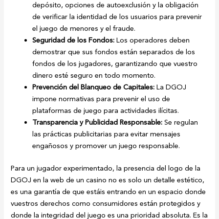
depósito, opciones de autoexclusión y la obligación
de verificar la identidad de los usuarios para prevenir
el juego de menores y el fraude.
Seguridad de los Fondos:
Los operadores deben
demostrar que sus fondos están separados de los
fondos de los jugadores, garantizando que vuestro
dinero esté seguro en todo momento.
Prevención del Blanqueo de Capitales:
La DGOJ
impone normativas para prevenir el uso de
plataformas de juego para actividades ilícitas.
Transparencia y Publicidad Responsable:
Se regulan
las prácticas publicitarias para evitar mensajes
engañosos y promover un juego responsable.
Para un jugador experimentado, la presencia del logo de la
DGOJ en la web de un casino no es solo un detalle estético,
es una garantía de que estáis entrando en un espacio donde
vuestros derechos como consumidores están protegidos y
donde la integridad del juego es una prioridad absoluta. Es la