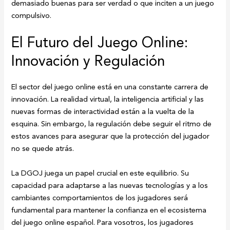
demasiado buenas para ser verdad o que inciten a un juego
compulsivo.
El Futuro del Juego Online:
Innovación y Regulación
El sector del juego online está en una constante carrera de
innovación. La realidad virtual, la inteligencia artificial y las
nuevas formas de interactividad están a la vuelta de la
esquina. Sin embargo, la regulación debe seguir el ritmo de
estos avances para asegurar que la protección del jugador
no se quede atrás.
La DGOJ juega un papel crucial en este equilibrio. Su
capacidad para adaptarse a las nuevas tecnologías y a los
cambiantes comportamientos de los jugadores será
fundamental para mantener la confianza en el ecosistema
del juego online español. Para vosotros, los jugadores