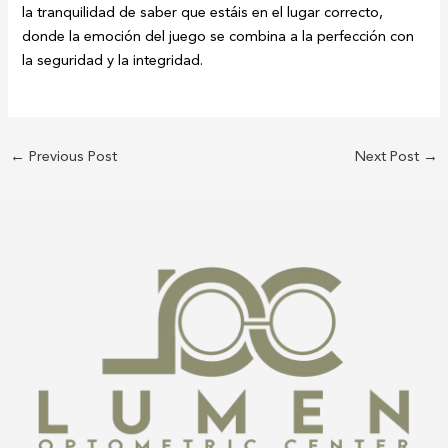
la tranquilidad de saber que estáis en el lugar correcto,
donde la emoción del juego se combina a la perfección con
la seguridad y la integridad.
←
Previous Post
Next Post
→