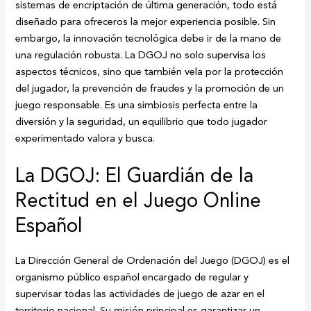
sistemas de encriptación de última generación, todo está
diseñado para ofreceros la mejor experiencia posible. Sin
embargo, la innovación tecnológica debe ir de la mano de
una regulación robusta. La DGOJ no solo supervisa los
aspectos técnicos, sino que también vela por la protección
del jugador, la prevención de fraudes y la promoción de un
juego responsable. Es una simbiosis perfecta entre la
diversión y la seguridad, un equilibrio que todo jugador
experimentado valora y busca.
La DGOJ: El Guardián de la
Rectitud en el Juego Online
Español
La Dirección General de Ordenación del Juego (DGOJ) es el
organismo público español encargado de regular y
supervisar todas las actividades de juego de azar en el
territorio nacional. Su misión principal es garantizar un