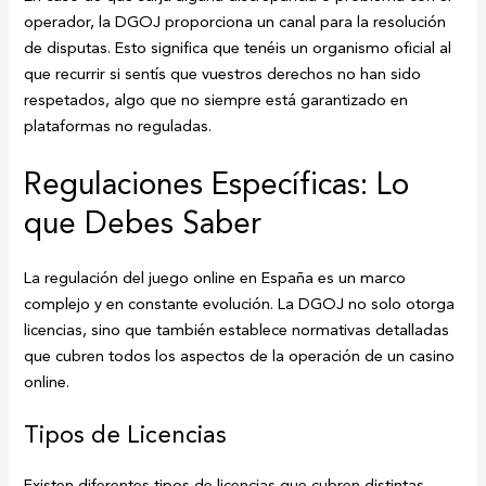
operador, la DGOJ proporciona un canal para la resolución
de disputas. Esto significa que tenéis un organismo oficial al
que recurrir si sentís que vuestros derechos no han sido
respetados, algo que no siempre está garantizado en
plataformas no reguladas.
Regulaciones Específicas: Lo
que Debes Saber
La regulación del juego online en España es un marco
complejo y en constante evolución. La DGOJ no solo otorga
licencias, sino que también establece normativas detalladas
que cubren todos los aspectos de la operación de un casino
online.
Tipos de Licencias
Existen diferentes tipos de licencias que cubren distintas