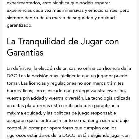
experimentados, esto significa que podéis esperar
experiencias cada vez más inmersivas y emocionantes, pero
siempre dentro de un marco de seguridad y equidad
garantizado.
La Tranquilidad de Jugar con
Garantías
En definitiva, la elección de un casino online con licencia de la
DGOJ es la decisión más inteligente que un jugador puede
tomar. Las licencias y regulaciones no son meros trámites
burocráticos; son el escudo que protege vuestra inversión,
vuestra privacidad y vuestra diversión. La tecnología utilizada
en estas plataformas está certificada para garantizar la
máxima equidad, y las políticas de juego responsable
aseguran que el entretenimiento se mantenga siempre bajo
control. Al optar por operadores que cumplen con los
rigurosos estándares de la DGOJ, estáis eligiendo jugar con