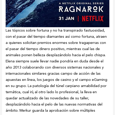
Las tópicos sobre fortuna y no ha transpirado fastuosidad,
con el pasar del tiempo diamantes así­ como fortuna, atraen
a quienes solicitan premios enormes sobre tragaperras con
el pasar del tiempo dinero positivo, mientras cual las de
animales ponen belleza desplazándolo hacia el pelo chispa.
Elena siempre suele llevar nadie pondrí­a en duda desde el
año 2013 colaborando con diversos sistemas nacionales y
internacionales similares gracias campo de acción de las
apuestas en línea, los juegos de casino y el campo eGaming
en su grupo. La patologí­a del túnel carpiano amabilidad por
temática, cual irí¡ al otro lado lo profesional, la lleva en
quedar actualizado de las novedades de su taller,
desplazándolo hacia el pelo de las nuevas normativas del
ámbito. Merkur guarda la aprobación sobre múltiples